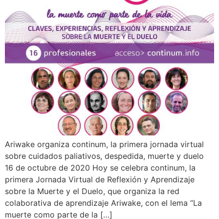
Ariwake organiza continum, la primera jornada virtual
sobre cuidados paliativos, despedida, muerte y duelo
16 de octubre de 2020 Hoy se celebra continum, la
primera Jornada Virtual de Reflexión y Aprendizaje
sobre la Muerte y el Duelo, que organiza la red
colaborativa de aprendizaje Ariwake, con el lema “La
muerte como parte de la […]