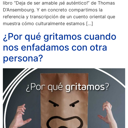
libro “Deja de ser amable ¡sé auténtico!” de Thomas
D’Ansembourg. Y en concreto compartimos la
referencia y transcripción de un cuento oriental que
muestra cómo culturalmente estamos […]
¿Por qué gritamos cuando
nos enfadamos con otra
persona?