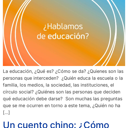
La educación, ¿Qué es? ¿Cómo se da? ¿Quienes son las
personas que interceden? ¿Quién educa la escuela o la
familia, los medios, la sociedad, las instituciones, el
círculo social? ¿Quiénes son las personas que deciden
qué educación debe darse? Son muchas las preguntas
que se me ocurren en torno a este tema, ¿Quién no ha
[…]
Un cuento chino: ¿Cómo