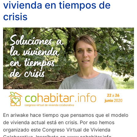
vivienda en tiempos de
crisis
En ariwake hace tiempo que pensamos que el modelo
de vivienda actual está en crisis. Por eso hemos
organizado este Congreso Virtual de Vivienda
Colaborativa. Inscríbete en www.cohabitar.info