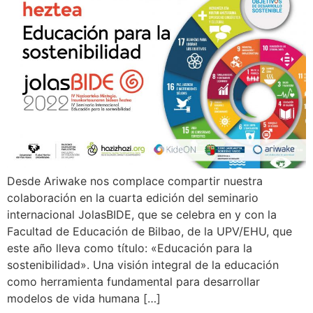
Desde Ariwake nos complace compartir nuestra
colaboración en la cuarta edición del seminario
internacional JolasBIDE, que se celebra en y con la
Facultad de Educación de Bilbao, de la UPV/EHU, que
este año lleva como título: «Educación para la
sostenibilidad». Una visión integral de la educación
como herramienta fundamental para desarrollar
modelos de vida humana […]