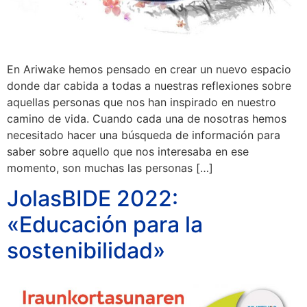
En Ariwake hemos pensado en crear un nuevo espacio
donde dar cabida a todas a nuestras reflexiones sobre
aquellas personas que nos han inspirado en nuestro
camino de vida. Cuando cada una de nosotras hemos
necesitado hacer una búsqueda de información para
saber sobre aquello que nos interesaba en ese
momento, son muchas las personas […]
JolasBIDE 2022:
«Educación para la
sostenibilidad»