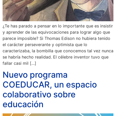
¿Te has parado a pensar en lo importante que es insistir
y aprender de las equivocaciones para lograr algo que
parece imposible? Si Thomas Edison no hubiera tenido
el carácter perseverante y optimista que lo
caracterizaba, la bombilla que conocemos tal vez nunca
se habría hecho realidad. El célebre inventor tuvo que
fallar casi mil […]
Nuevo programa
COEDUCAR, un espacio
colaborativo sobre
educación