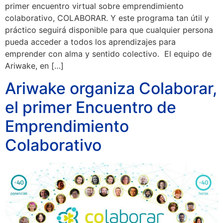
primer encuentro virtual sobre emprendimiento
colaborativo, COLABORAR. Y este programa tan útil y
práctico seguirá disponible para que cualquier persona
pueda acceder a todos los aprendizajes para
emprender con alma y sentido colectivo. El equipo de
Ariwake, en […]
Ariwake organiza Colaborar,
el primer Encuentro de
Emprendimiento
Colaborativo