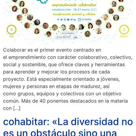
Colaborar es el primer evento centrado en
el emprendimiento con carácter colaborativo, colectivo,
social y sostenible, que ofrece claves y herramientas
para aprender y mejorar los procesos de cada
proyecto. Está especialmente orientado a jóvenes,
mujeres y personas en etapas de madurez, así
como grupos, equipos y colectivos con un objetivo
común. Más de 40 ponentes destacados en la materia
con […]
cohabitar: «La diversidad no
es un obstáculo sino una