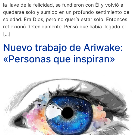
la llave de la felicidad, se fundieron con Él y volvió a
quedarse solo y sumido en un profundo sentimiento de
soledad. Era Dios, pero no quería estar solo. Entonces
reflexionó detenidamente. Pensó que había llegado el
[…]
Nuevo trabajo de Ariwake:
«Personas que inspiran»