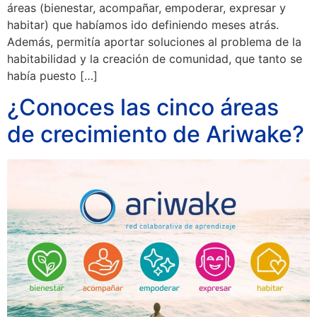
áreas (bienestar, acompañar, empoderar, expresar y
habitar) que habíamos ido definiendo meses atrás.
Además, permitía aportar soluciones al problema de la
habitabilidad y la creación de comunidad, que tanto se
había puesto […]
¿Conoces las cinco áreas
de crecimiento de Ariwake?