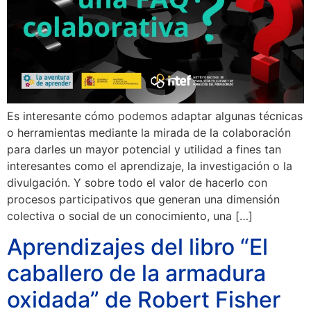
Es interesante cómo podemos adaptar algunas técnicas
o herramientas mediante la mirada de la colaboración
para darles un mayor potencial y utilidad a fines tan
interesantes como el aprendizaje, la investigación o la
divulgación. Y sobre todo el valor de hacerlo con
procesos participativos que generan una dimensión
colectiva o social de un conocimiento, una […]
Aprendizajes del libro “El
caballero de la armadura
oxidada” de Robert Fisher