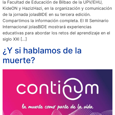
la Facultad de Educación de Bilbao de la UPV/EHU,
KideON y HazizHazi, en la organización y comunicación
de la jornada jolasBIDE en su tercera edición.
Compartimos la información completa. El III Seminario
Internacional jolasBIDE mostrará experiencias
educativas para abordar los retos del aprendizaje en el
siglo XXI […]
¿Y si hablamos de la
muerte?