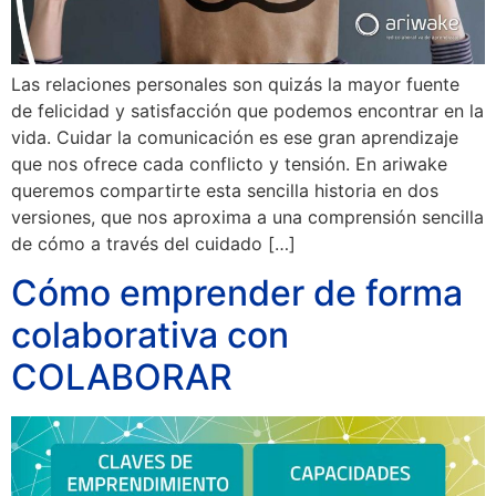
Las relaciones personales son quizás la mayor fuente
de felicidad y satisfacción que podemos encontrar en la
vida. Cuidar la comunicación es ese gran aprendizaje
que nos ofrece cada conflicto y tensión. En ariwake
queremos compartirte esta sencilla historia en dos
versiones, que nos aproxima a una comprensión sencilla
de cómo a través del cuidado […]
Cómo emprender de forma
colaborativa con
COLABORAR