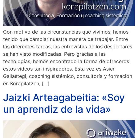
Con motivo de las circunstancias que vivimos, hemos
tenido que cambiar nuestra manera de trabajar. Entre
las diferentes tareas, las entrevistas de los despertares
se han visto modificadas. Pero gracias a las
tecnologías, hemos encontrado la forma de ofreceros
estos vídeos tan inspiradores. Esta vez es Asier
Gallastegi, coaching sistémico, consultoría y formación
en Korapilatzen, […]
Jaizki Arteagabeitia: «Soy
un aprendiz de la vida»