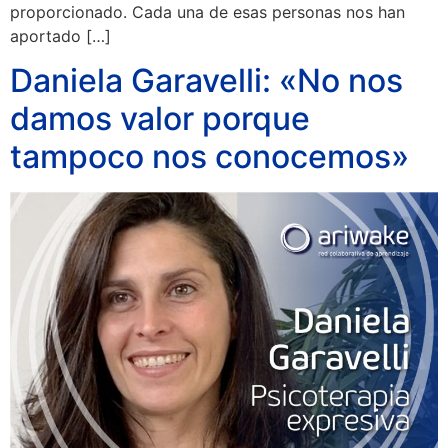
proporcionado. Cada una de esas personas nos han
aportado […]
Daniela Garavelli: «No nos
damos valor porque
tampoco nos conocemos»