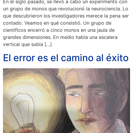
En el siglo pasado, se llevó a cabo un experimento con
un grupo de monos que revolucionó la neurociencia. Lo
que descubrieron los investigadores merece la pena ser
contado. Veamos en qué consistió. Un grupo de
científicos encerró a cinco monos en una jaula de
grandes dimensiones. En medio había una escalera
vertical que subía […]
El error es el camino al éxito