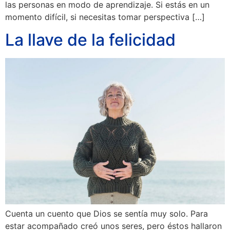
las personas en modo de aprendizaje. Si estás en un
momento difícil, si necesitas tomar perspectiva […]
La llave de la felicidad
Cuenta un cuento que Dios se sentía muy solo. Para
estar acompañado creó unos seres, pero éstos hallaron