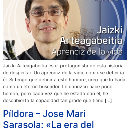
Jaizki Arteagabeitia es el protagonista de esta historia
de despertar. Un aprendiz de la vida, como se definiría
él. Si tengo que definir a este hombre, creo que lo haría
como un eterno buscador. Le conozco hace poco
tiempo, pero cada vez que he estado con él, he
descubierto la capacidad tan grade que tiene […]
Píldora – Jose Mari
Sarasola: «La era del