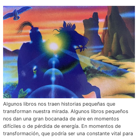
Algunos libros nos traen historias pequeñas que
transforman nuestra mirada. Algunos libros pequeños
nos dan una gran bocanada de aire en momentos
difíciles o de pérdida de energía. En momentos de
transformación, que podría ser una constante vital para