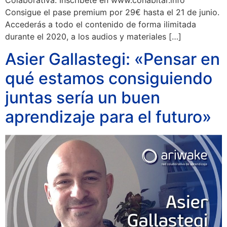
Consigue el pase premium por 29€ hasta el 21 de junio.
Accederás a todo el contenido de forma ilimitada
durante el 2020, a los audios y materiales […]
Asier Gallastegi: «Pensar en
qué estamos consiguiendo
juntas sería un buen
aprendizaje para el futuro»