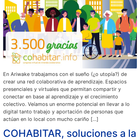
En Ariwake trabajamos con el sueño (¿o utopía?) de
crear una red colaborativa de aprendizaje. Espacios
presenciales y virtuales que permitan compartir y
conectar en base al aprendizaje y el crecimiento
colectivo. Veíamos un enorme potencial en llevar a lo
digital tanto trabajo y aportación de personas que
actúan en lo local con mucho cariño […]
COHABITAR, soluciones a la