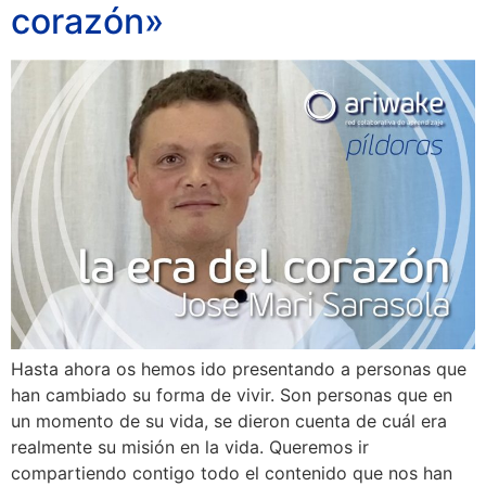
corazón»
Hasta ahora os hemos ido presentando a personas que
han cambiado su forma de vivir. Son personas que en
un momento de su vida, se dieron cuenta de cuál era
realmente su misión en la vida. Queremos ir
compartiendo contigo todo el contenido que nos han