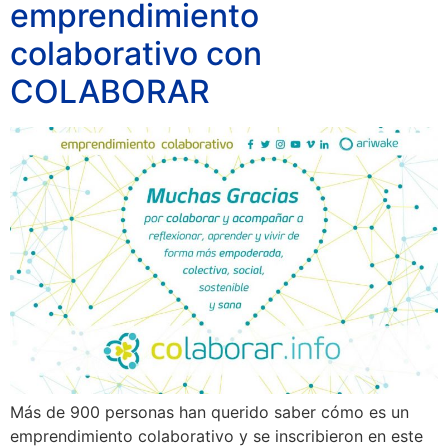
emprendimiento
colaborativo con
COLABORAR
Más de 900 personas han querido saber cómo es un
emprendimiento colaborativo y se inscribieron en este