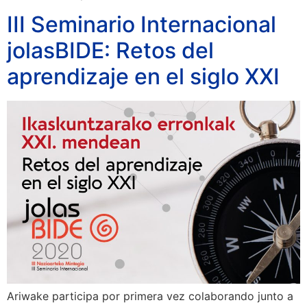
III Seminario Internacional
jolasBIDE: Retos del
aprendizaje en el siglo XXI
Ariwake participa por primera vez colaborando junto a