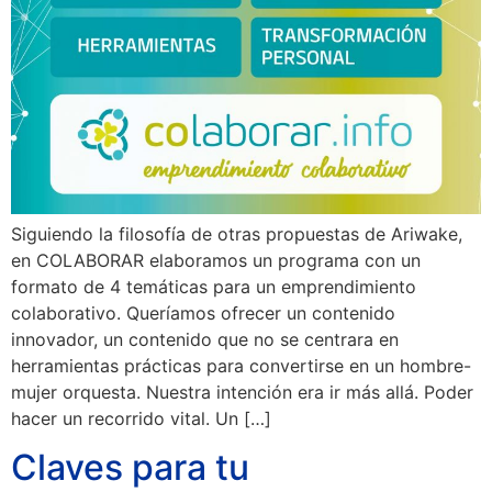
Siguiendo la filosofía de otras propuestas de Ariwake,
en COLABORAR elaboramos un programa con un
formato de 4 temáticas para un emprendimiento
colaborativo. Queríamos ofrecer un contenido
innovador, un contenido que no se centrara en
herramientas prácticas para convertirse en un hombre-
mujer orquesta. Nuestra intención era ir más allá. Poder
hacer un recorrido vital. Un […]
Claves para tu