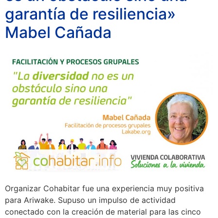
garantía de resiliencia»
Mabel Cañada
Organizar Cohabitar fue una experiencia muy positiva
para Ariwake. Supuso un impulso de actividad
conectado con la creación de material para las cinco