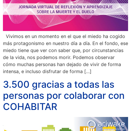
Vivimos en un momento en el que el miedo ha cogido
más protagonismo en nuestro día a día. En el fondo, ese
miedo tiene que ver con saber que, por circunstancias
de la vida, nos podemos morir. Podemos observar
cómo muchas personas han dejado de vivir de forma
intensa, e incluso disfrutar de forma […]
3.500 gracias a todas las
personas por colaborar con
COHABITAR