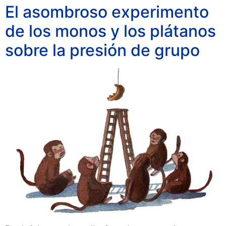
El asombroso experimento
de los monos y los plátanos
sobre la presión de grupo