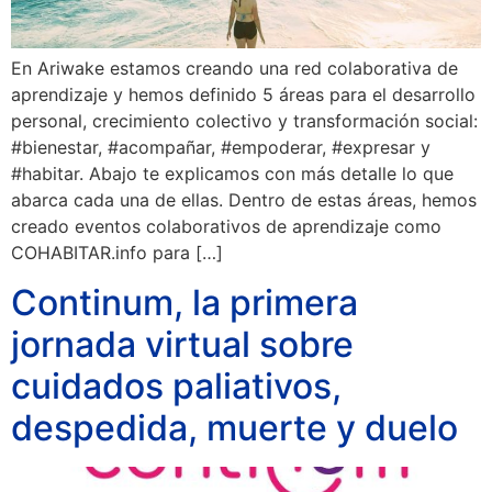
En Ariwake estamos creando una red colaborativa de
aprendizaje y hemos definido 5 áreas para el desarrollo
personal, crecimiento colectivo y transformación social:
#bienestar, #acompañar, #empoderar, #expresar y
#habitar. Abajo te explicamos con más detalle lo que
abarca cada una de ellas. Dentro de estas áreas, hemos
creado eventos colaborativos de aprendizaje como
COHABITAR.info para […]
Continum, la primera
jornada virtual sobre
cuidados paliativos,
despedida, muerte y duelo