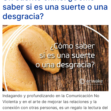
saber si es una suerte o una
desgracia?
Indagando y profundizando en la Comunicación No
Violenta y en el arte de mejorar las relaciones y la
conexión con otras personas, es un regalo la lectura del