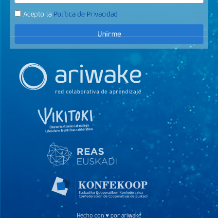
Acepto la
Política de Privacidad
Unirme
Hecho con ♥ por ariwake