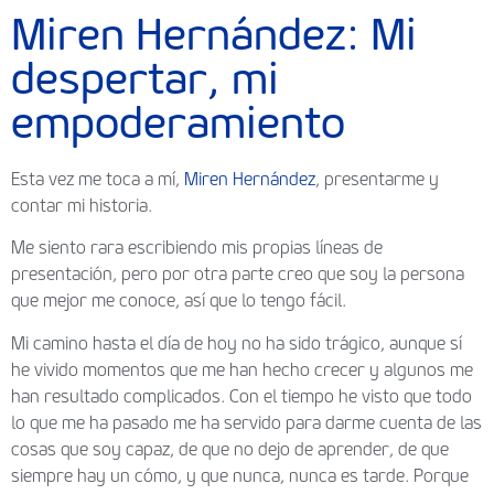
Miren Hernández: Mi
despertar, mi
empoderamiento
Esta vez me toca a mí,
Miren Hernández
, presentarme y
contar mi historia.
Me siento rara escribiendo mis propias líneas de
presentación, pero por otra parte creo que soy la persona
que mejor me conoce, así que lo tengo fácil.
Mi camino hasta el día de hoy no ha sido trágico, aunque sí
he vivido momentos que me han hecho crecer y algunos me
han resultado complicados. Con el tiempo he visto que todo
lo que me ha pasado me ha servido para darme cuenta de las
cosas que soy capaz, de que no dejo de aprender, de que
siempre hay un cómo, y que nunca, nunca es tarde. Porque