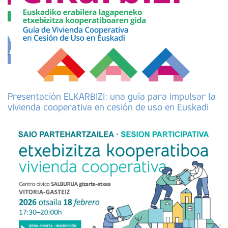
Presentación ELKARBIZI: una guía para impulsar la
vivienda cooperativa en cesión de uso en Euskadi