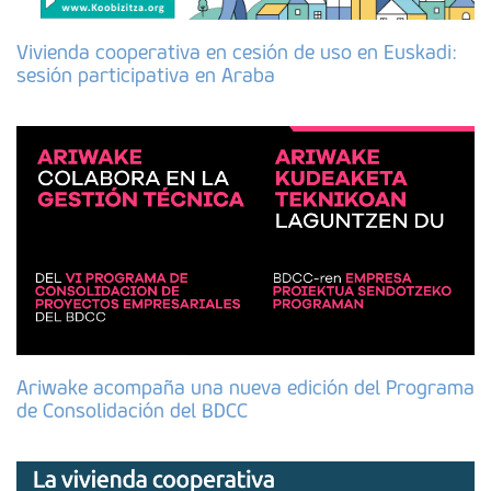
Vivienda cooperativa en cesión de uso en Euskadi:
sesión participativa en Araba
Ariwake acompaña una nueva edición del Programa
de Consolidación del BDCC