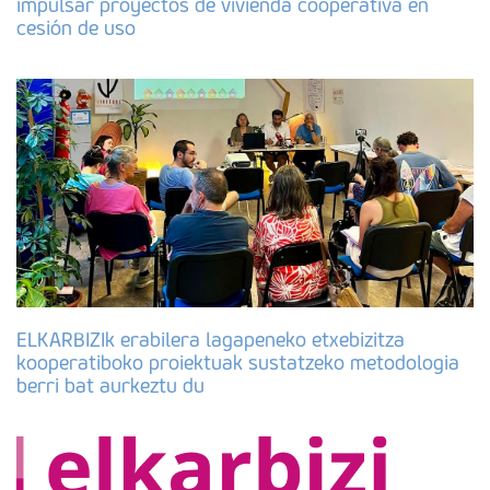
impulsar proyectos de vivienda cooperativa en
cesión de uso
ELKARBIZIk erabilera lagapeneko etxebizitza
kooperatiboko proiektuak sustatzeko metodologia
berri bat aurkeztu du