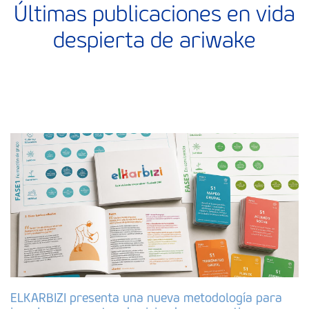
Últimas publicaciones en vida
despierta de ariwake
ELKARBIZI presenta una nueva metodología para