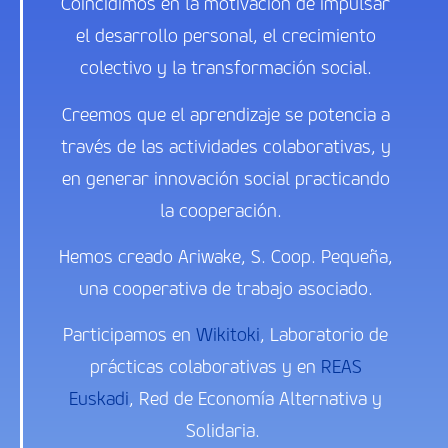
Coincidimos en la motivación de impulsar
el desarrollo personal, el crecimiento
colectivo y la transformación social.
Creemos que el aprendizaje se potencia a
través de las actividades colaborativas, y
en generar innovación social practicando
la cooperación.
Hemos creado
Ariwake, S. Coop. Pequeña
,
una cooperativa de trabajo asociado.
Participamos en
Wikitoki
, Laboratorio de
prácticas colaborativas y en
REAS
Euskadi
, Red de Economía Alternativa y
Solidaria.