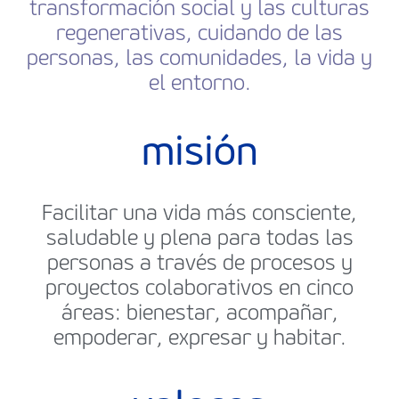
transformación social y las culturas
regenerativas, cuidando de las
personas, las comunidades, la vida y
el entorno.
misión
Facilitar una vida más consciente,
saludable y plena para todas las
personas a través de procesos y
proyectos colaborativos en cinco
áreas: bienestar, acompañar,
empoderar, expresar y habitar.