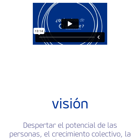
visión
Despertar el potencial de las
personas, el crecimiento colectivo, la