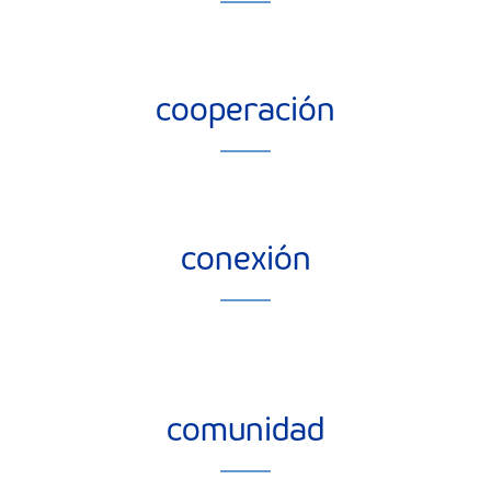
cooperación
conexión
comunidad