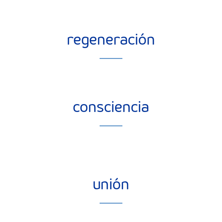
regeneración
consciencia
unión