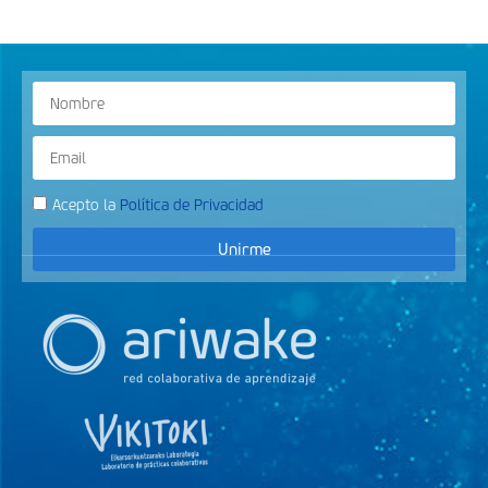
Acepto la
Política de Privacidad
Unirme