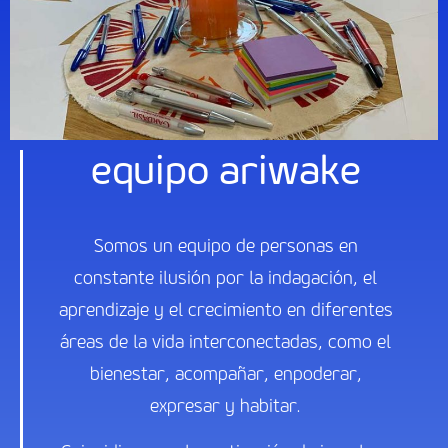
equipo ariwake
Somos un equipo de personas en
constante ilusión por la indagación, el
aprendizaje y el crecimiento en diferentes
áreas de la vida interconectadas, como el
bienestar, acompañar, enpoderar,
expresar y habitar.