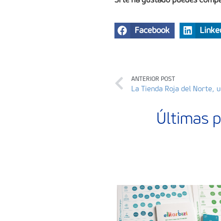
Facebook
Linke
ANTERIOR POST
Últimas p