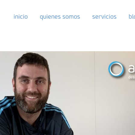
inicio
quienes somos
servicios
bl