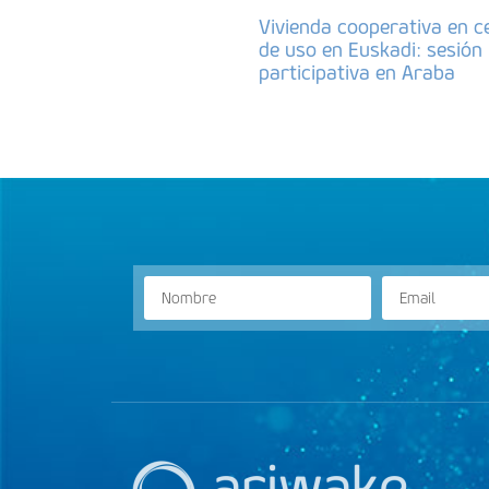
Vivienda cooperativa en c
de uso en Euskadi: sesión
participativa en Araba