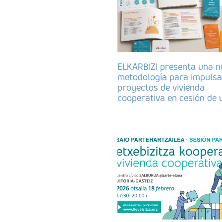
ELKARBIZI presenta una n
metodología para impulsa
proyectos de vivienda
cooperativa en cesión de 