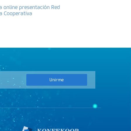
a online presentación Red
da Cooperativa
Unirme