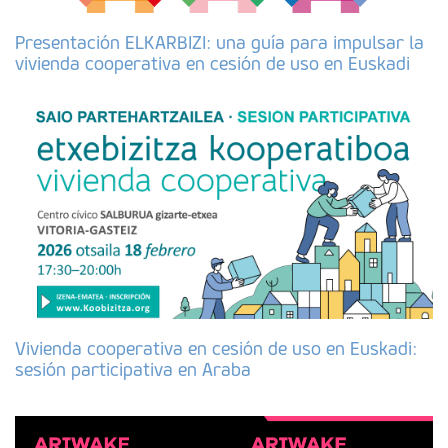
Presentación ELKARBIZI: una guía para impulsar la
vivienda cooperativa en cesión de uso en Euskadi
Vivienda cooperativa en cesión de uso en Euskadi:
sesión participativa en Araba