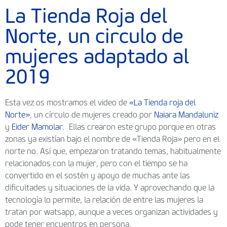
La Tienda Roja del
Norte, un circulo de
mujeres adaptado al
2019
Esta vez os mostramos el video de
«La Tienda roja del
Norte»
, un círculo de mujeres creado por
Naiara Mandaluniz
y
Eider Mamolar.
Ellas crearon este grupo porque en otras
zonas ya existían bajo el nombre de «Tienda Roja» pero en el
norte no. Así que, empezaron tratando temas, habitualmente
relacionados con la mujer, pero con el tiempo se ha
convertido en el sostén y apoyo de muchas ante las
dificultades y situaciones de la vida. Y aprovechando que la
tecnología lo permite, la relación de entre las mujeres la
tratan por watsapp, aunque a veces organizan actividades y
pode tener encuentros en persona.