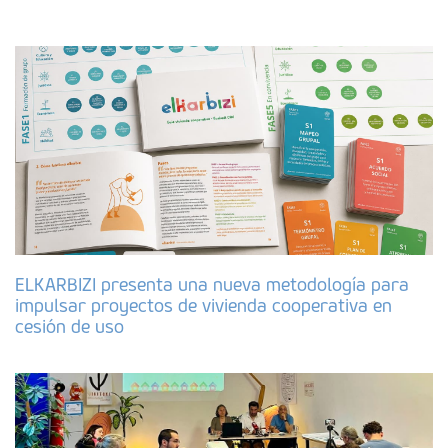
ELKARBIZI presenta una nueva metodología para
impulsar proyectos de vivienda cooperativa en
cesión de uso