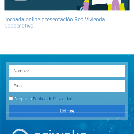
Jornada online presentación Red Vivienda
Cooperativa
Acepto la
Política de Privacidad
Unirme