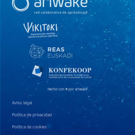
Hecho con ♥ por ariwake
Aviso legal
Política de privacidad
Política de cookies