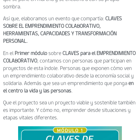
sombra.
Así que, elaboramos un evento que compartía:
CLAVES
SOBRE EL EMPRENDIMIENTO COLABORATIVO,
HERRAMIENTAS, CAPACIDADES Y TRANSFORMACIÓN
PERSONAL.
En el
Primer módulo
sobre
CLAVES para el EMPRENDIMIENTO
COLABORATIVO
, contamos con personas que participan en
proyectos de esta índole. Personas que exponen cómo ven
un emprendimiento colaborativo desde la economía social y
solidaria. Además que sea un emprendimiento que ponga
en
el centro la vida y las personas
.
Que el proyecto sea un proyecto viable y sostenible también
es importante. Y cómo no, emprender desde situaciones y
etapas vitales diferentes.