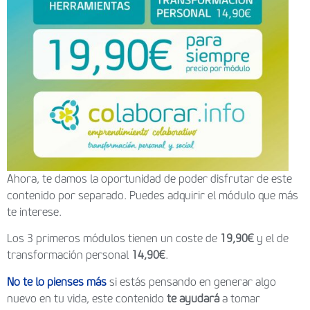
Ahora, te damos la oportunidad de poder disfrutar de este
contenido por separado. Puedes adquirir el módulo que más
te interese.
Los 3 primeros módulos tienen un coste de
19,90€
y el de
transformación personal
14,90€
.
No te lo pienses más
si estás pensando en generar algo
nuevo en tu vida, este contenido
te ayudará
a tomar