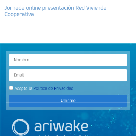
Jornada online presentación Red Vivienda
Cooperativa
Acepto la
Política de Privacidad
Unirme