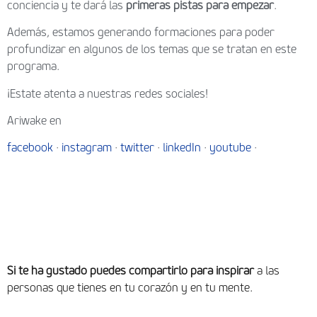
conciencia y te dará las
primeras pistas para empezar
.
Además, estamos generando formaciones para poder
profundizar en algunos de los temas que se tratan en este
programa.
¡Estate atenta a nuestras redes sociales!
Ariwake en
facebook
·
instagram
·
twitter
·
linkedIn
·
youtube
·
Si te ha gustado puedes compartirlo para inspirar
a las
personas que tienes en tu corazón y en tu mente.