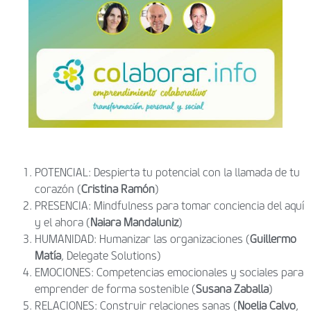
POTENCIAL: Despierta tu
potencial con la llamada de tu
corazón
(
Cristina Ramón
)
PRESENCIA: Mindfulness para tomar conciencia del aquí
y el ahora (
Naiara Mandaluniz
)
HUMANIDAD: Humanizar las organizaciones (
Guillermo
Matía
, Delegate Solutions)
EMOCIONES: Competencias emocionales y sociales para
emprender de forma sostenible (
Susana Zaballa
)
RELACIONES: Construir relaciones sanas (
Noelia
Calvo
,