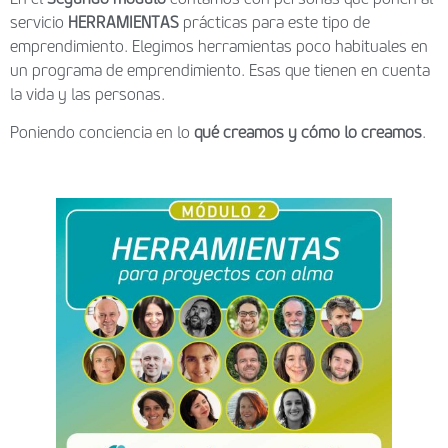
servicio
HERRAMIENTAS
prácticas para este tipo de
emprendimiento. Elegimos herramientas poco habituales en
un programa de emprendimiento. Esas que tienen en cuenta
la vida y las personas.
Poniendo conciencia en lo
qué creamos y cómo lo creamos
.