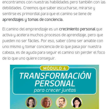
encontramos con nuestras habilidades pero también con las
debilidades. Creemos que saber escucharse, mirarse y
sentirse es primordial para que el camino se llene de
aprendizajes y tomas de conciencia.
El camino del emprendizaje es un
crecimiento personal
que
activa y acelera muchos procesos de aprendizaje, pero que
pueden no ser fáciles. Por eso, saber cómo ser amable con
uno mismo y tomar conciencia de lo que pasa por nuestra
cabeza, es de ayuda para seguir el camino sin perder el foco
de lo que uno quiere conseguir.