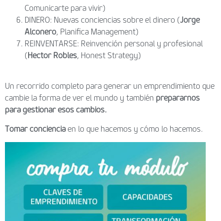
Comunicarte para vivir)
DINERO: Nuevas conciencias sobre el dinero (
Jorge
Alconero
, Planifica Management)
REINVENTARSE: Reinvención personal y profesional
(
Hector Robles
, Honest Strategy)
Un recorrido completo para generar un emprendimiento que
cambie la forma de ver el mundo y también
prepararnos
para gestionar esos cambios.
Tomar conciencia
en lo que hacemos y cómo lo hacemos.