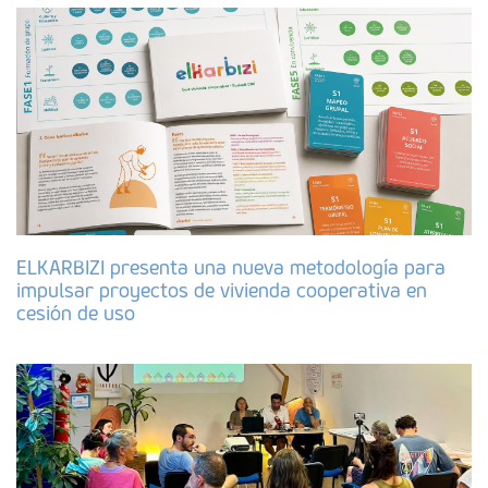
ELKARBIZI presenta una nueva metodología para
impulsar proyectos de vivienda cooperativa en
cesión de uso