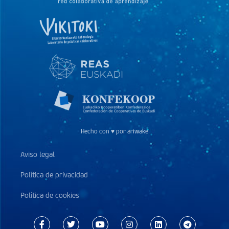
Hecho con ♥ por ariwake
Aviso legal
Política de privacidad
Política de cookies