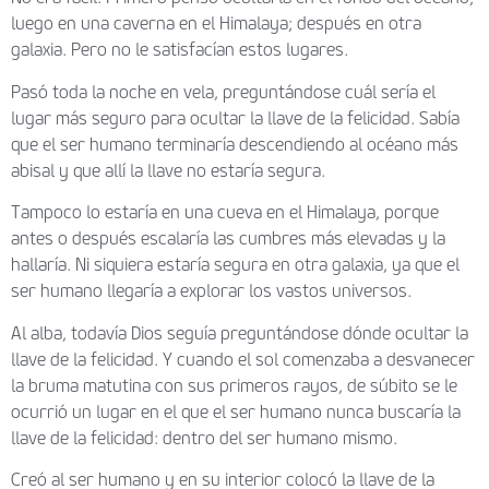
luego en una caverna en el Himalaya; después en otra
galaxia. Pero no le satisfacían estos lugares.
Pasó toda la noche en vela, preguntándose cuál sería el
lugar más seguro para ocultar la llave de la felicidad. Sabía
que el ser humano terminaría descendiendo al océano más
abisal y que allí la llave no estaría segura.
Tampoco lo estaría en una cueva en el Himalaya, porque
antes o después escalaría las cumbres más elevadas y la
hallaría. Ni siquiera estaría segura en otra galaxia, ya que el
ser humano llegaría a explorar los vastos universos.
Al alba, todavía Dios seguía preguntándose dónde ocultar la
llave de la felicidad. Y cuando el sol comenzaba a desvanecer
la bruma matutina con sus primeros rayos, de súbito se le
ocurrió un lugar en el que el ser humano nunca buscaría la
llave de la felicidad: dentro del ser humano mismo.
Creó al ser humano y en su interior colocó la llave de la