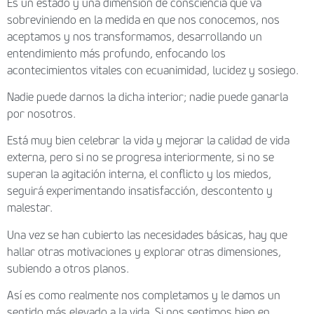
Es un estado y una dimensión de consciencia que va
sobreviniendo en la medida en que nos conocemos, nos
aceptamos y nos transformamos, desarrollando un
entendimiento más profundo, enfocando los
acontecimientos vitales con ecuanimidad, lucidez y sosiego.
Nadie puede darnos la dicha interior; nadie puede ganarla
por nosotros.
Está muy bien celebrar la vida y mejorar la calidad de vida
externa, pero si no se progresa interiormente, si no se
superan la agitación interna, el conflicto y los miedos,
seguirá experimentando insatisfacción, descontento y
malestar.
Una vez se han cubierto las necesidades básicas, hay que
hallar otras motivaciones y explorar otras dimensiones,
subiendo a otros planos.
Así es como realmente nos completamos y le damos un
sentido más elevado a la vida. Si nos sentimos bien en