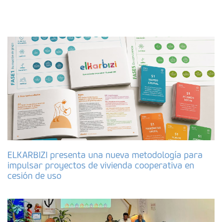
ELKARBIZI presenta una nueva metodología para
impulsar proyectos de vivienda cooperativa en
cesión de uso