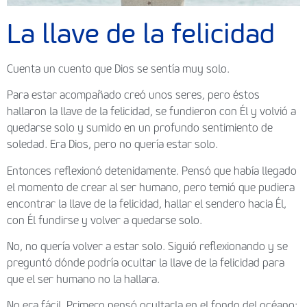
La llave de la felicidad
Cuenta un cuento que Dios se sentía muy solo.
Para estar acompañado creó unos seres, pero éstos
hallaron la llave de la felicidad, se fundieron con Él y volvió a
quedarse solo y sumido en un profundo sentimiento de
soledad. Era Dios, pero no quería estar solo.
Entonces reflexionó detenidamente. Pensó que había llegado
el momento de crear al ser humano, pero temió que pudiera
encontrar la llave de la felicidad, hallar el sendero hacia Él,
con Él fundirse y volver a quedarse solo.
No, no quería volver a estar solo. Siguió reflexionando y se
preguntó dónde podría ocultar la llave de la felicidad para
que el ser humano no la hallara.
No era fácil. Primero pensó ocultarla en el fondo del océano;