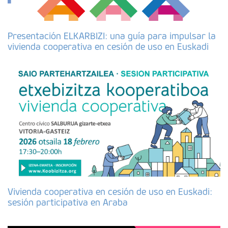
Presentación ELKARBIZI: una guía para impulsar la
vivienda cooperativa en cesión de uso en Euskadi
Vivienda cooperativa en cesión de uso en Euskadi:
sesión participativa en Araba