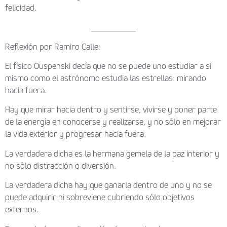
felicidad.
___________
Reflexión por Ramiro Calle:
El físico Ouspenski decía que no se puede uno estudiar a sí
mismo como el astrónomo estudia las estrellas: mirando
hacia fuera.
Hay que mirar hacia dentro y sentirse, vivirse y poner parte
de la energía en conocerse y realizarse, y no sólo en mejorar
la vida exterior y progresar hacia fuera.
La verdadera dicha es la hermana gemela de la paz interior y
no sólo distracción o diversión.
La verdadera dicha hay que ganarla dentro de uno y no se
puede adquirir ni sobreviene cubriendo sólo objetivos
externos.