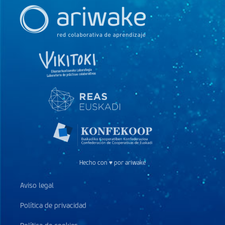
Hecho con ♥ por ariwake
Aviso legal
Política de privacidad