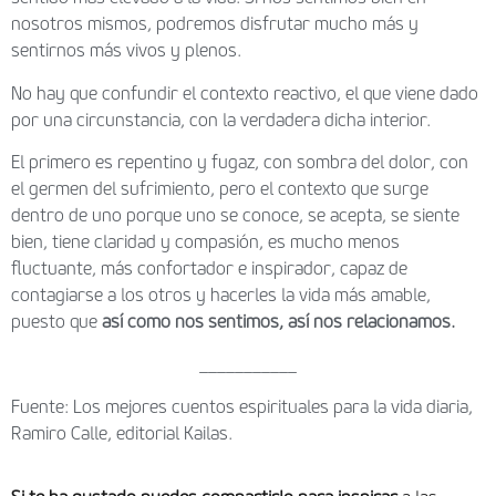
nosotros mismos, podremos disfrutar mucho más y
sentirnos más vivos y plenos.
No hay que confundir el contexto reactivo, el que viene dado
por una circunstancia, con la verdadera dicha interior.
El primero es repentino y fugaz, con sombra del dolor, con
el germen del sufrimiento, pero el contexto que surge
dentro de uno porque uno se conoce, se acepta, se siente
bien, tiene claridad y compasión, es mucho menos
fluctuante, más confortador e inspirador, capaz de
contagiarse a los otros y hacerles la vida más amable,
puesto que
así como nos sentimos, así nos relacionamos.
___________
Fuente: Los mejores cuentos espirituales para la vida diaria,
Ramiro Calle, editorial Kailas.