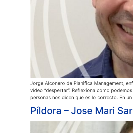
Jorge Alconero de Planifica Management, enf
vídeo “despertar”. Reflexiona como podemos 
personas nos dicen que es lo correcto. En u
Píldora – Jose Mari Sa