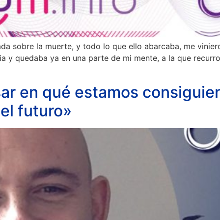
 sobre la muerte, y todo lo que ello abarcaba, me vinier
a y quedaba ya en una parte de mi mente, a la que recurro
sar en qué estamos consiguien
el futuro»