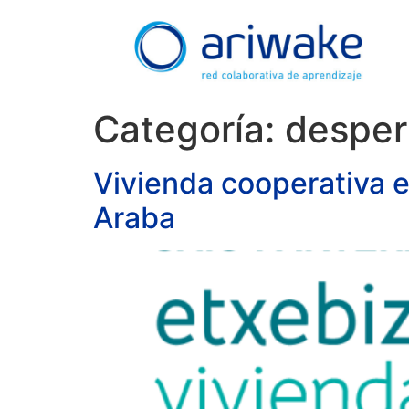
Categoría:
desper
Vivienda cooperativa e
Araba