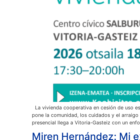
La vivienda cooperativa en cesión de uso es 
pone la comunidad, los cuidados y el arraigo a
presencial llega a Vitoria-Gasteiz con un enf
Miren Hernández: Mi ex