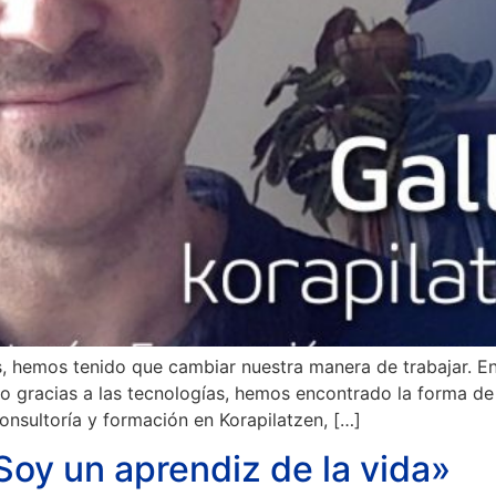
 hemos tenido que cambiar nuestra manera de trabajar. Entr
ro gracias a las tecnologías, hemos encontrado la forma de 
consultoría y formación en Korapilatzen, […]
«Soy un aprendiz de la vida»