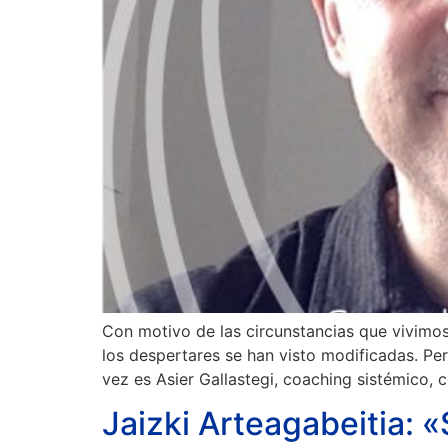
Con motivo de las circunstancias que vivimos,
los despertares se han visto modificadas. Pe
vez es Asier Gallastegi, coaching sistémico, 
Jaizki Arteagabeitia: 