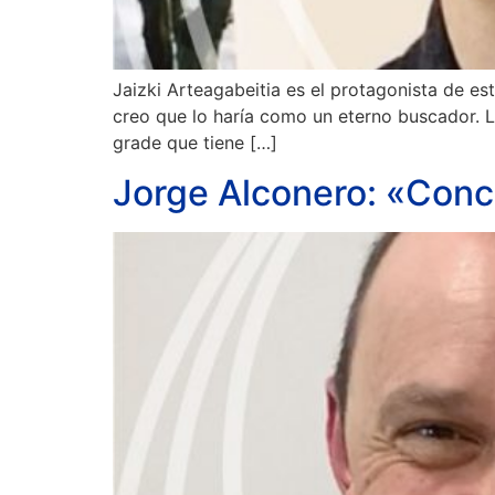
Jaizki Arteagabeitia es el protagonista de est
creo que lo haría como un eterno buscador. 
grade que tiene […]
Jorge Alconero: «Concé