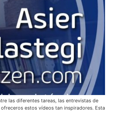
e las diferentes tareas, las entrevistas de
ofreceros estos vídeos tan inspiradores. Esta