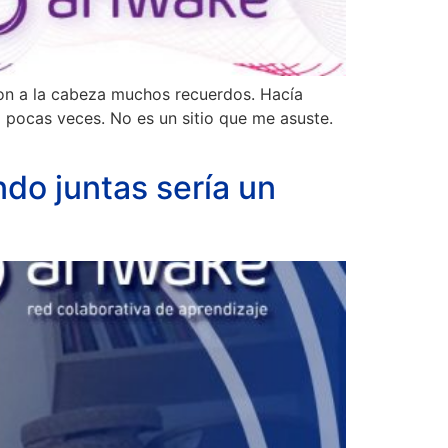
on a la cabeza muchos recuerdos. Hacía
 pocas veces. No es un sitio que me asuste.
do juntas sería un