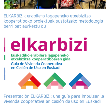
ELKARBIZIk erabilera lagapeneko etxebizitza
kooperatiboko proiektuak sustatzeko metodologia
berri bat aurkeztu du
Presentación ELKARBIZI: una guía para impulsar la
vivienda cooperativa en cesión de uso en Euskadi