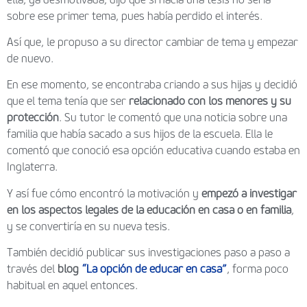
sobre ese primer tema, pues había perdido el interés.
Así que, le propuso a su director cambiar de tema y empezar
de nuevo.
En ese momento, se encontraba criando a sus hijas y decidió
que el tema tenía que ser
relacionado con los menores y su
protección
. Su tutor le comentó que una noticia sobre una
familia que había sacado a sus hijos de la escuela. Ella le
comentó que conoció esa opción educativa cuando estaba en
Inglaterra.
Y así fue cómo encontró la motivación y
empezó a investigar
en los aspectos legales de la educación en casa o en familia
,
y se convertiría en su nueva tesis.
También decidió publicar sus investigaciones paso a paso a
través del
blog
“La opción de educar en casa”
, forma poco
habitual en aquel entonces.