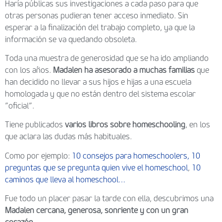
Haría públicas sus investigaciones a cada paso para que
otras personas pudieran tener acceso inmediato. Sin
esperar a la finalización del trabajo completo, ya que la
información se va quedando obsoleta.
Toda una muestra de generosidad que se ha ido ampliando
con los años.
Madalen ha asesorado a muchas familias
que
han decidido no llevar a sus hijos e hijas a una escuela
homologada y que no están dentro del sistema escolar
”oficial”.
Tiene publicados
varios libros sobre homeschooling
, en los
que aclara las dudas más habituales.
Como por ejemplo:
10 consejos para homeschoolers,
10
preguntas que se pregunta quien vive el homeschool
,
10
caminos que lleva al homeschool…
Fue todo un placer pasar la tarde con ella, descubrimos una
Madalen cercana, generosa, sonriente y con un gran