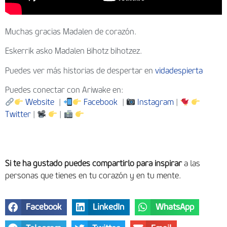
Muchas gracias Madalen de corazón.
Eskerrik asko Madalen Bihotz bihotzez.
Puedes ver más historias de despertar en
vidadespierta
Puedes conectar con Ariwake en:
Website
|
Facebook
|
Instagram
|
Twitter
|
|
Si te ha gustado puedes compartirlo para inspirar
a las
personas que tienes en tu corazón y en tu mente.
Facebook
LinkedIn
WhatsApp