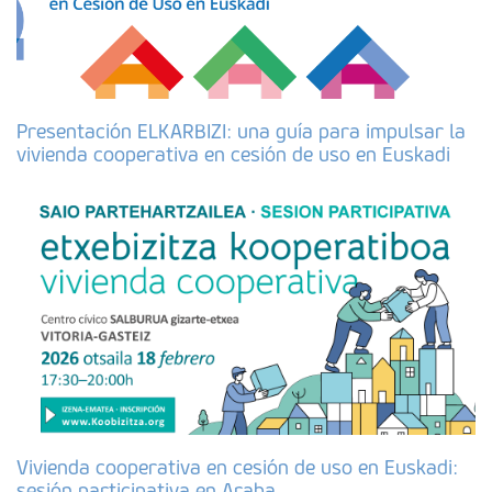
Presentación ELKARBIZI: una guía para impulsar la
vivienda cooperativa en cesión de uso en Euskadi
Vivienda cooperativa en cesión de uso en Euskadi:
sesión participativa en Araba