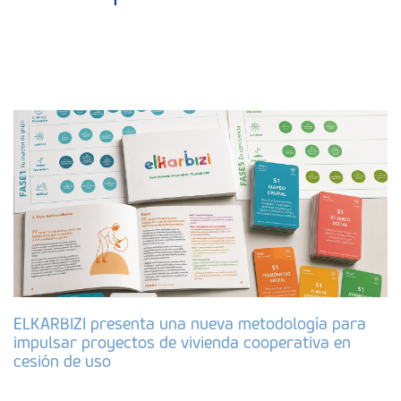
ELKARBIZI presenta una nueva metodología para
impulsar proyectos de vivienda cooperativa en
cesión de uso