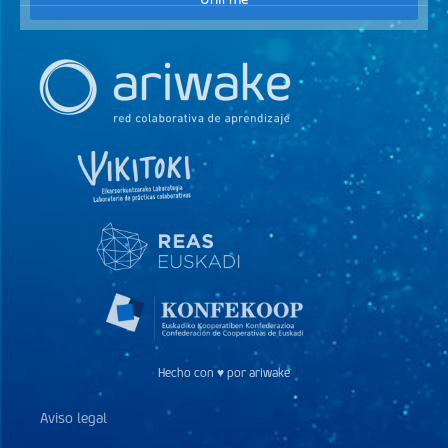
Hecho con ♥ por ariwake
Aviso legal