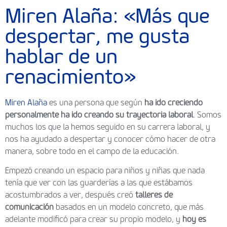
Miren Alaña: «Más que
despertar, me gusta
hablar de un
renacimiento»
Miren Alaña
es una persona que según
ha ido creciendo
personalmente ha ido creando su trayectoria laboral
. Somos
muchos los que la hemos seguido en su carrera laboral, y
nos ha ayudado a despertar y conocer cómo hacer de otra
manera, sobre todo en el campo de la educación.
Empezó creando un espacio para niños y niñas que nada
tenía que ver con las guarderías a las que estábamos
acostumbrados a ver, después creó
talleres de
comunicación
basados en un modelo concreto, que más
adelante modificó para crear su propio modelo, y
hoy es