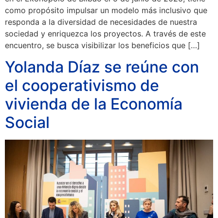
como propósito impulsar un modelo más inclusivo que
responda a la diversidad de necesidades de nuestra
sociedad y enriquezca los proyectos. A través de este
encuentro, se busca visibilizar los beneficios que […]
Yolanda Díaz se reúne con
el cooperativismo de
vivienda de la Economía
Social