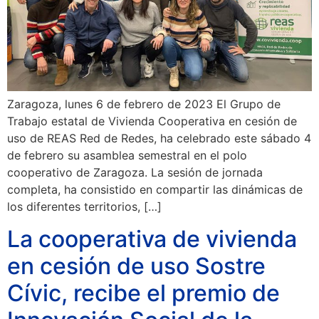
Zaragoza, lunes 6 de febrero de 2023 El Grupo de
Trabajo estatal de Vivienda Cooperativa en cesión de
uso de REAS Red de Redes, ha celebrado este sábado 4
de febrero su asamblea semestral en el polo
cooperativo de Zaragoza. La sesión de jornada
completa, ha consistido en compartir las dinámicas de
los diferentes territorios, […]
La cooperativa de vivienda
en cesión de uso Sostre
Cívic, recibe el premio de