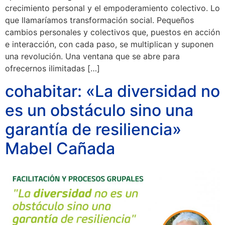
crecimiento personal y el empoderamiento colectivo. Lo
que llamaríamos transformación social. Pequeños
cambios personales y colectivos que, puestos en acción
e interacción, con cada paso, se multiplican y suponen
una revolución. Una ventana que se abre para
ofrecernos ilimitadas […]
cohabitar: «La diversidad no
es un obstáculo sino una
garantía de resiliencia»
Mabel Cañada