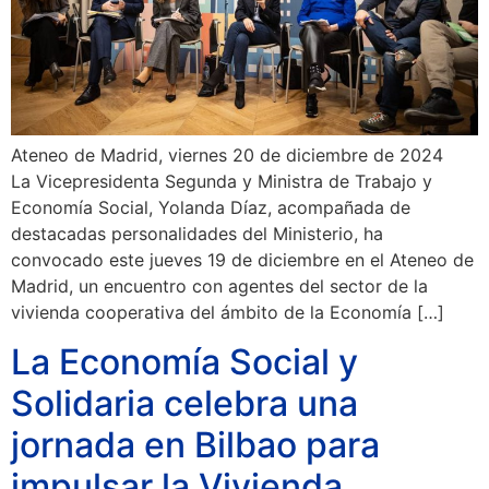
Ateneo de Madrid, viernes 20 de diciembre de 2024
La Vicepresidenta Segunda y Ministra de Trabajo y
Economía Social, Yolanda Díaz, acompañada de
destacadas personalidades del Ministerio, ha
convocado este jueves 19 de diciembre en el Ateneo de
Madrid, un encuentro con agentes del sector de la
vivienda cooperativa del ámbito de la Economía […]
La Economía Social y
Solidaria celebra una
jornada en Bilbao para
impulsar la Vivienda