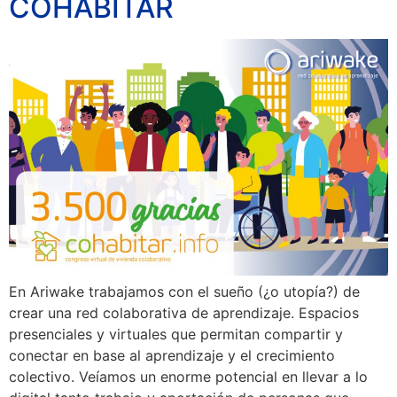
COHABITAR
En Ariwake trabajamos con el sueño (¿o utopía?) de
crear una red colaborativa de aprendizaje. Espacios
presenciales y virtuales que permitan compartir y
conectar en base al aprendizaje y el crecimiento
colectivo. Veíamos un enorme potencial en llevar a lo