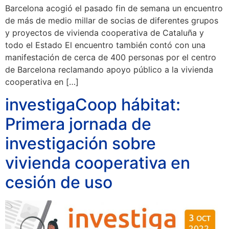
Barcelona acogió el pasado fin de semana un encuentro
de más de medio millar de socias de diferentes grupos
y proyectos de vivienda cooperativa de Cataluña y
todo el Estado El encuentro también contó con una
manifestación de cerca de 400 personas por el centro
de Barcelona reclamando apoyo público a la vivienda
cooperativa en […]
investigaCoop hábitat:
Primera jornada de
investigación sobre
vivienda cooperativa en
cesión de uso