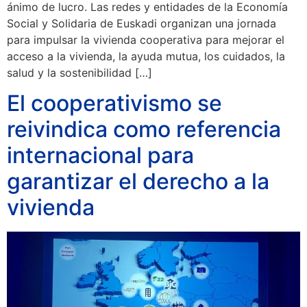
ánimo de lucro. Las redes y entidades de la Economía
Social y Solidaria de Euskadi organizan una jornada
para impulsar la vivienda cooperativa para mejorar el
acceso a la vivienda, la ayuda mutua, los cuidados, la
salud y la sostenibilidad […]
El cooperativismo se
reivindica como referencia
internacional para
garantizar el derecho a la
vivienda