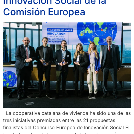
Innovación Social de la
Comisión Europea
La cooperativa catalana de vivienda ha sido una de las
tres iniciativas premiadas entre las 21 propuestas
finalistas del Concurso Europeo de Innovación Social El