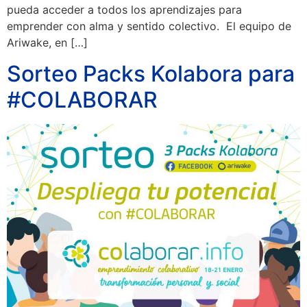
pueda acceder a todos los aprendizajes para
emprender con alma y sentido colectivo. El equipo de
Ariwake, en […]
Sorteo Packs Kolabora para
#COLABORAR