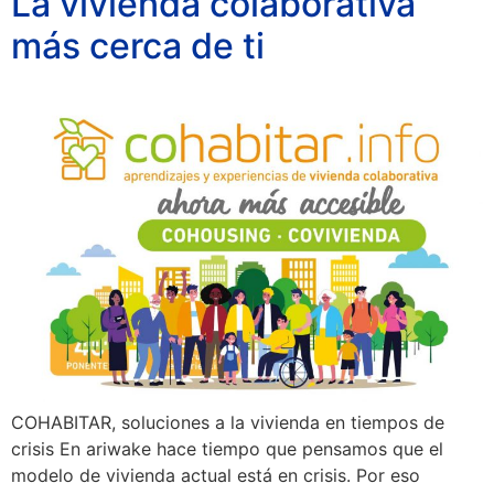
La vivienda colaborativa
más cerca de ti
COHABITAR, soluciones a la vivienda en tiempos de
crisis En ariwake hace tiempo que pensamos que el
modelo de vivienda actual está en crisis. Por eso