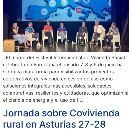
El marco del Festival Internacional de Vivienda Social
celebrado en Barcelona el pasado 7, 8 y 9 de junio ha
sido una plataforma para visibilizar los proyectos
cooperativos de vivienda en cesión de uso como
soluciones integrales más accesibles, saludables,
colaborativas, resilientes y cuidadoras, que optimizan la
eficiencia de energía y el uso de […]
Jornada sobre Covivienda
rural en Asturias 27-28