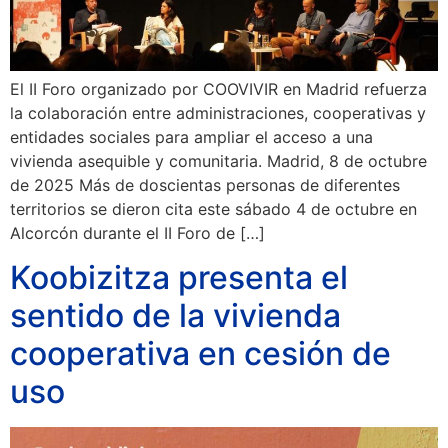
El II Foro organizado por COOVIVIR en Madrid refuerza
la colaboración entre administraciones, cooperativas y
entidades sociales para ampliar el acceso a una
vivienda asequible y comunitaria. Madrid, 8 de octubre
de 2025 Más de doscientas personas de diferentes
territorios se dieron cita este sábado 4 de octubre en
Alcorcón durante el II Foro de […]
Koobizitza presenta el
sentido de la vivienda
cooperativa en cesión de
uso