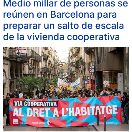
Medio millar de personas se
reúnen en Barcelona para
preparar un salto de escala
de la vivienda cooperativa