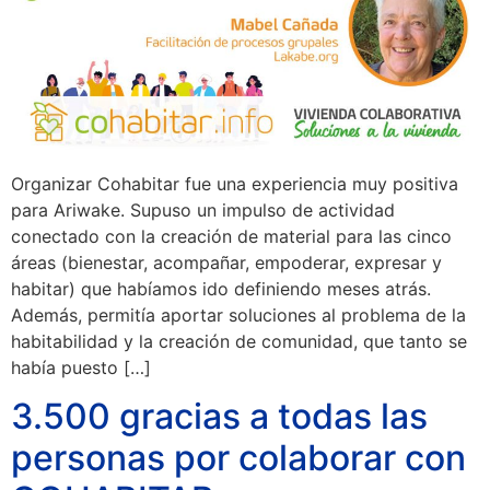
Organizar Cohabitar fue una experiencia muy positiva
para Ariwake. Supuso un impulso de actividad
conectado con la creación de material para las cinco
áreas (bienestar, acompañar, empoderar, expresar y
habitar) que habíamos ido definiendo meses atrás.
Además, permitía aportar soluciones al problema de la
habitabilidad y la creación de comunidad, que tanto se
había puesto […]
3.500 gracias a todas las
personas por colaborar con