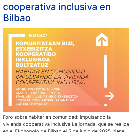
cooperativa inclusiva en
Bilbao
Foro sobre habitar en comunidad: impulsando la
vivienda cooperativa inclusiva La jornada, que se realiza
en el Ekonopolo de Bilbao el 5 de junio de 2025, tiene