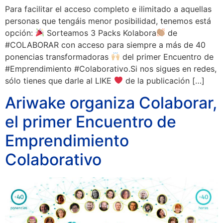
Para facilitar el acceso completo e ilimitado a aquellas
personas que tengáis menor posibilidad, tenemos está
opción:
Sorteamos 3 Packs Kolabora
de
#COLABORAR con acceso para siempre a más de 40
ponencias transformadoras
del primer Encuentro de
#Emprendimiento #Colaborativo.Si nos sigues en redes,
sólo tienes que darle al LIKE
de la publicación […]
Ariwake organiza Colaborar,
el primer Encuentro de
Emprendimiento
Colaborativo