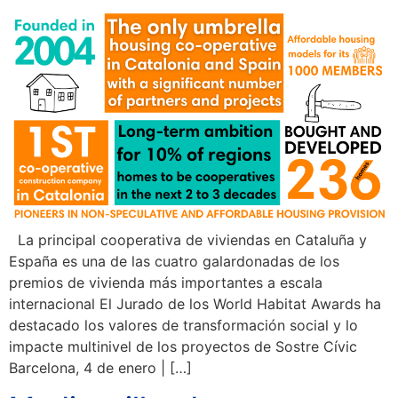
La principal cooperativa de viviendas en Cataluña y
España es una de las cuatro galardonadas de los
premios de vivienda más importantes a escala
internacional El Jurado de los World Habitat Awards ha
destacado los valores de transformación social y lo
impacte multinivel de los proyectos de Sostre Cívic
Barcelona, 4 de enero | […]