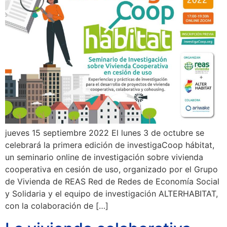
jueves 15 septiembre 2022 El lunes 3 de octubre se
celebrará la primera edición de investigaCoop hábitat,
un seminario online de investigación sobre vivienda
cooperativa en cesión de uso, organizado por el Grupo
de Vivienda de REAS Red de Redes de Economía Social
y Solidaria y el equipo de investigación ALTERHABITAT,
con la colaboración de […]