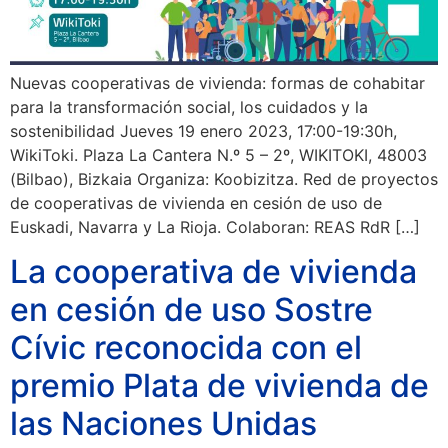
Nuevas cooperativas de vivienda: formas de cohabitar
para la transformación social, los cuidados y la
sostenibilidad Jueves 19 enero 2023, 17:00-19:30h,
WikiToki. Plaza La Cantera N.º 5 – 2º, WIKITOKI, 48003
(Bilbao), Bizkaia Organiza: Koobizitza. Red de proyectos
de cooperativas de vivienda en cesión de uso de
Euskadi, Navarra y La Rioja. Colaboran: REAS RdR […]
La cooperativa de vivienda
en cesión de uso Sostre
Cívic reconocida con el
premio Plata de vivienda de
las Naciones Unidas