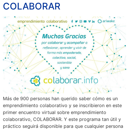
COLABORAR
Más de 900 personas han querido saber cómo es un
emprendimiento colaborativo y se inscribieron en este
primer encuentro virtual sobre emprendimiento
colaborativo, COLABORAR. Y este programa tan útil y
práctico seguirá disponible para que cualquier persona