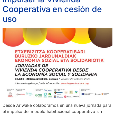
Cooperativa en cesión de
uso
Desde Ariwake colaboramos en una nueva jornada para
el impulso del modelo habitacional cooperativo sin