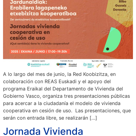
A lo largo del mes de junio, la Red Koobizitza, en
colaboración con REAS Euskadi y el apoyo del
programa Eraikal del Departamento de Vivienda del
Gobierno Vasco, organiza tres presentaciones públicas
para acercar a la ciudadanía el modelo de vivienda
cooperativa en cesión de uso. Las presentaciones, que
serán con entrada libre, se realizarán […]
Jornada Vivienda