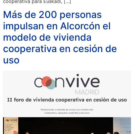
cooperativa para Euskadi, […]
Más de 200 personas
impulsan en Alcorcón el
modelo de vivienda
cooperativa en cesión de
uso