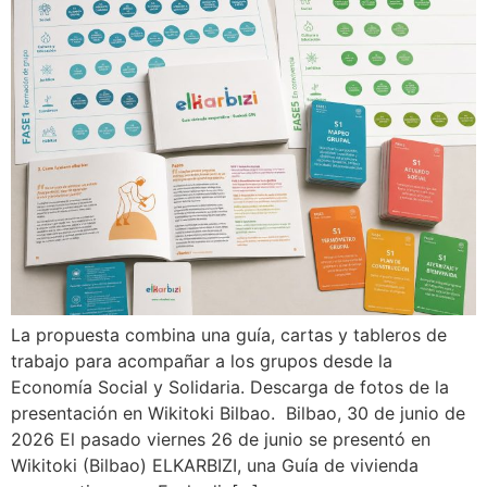
La propuesta combina una guía, cartas y tableros de
trabajo para acompañar a los grupos desde la
Economía Social y Solidaria. Descarga de fotos de la
presentación en Wikitoki Bilbao. Bilbao, 30 de junio de
2026 El pasado viernes 26 de junio se presentó en
Wikitoki (Bilbao) ELKARBIZI, una Guía de vivienda