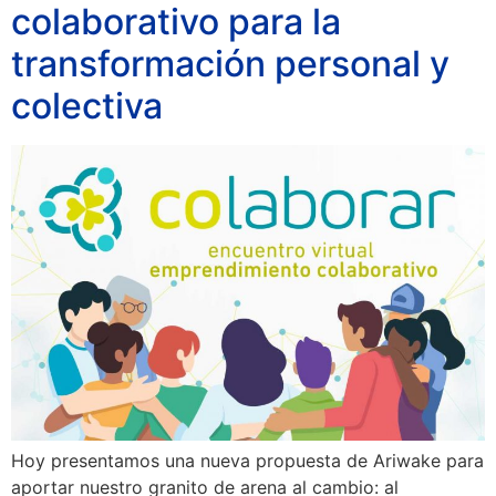
colaborativo para la
transformación personal y
colectiva
Hoy presentamos una nueva propuesta de Ariwake para
aportar nuestro granito de arena al cambio: al