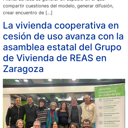
compartir cuestiones del modelo, generar difusión,
crear encuentro de […]
La vivienda cooperativa en
cesión de uso avanza con la
asamblea estatal del Grupo
de Vivienda de REAS en
Zaragoza