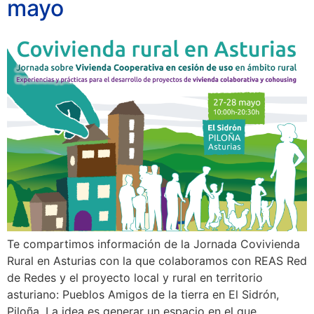
mayo
Te compartimos información de la Jornada Covivienda
Rural en Asturias con la que colaboramos con REAS Red
de Redes y el proyecto local y rural en territorio
asturiano: Pueblos Amigos de la tierra en El Sidrón,
Piloña. La idea es generar un espacio en el que