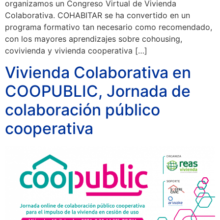
organizamos un Congreso Virtual de Vivienda
Colaborativa. COHABITAR se ha convertido en un
programa formativo tan necesario como recomendado,
con los mayores aprendizajes sobre cohousing,
covivienda y vivienda cooperativa […]
Vivienda Colaborativa en
COOPUBLIC, Jornada de
colaboración público
cooperativa