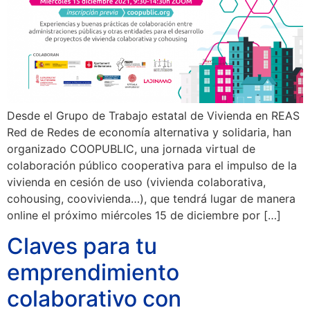
Desde el Grupo de Trabajo estatal de Vivienda en REAS
Red de Redes de economía alternativa y solidaria, han
organizado COOPUBLIC, una jornada virtual de
colaboración público cooperativa para el impulso de la
vivienda en cesión de uso (vivienda colaborativa,
cohousing, coovivienda…), que tendrá lugar de manera
online el próximo miércoles 15 de diciembre por […]
Claves para tu
emprendimiento
colaborativo con