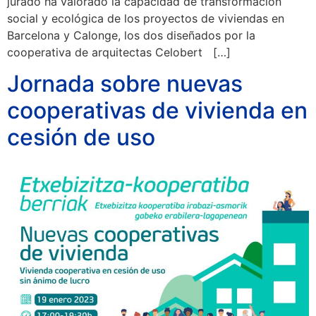
jurado ha valorado la capacidad de transformación
social y ecológica de los proyectos de viviendas en
Barcelona y Calonge, los dos diseñados por la
cooperativa de arquitectas Celobert […]
Jornada sobre nuevas
cooperativas de vivienda en
cesión de uso