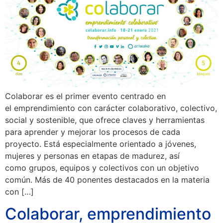
Colaborar es el primer evento centrado en
el emprendimiento con carácter colaborativo, colectivo,
social y sostenible, que ofrece claves y herramientas
para aprender y mejorar los procesos de cada
proyecto. Está especialmente orientado a jóvenes,
mujeres y personas en etapas de madurez, así
como grupos, equipos y colectivos con un objetivo
común. Más de 40 ponentes destacados en la materia
con […]
Colaborar, emprendimiento