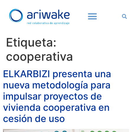
Etiqueta:
cooperativa
ELKARBIZI presenta una
nueva metodología para
impulsar proyectos de
vivienda cooperativa en
cesión de uso