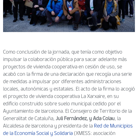
Como conclusión de la jornada, que tenía como objetivo
impulsar la colaboración pública para sacar adelante más
proyectos de vivienda cooperativa en cesión de uso, se
acabó con la firma de una declaración que recogía una serie
de medidas a impulsar por diferentes administraciones
locales, autonómicas y estatales. El acto de la firma lo acogió
el proyecto de vivienda cooperativa La Xarxaire, en su
edificio construido sobre suelo municipal cedido por el
Ayuntamiento de Barcelona. El Consejero de Territorio de la
Generalitat de Cataluña,
Juli Fernández, y Ada Colau
, la
Alcaldesa de Barcelona y presidenta de la
Red de Municipios
de la Economía Social y Solidaria
(XMESS: asociación