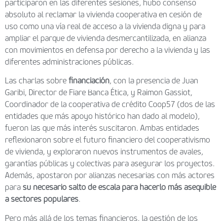
participaron en las diferentes sesiones, hubo consenso
absoluto al reclamar la vivienda cooperativa en cesión de
uso como una vía real de acceso a la vivienda digna y para
ampliar el parque de vivienda desmercantilizada, en alianza
con movimientos en defensa por derecho a la vivienda y las
diferentes administraciones públicas.
Las charlas sobre
financiación
, con la presencia de Juan
Garibi, Director de Fiare Banca Ética, y Raimon Gassiot,
Coordinador de la cooperativa de crédito Coop57 (dos de las
entidades que más apoyo histórico han dado al modelo),
fueron las que más interés suscitaron. Ambas entidades
reflexionaron sobre el futuro financiero del cooperativismo
de vivienda, y exploraron nuevos instrumentos de avales,
garantías públicas y colectivas para asegurar los proyectos.
Además, apostaron por alianzas necesarias con más actores
para
su necesario salto de escala para hacerlo más asequible
a sectores populares
.
Pero más allá de los temas financieros, la gestión de los