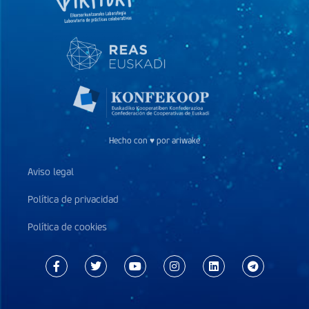
Hecho con ♥ por ariwake
Aviso legal
Política de privacidad
Política de cookies