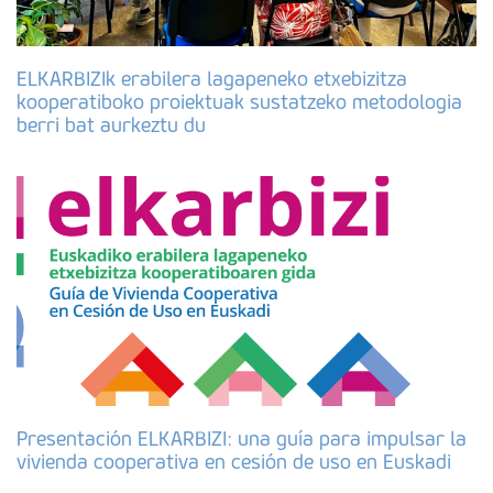
ELKARBIZIk erabilera lagapeneko etxebizitza
kooperatiboko proiektuak sustatzeko metodologia
berri bat aurkeztu du
Presentación ELKARBIZI: una guía para impulsar la
vivienda cooperativa en cesión de uso en Euskadi