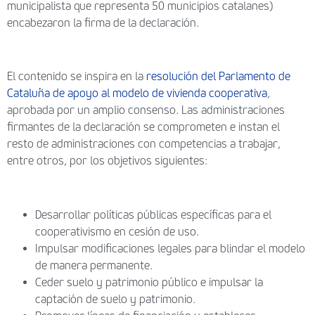
municipalista que representa 50 municipios catalanes)
encabezaron la firma de la declaración.
El contenido se inspira en la
resolución del Parlamento de
Cataluña de apoyo al modelo de vivienda cooperativa
,
aprobada por un amplio consenso. Las administraciones
firmantes de la declaración se comprometen e instan el
resto de administraciones con competencias a trabajar,
entre otros, por los objetivos siguientes:
Desarrollar políticas públicas específicas para el
cooperativismo en cesión de uso.
Impulsar modificaciones legales para blindar el modelo
de manera permanente.
Ceder suelo y patrimonio público e impulsar la
captación de suelo y patrimonio.