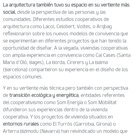
La arquitectura también tuvo su espacio en su vertiente más
social
, desde la perspectiva de las personas y las
comunidades. Diferentes estudios cooperativos de
arquitectura como Lacol, Celobert, Voltes, o Arqbag
reflexionaron sobre los nuevos modelos de convivencia que
se experimentan en diferentes proyectos que han tenido la
oportunidad de diseñar. A la vegada, viviendas cooperativas
con amplia experiencia en convivencia como Cal Cases (Santa
Maria d’Oló, Bages), La Borda, Cirerers y La Balma
(Barcelona) compartieron su experiencia en el diseño de los
espacios comunes.
Y en su vertiente más técnica pero también con perspectiva
de
transición ecológica y energética
, entidades referentes
del cooperativismo como Som Energía o Som Mobilitat
difundieron sus experiencias dentro de la vivienda
cooperativa. Y los proyectos de vivienda situados en
entornos rurales
como El Turrós (Garrotxa, Girona) o
Arterra Bizimodu (Navarra) han reivindicado un modelo que