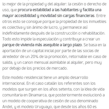
lo mejor de la propiedad y del alquiler: la cesión o derecho de
uso, que
procura estabilidad a las habitantes y facilita una
mayor accesibilidad y movilidad sin cargas financieras
. Entre
otros esto se consigue porque la propiedad de los inmuebles
es colectiva y sin ánimo de lucro, y permanece así
indefinidamente después de la construcción o rehabilitación.
Todo esto impide la especulación y contribuye a crear un
parque de vivienda más asequible a largo plazo
. Se basa en la
aportación de un capital inicial por parte de las socias de
alrededor de un 20% de la promoción, retornable en caso de
salida, y un canon mensual asimilable al alquiler, pero muy
por debajo de los precios de mercado.
Este modelo residencial tiene un amplio desarrollo
internacional. En el caso catalán los referentes son los
modelos que surgen en los años setenta, con la idea de vida
comunitaria en Dinamarca, que posteriormente evolucionó a
un modelo de cooperativa de cesión de uso denominado
Andel, y el modelo Uruguayo, que desde los años 60 es