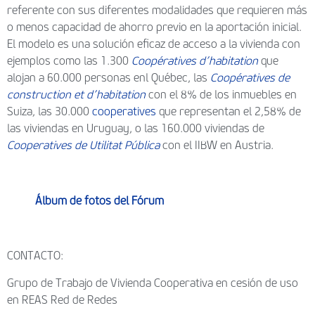
referente con sus diferentes modalidades que requieren más
o menos capacidad de ahorro previo en la aportación inicial.
El modelo es una solución eficaz de acceso a la vivienda con
ejemplos como las 1.300
Coopératives d’habitation
que
alojan a 60.000 personas enl Québec, las
Coopératives de
construction et d’habitation
con el 8% de los inmuebles en
Suiza, las 30.000
cooperatives
que representan el 2,58% de
las viviendas en Uruguay, o las 160.000 viviendas de
Cooperatives de Utilitat Pública
con el IIBW en Austria.
Álbum de fotos del Fórum
CONTACTO:
Grupo de Trabajo de Vivienda Cooperativa en cesión de uso
en REAS Red de Redes