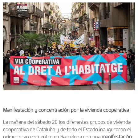
Manifestación y concentración por la vivienda cooperativa
La mañana del sábado 26 los diferentes grupos de vivienda
cooperativa de Cataluña y de todo el Estado inauguraron el
primer gran encuentro en Barcelona con una
manifestación