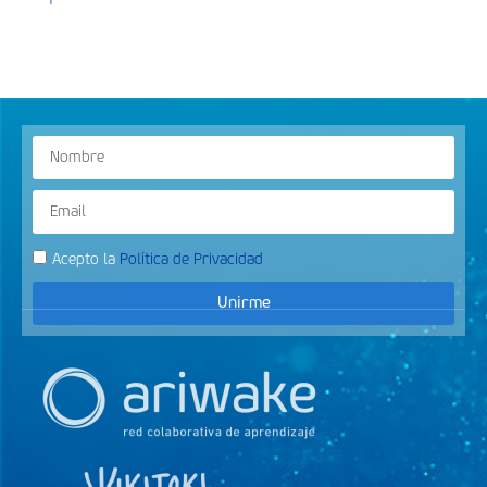
Acepto la
Política de Privacidad
Unirme