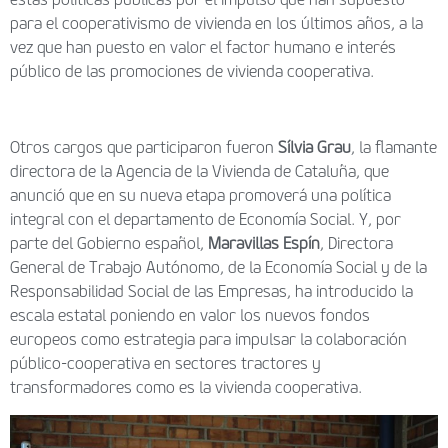
para el cooperativismo de vivienda en los últimos años, a la
vez que han puesto en valor el factor humano e interés
público de las promociones de vivienda cooperativa.
Otros cargos que participaron fueron
Sílvia Grau
, la flamante
directora de la Agencia de la Vivienda de Cataluña, que
anunció que en su nueva etapa promoverá una política
integral con el departamento de Economía Social. Y, por
parte del Gobierno español,
Maravillas Espín
, Directora
General de Trabajo Autónomo, de la Economía Social y de la
Responsabilidad Social de las Empresas, ha introducido la
escala estatal poniendo en valor los nuevos fondos
europeos como estrategia para impulsar la colaboración
público-cooperativa en sectores tractores y
transformadores como es la vivienda cooperativa.