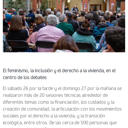
El feminismo, la inclusión y el derecho a la vivienda, en el
centro de los debates
El sábado 26 por la tarde y el domingo 27 por la mañana se
realizaron más de 20 sesiones técnicas alrededor de
diferentes temas como la financiación, los cuidados y la
creación de comunidad, la articulación con los movimientos
sociales por el derecho a la vivienda, y la transición
ecológica, entre otros. De las cerca de 500 personas que