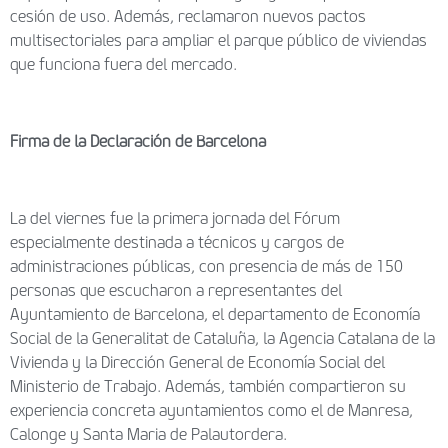
cesión de uso. Además, reclamaron nuevos pactos
multisectoriales para ampliar el parque público de viviendas
que funciona fuera del mercado.
Firma de la Declaración de Barcelona
La del viernes fue la primera jornada del Fórum
especialmente destinada a técnicos y cargos de
administraciones públicas, con presencia de más de 150
personas que escucharon a representantes del
Ayuntamiento de Barcelona, el departamento de Economía
Social de la Generalitat de Cataluña, la Agencia Catalana de la
Vivienda y la Dirección General de Economía Social del
Ministerio de Trabajo. Además, también compartieron su
experiencia concreta ayuntamientos como el de Manresa,
Calonge y Santa Maria de Palautordera.