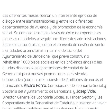
Las diferentes mesas fueron un interesante ejercicio de
diálogo entre administraciones y entre los diferentes
departamentos de vivienda y de promoción de la economía
social. Se compartieron las claves de éxito de experiencias
pioneras y modelos a seguir por diferentes administraciones
locales o autonómicas, como el convenio de cesión de suelo
a entidades promotoras sin ánimo de lucro del
Ayuntamiento de Barcelona (que prevé construir o
rehabilitar 1000 pisos sociales en los próximos años) o las
ayudas directas a las aportaciones de capital de la
Generalitat para nuevas promociones de vivienda
cooperativa (con un presupuesto de 2 millones de euros el
último año).
Álvaro Porro
, Comisionado de Economía Social y
Solidaria del Ayuntamiento de Barcelona, y
Josep Vidal
,
Director General de Economía Social, el Tercer Sector y las
Cooperativas de la Generalitat de Cataluña, pusieron en valor
estas políticas públicas por el impulso que han supuesto