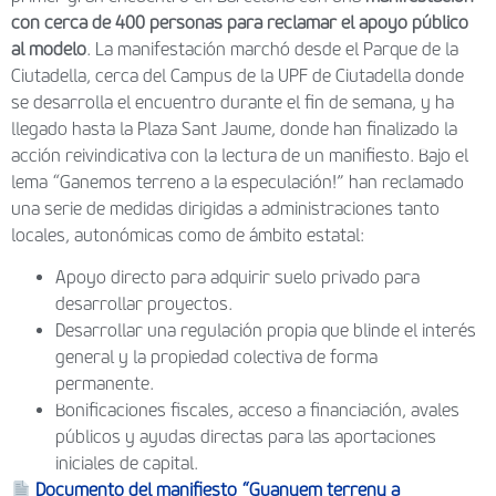
con cerca de 400 personas para reclamar el apoyo público
al modelo
. La manifestación marchó desde el Parque de la
Ciutadella, cerca del Campus de la UPF de Ciutadella donde
se desarrolla el encuentro durante el fin de semana, y ha
llegado hasta la Plaza Sant Jaume, donde han finalizado la
acción reivindicativa con la lectura de un manifiesto. Bajo el
lema “Ganemos terreno a la especulación!” han reclamado
una serie de medidas dirigidas a administraciones tanto
locales, autonómicas como de ámbito estatal:
Apoyo directo para adquirir suelo privado para
desarrollar proyectos.
Desarrollar una regulación propia que blinde el interés
general y la propiedad colectiva de forma
permanente.
Bonificaciones fiscales, acceso a financiación, avales
públicos y ayudas directas para las aportaciones
iniciales de capital.
Documento del manifiesto “Guanyem terreny a