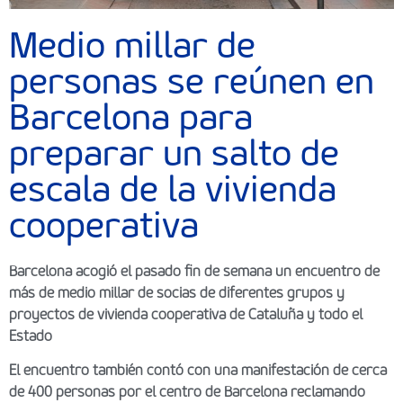
Medio millar de
personas se reúnen en
Barcelona para
preparar un salto de
escala de la vivienda
cooperativa
Barcelona acogió el pasado fin de semana un encuentro de
más de medio millar de socias de diferentes grupos y
proyectos de vivienda cooperativa de Cataluña y todo el
Estado
El encuentro también contó con una manifestación de cerca
de 400 personas por el centro de Barcelona reclamando