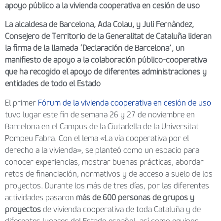
apoyo público a la vivienda cooperativa en cesión de uso
La alcaldesa de Barcelona, Ada Colau, y Juli Fernàndez,
Consejero de Territorio de la Generalitat de Cataluña lideran
la firma de la llamada ‘Declaración de Barcelona’, un
manifiesto de apoyo a la colaboración público-cooperativa
que ha recogido el apoyo de diferentes administraciones y
entidades de todo el Estado
El primer
Fórum de la vivienda cooperativa en cesión de uso
tuvo lugar este fin de semana 26 y 27 de noviembre en
Barcelona en el Campus de la Ciutadella de la Universitat
Pompeu Fabra. Con el lema «La vía cooperativa por el
derecho a la vivienda», se planteó como un espacio para
conocer experiencias, mostrar buenas prácticas, abordar
retos de financiación, normativos y de acceso a suelo de los
proyectos. Durante los más de tres días, por las diferentes
actividades pasaron
más de 600 personas de grupos y
proyectos
de vivienda cooperativa de toda Cataluña y de