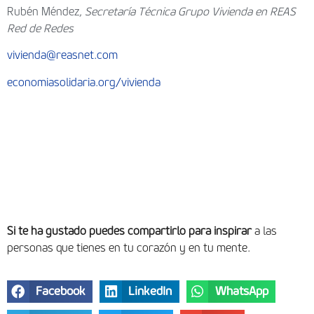
Rubén Méndez
,
Secretaría Técnica Grupo Vivienda en REAS
Red de Redes
vivienda@reasnet.com
economiasolidaria.org/vivienda
Si te ha gustado puedes compartirlo para inspirar
a las
personas que tienes en tu corazón y en tu mente.
Facebook
LinkedIn
WhatsApp