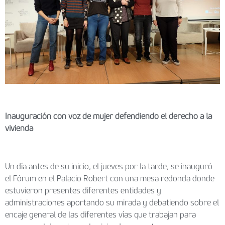
Inauguración con voz de mujer defendiendo el derecho a la
vivienda
Un día antes de su inicio, el jueves por la tarde, se inauguró
el Fórum en el Palacio Robert con una mesa redonda donde
estuvieron presentes diferentes entidades y
administraciones aportando su mirada y debatiendo sobre el
encaje general de las diferentes vías que trabajan para