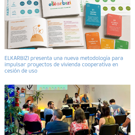
ELKARBIZI presenta una nueva metodología para
impulsar proyectos de vivienda cooperativa en
cesión de uso