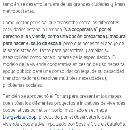
también se desarrolla fuera de las grandes ciudades y áreas
metropolitanas.
Como vector principal que transitaba entre las diferentes
actividades estaba la llamada
“vía cooperativa” por el
derecho a la vivienda, como una opción preparada y madura
para hacer el salto de escala
, pero que necesita el apoyo de
la administración, tanto para garantizar y ampliar su
asequibilidad como para blindarse de la especulación. El
modelo de la vivienda cooperativa en cesión de uso necesita
apoyo público para una consolidación legal de su capacidad
transformadora y resolver múltiples necesidades y
problemas sociales.
También se aprovechó el Fórum para presentar los mapas
que sitúan los diferentes proyectos e iniciativas de viviendas
cooperativas por el territorio. Inspirado en el mapa
Llargavista.coop
, producido por el Observatorio de la
vivienda cooperativa impulsado por Sostre Cívic en Cataluña,