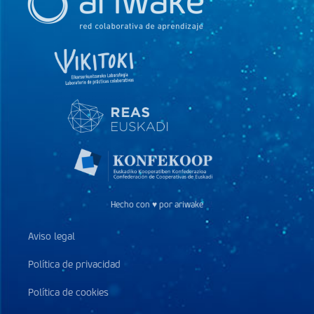
Hecho con ♥ por ariwake
Aviso legal
Política de privacidad
Política de cookies