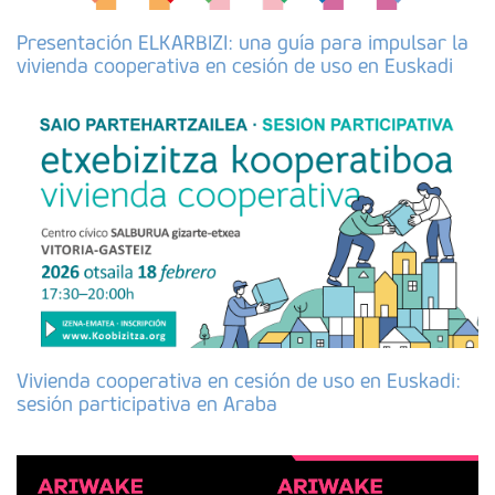
Presentación ELKARBIZI: una guía para impulsar la
vivienda cooperativa en cesión de uso en Euskadi
Vivienda cooperativa en cesión de uso en Euskadi:
sesión participativa en Araba