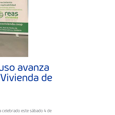
 uso avanza
 Vivienda de
ha celebrado este sábado 4 de