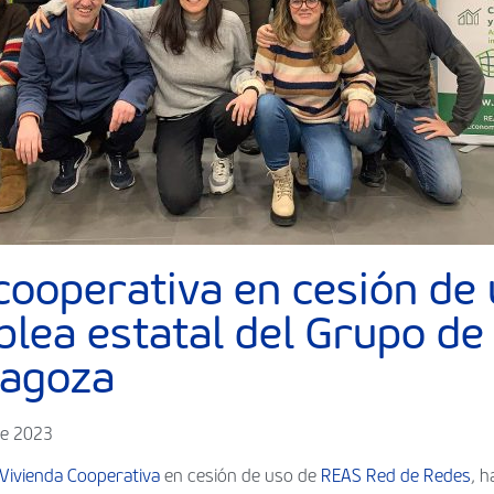
 cooperativa en cesión de
blea estatal del Grupo de
ragoza
de 2023
 Vivienda Cooperativa
en cesión de uso de
REAS Red de Redes
, 