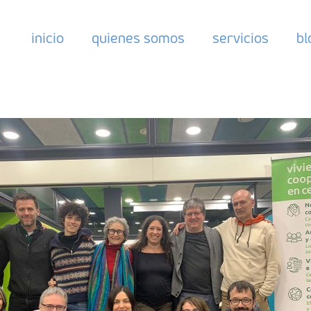
inicio
quienes somos
servicios
bl