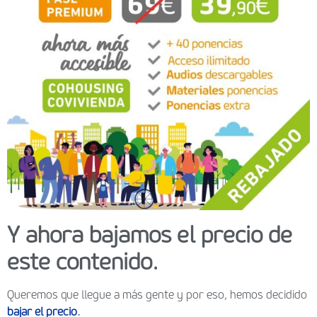
Y ahora bajamos el precio de
este contenido.
Queremos que llegue a más gente y por eso, hemos decidido
bajar el precio
.