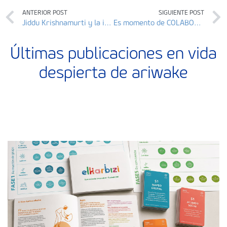
ANTERIOR POST
SIGUIENTE POST
Jiddu Krishnamurti y la indagación para la evolución de la conciencia de la humanidad
Es momento de COLABORAR
Últimas publicaciones en vida
despierta de ariwake