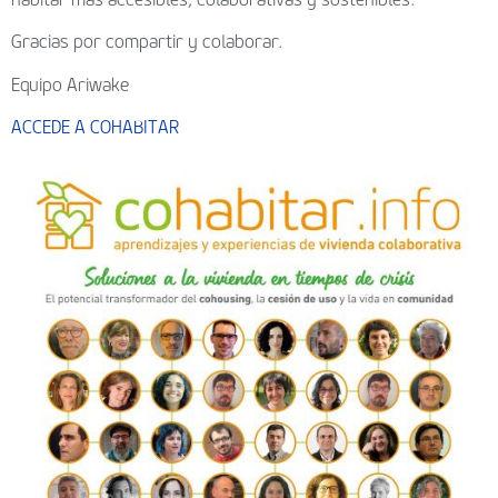
Gracias por compartir y colaborar.
Equipo Ariwake
ACCEDE A COHABITAR