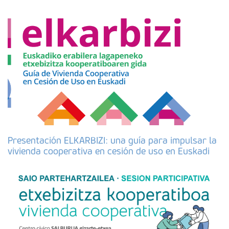
Presentación ELKARBIZI: una guía para impulsar la
vivienda cooperativa en cesión de uso en Euskadi