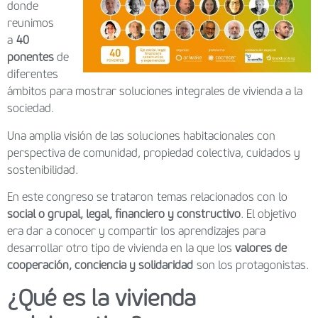
donde
reunimos
a
40
ponentes
de
diferentes
ámbitos para mostrar soluciones integrales de vivienda a la
sociedad.
Una amplia visión de las soluciones habitacionales con
perspectiva de comunidad, propiedad colectiva, cuidados y
sostenibilidad.
En este congreso se trataron temas relacionados con lo
social o grupal, legal, financiero y constructivo
. El objetivo
era dar a conocer y compartir los aprendizajes para
desarrollar otro tipo de vivienda en la que los
valores de
cooperación, conciencia y
solidaridad
son los protagonistas.
¿Qué es la vivienda