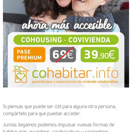
Si piensas que puede ser útil para alguna otra persona,
compártelo para que puedan acceder.
Juntas llegamos podemos impulsar nuevas formas de
habitar más accesibles, colaborativas y sostenibles.