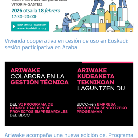
Vivienda cooperativa en cesión de uso en Euskadi:
sesión participativa en Araba
Ariwake acompaña una nueva edición del Programa