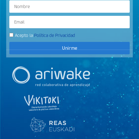
Acepto la
Política de Privacidad
Unirme