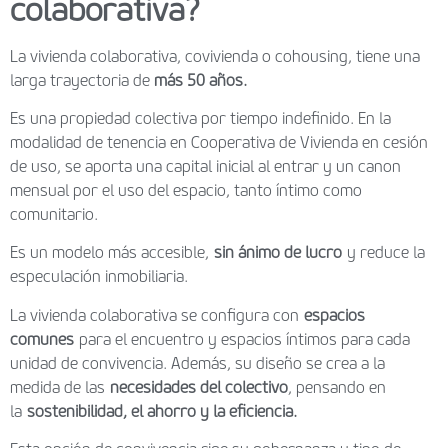
colaborativa?
La vivienda colaborativa, covivienda o cohousing, tiene una
larga trayectoria de
más 50 años.
Es una propiedad colectiva por tiempo indefinido. En la
modalidad de tenencia en Cooperativa de Vivienda en cesión
de uso, se aporta una capital inicial al entrar y un canon
mensual por el uso del espacio, tanto íntimo como
comunitario.
Es un modelo más accesible,
sin ánimo de lucro
y reduce la
especulación inmobiliaria.
La vivienda colaborativa se configura con
espacios
comunes
para el encuentro y espacios íntimos para cada
unidad de convivencia. Además, su diseño se crea a la
medida de las
necesidades del colectivo
, pensando en
la
sostenibilidad, el ahorro y la eficiencia.