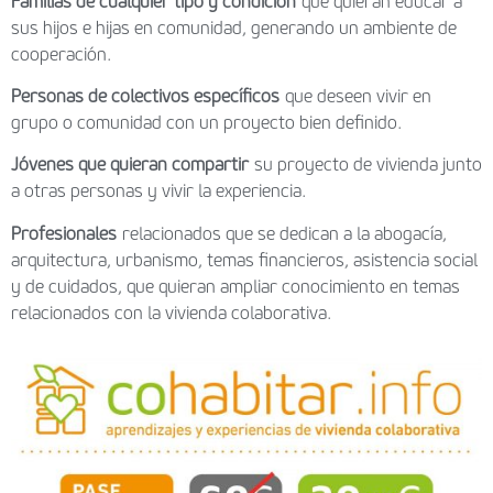
Familias de cualquier tipo y condición
que quieran educar a
sus hijos e hijas en comunidad, generando un ambiente de
cooperación.
Personas de colectivos específicos
que deseen vivir en
grupo o comunidad con un proyecto bien definido.
Jóvenes que quieran compartir
su proyecto de vivienda junto
a otras personas y vivir la experiencia.
Profesionales
relacionados que se dedican a la abogacía,
arquitectura, urbanismo, temas financieros, asistencia social
y de cuidados, que quieran ampliar conocimiento en temas
relacionados con la vivienda colaborativa.