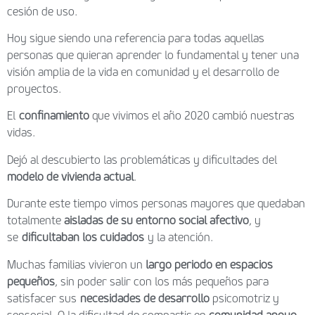
cesión de uso.
Hoy sigue siendo una referencia para todas aquellas
personas que quieran aprender lo fundamental y tener una
visión amplia de la vida en comunidad y el desarrollo de
proyectos.
El
confinamiento
que vivimos el año 2020 cambió nuestras
vidas.
Dejó al descubierto las problemáticas y dificultades del
modelo de vivienda actual
.
Durante este tiempo vimos personas mayores que quedaban
totalmente
aisladas de su entorno social afectivo
, y
se
dificultaban los cuidados
y la atención.
Muchas familias vivieron un
largo periodo en espacios
pequeños
, sin poder salir con los más pequeños para
satisfacer sus
necesidades de desarrollo
psicomotriz y