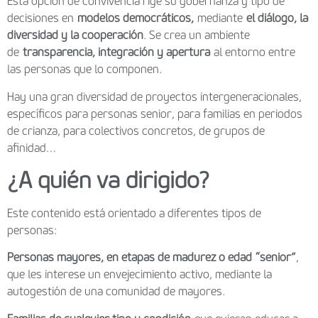
Esta opción de convivencia rige su gobernanza y tipo de
decisiones en
modelos democráticos,
mediante
el diálogo, la
diversidad y la cooperación
. Se crea un ambiente
de
transparencia, integración y apertura
al entorno entre
las personas que lo componen.
Hay una gran diversidad de proyectos intergeneracionales,
específicos para personas senior, para familias en periodos
de crianza, para colectivos concretos, de grupos de
afinidad…
¿A quién va dirigido?
Este contenido está orientado a diferentes tipos de
personas:
Personas mayores, en etapas de madurez o edad “senior”
,
que les interese un envejecimiento activo, mediante la
autogestión de una comunidad de mayores.