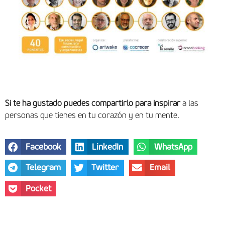
Si te ha gustado puedes compartirlo para inspirar
a las
personas que tienes en tu corazón y en tu mente.
Facebook
LinkedIn
WhatsApp
Telegram
Twitter
Email
Pocket