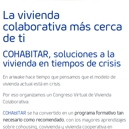
La vivienda
colaborativa más cerca
de ti
COHABITAR, soluciones a la
vivienda en tiempos de crisis
En ariwake hace tiempo que pensamos que el modelo de
vivienda actual está en crisis.
Por eso organizamos un Congreso Virtual de Vivienda
Colaborativa.
COHABITAR
se ha convertido en un
programa formativo tan
necesario como recomendado
, con los mayores aprendizajes
sobre cohousing, covivienda y vivienda cooperativa en