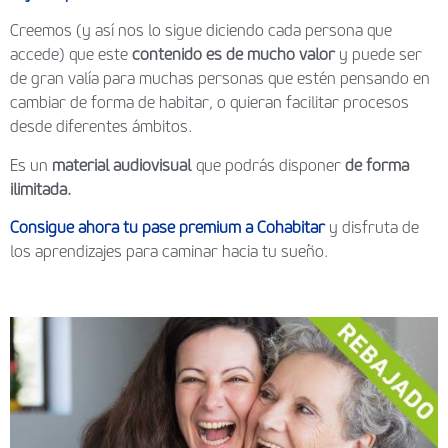
Creemos (y así nos lo sigue diciendo cada persona que
accede) que este
contenido es de mucho valor
y puede ser
de gran valía para muchas personas que estén pensando en
cambiar de forma de habitar, o quieran facilitar procesos
desde diferentes ámbitos.
Es un
material audiovisual
que podrás disponer
de forma
ilimitada.
Consigue ahora tu pase premium a Cohabitar
y disfruta de
los aprendizajes para caminar hacia tu sueño.