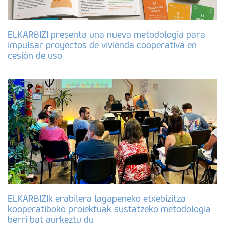
ELKARBIZI presenta una nueva metodología para
impulsar proyectos de vivienda cooperativa en
cesión de uso
ELKARBIZIk erabilera lagapeneko etxebizitza
kooperatiboko proiektuak sustatzeko metodologia
berri bat aurkeztu du