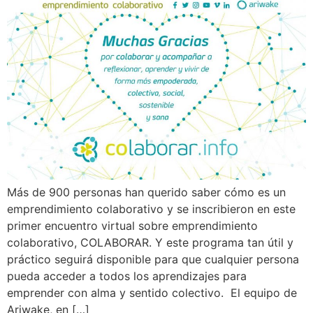
Más de 900 personas han querido saber cómo es un
emprendimiento colaborativo y se inscribieron en este
primer encuentro virtual sobre emprendimiento
colaborativo, COLABORAR. Y este programa tan útil y
práctico seguirá disponible para que cualquier persona
pueda acceder a todos los aprendizajes para
emprender con alma y sentido colectivo. El equipo de
Ariwake, en […]