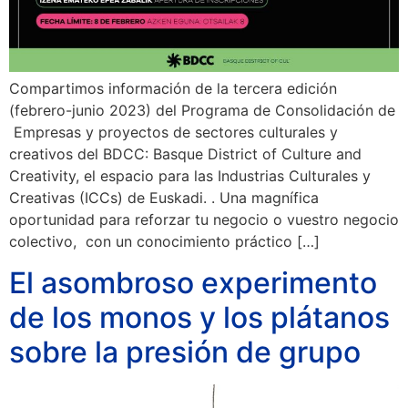
Compartimos información de la tercera edición
(febrero-junio 2023) del Programa de Consolidación de
Empresas y proyectos de sectores culturales y
creativos del BDCC: Basque District of Culture and
Creativity, el espacio para las Industrias Culturales y
Creativas (ICCs) de Euskadi. . Una magnífica
oportunidad para reforzar tu negocio o vuestro negocio
colectivo, con un conocimiento práctico […]
El asombroso experimento
de los monos y los plátanos
sobre la presión de grupo