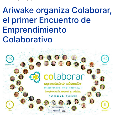
Ariwake organiza Colaborar,
el primer Encuentro de
Emprendimiento
Colaborativo