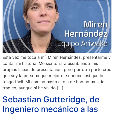
Esta vez me toca a mí, Miren Hernández, presentarme y
contar mi historia. Me siento rara escribiendo mis
propias líneas de presentación, pero por otra parte creo
que soy la persona que mejor me conoce, así que lo
tengo fácil. Mi camino hasta el día de hoy no ha sido
trágico, aunque sí he vivido […]
Sebastian Gutteridge, de
Ingeniero mecánico a las