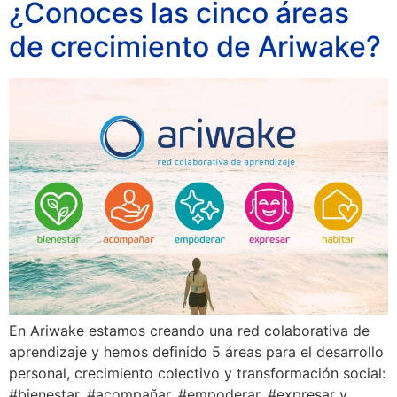
¿Conoces las cinco áreas
de crecimiento de Ariwake?
En Ariwake estamos creando una red colaborativa de
aprendizaje y hemos definido 5 áreas para el desarrollo
personal, crecimiento colectivo y transformación social:
#bienestar, #acompañar, #empoderar, #expresar y