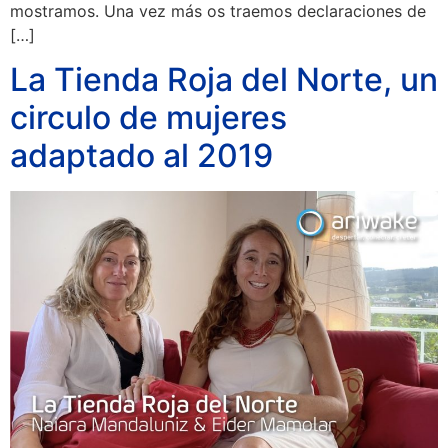
mostramos. Una vez más os traemos declaraciones de
[…]
La Tienda Roja del Norte, un
circulo de mujeres
adaptado al 2019