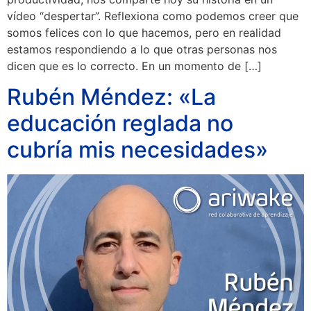
vídeo “despertar”. Reflexiona como podemos creer que
somos felices con lo que hacemos, pero en realidad
estamos respondiendo a lo que otras personas nos
dicen que es lo correcto. En un momento de […]
Rubén Méndez: «La
educación reglada no
cubría mis necesidades»