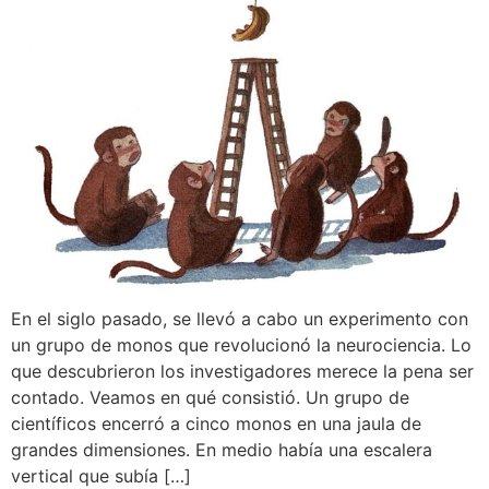
En el siglo pasado, se llevó a cabo un experimento con
un grupo de monos que revolucionó la neurociencia. Lo
que descubrieron los investigadores merece la pena ser
contado. Veamos en qué consistió. Un grupo de
científicos encerró a cinco monos en una jaula de
grandes dimensiones. En medio había una escalera
vertical que subía […]