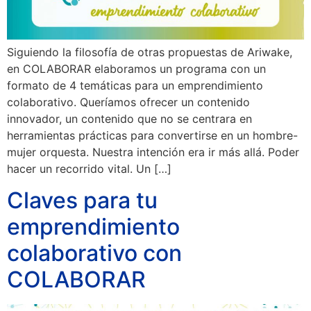
Siguiendo la filosofía de otras propuestas de Ariwake,
en COLABORAR elaboramos un programa con un
formato de 4 temáticas para un emprendimiento
colaborativo. Queríamos ofrecer un contenido
innovador, un contenido que no se centrara en
herramientas prácticas para convertirse en un hombre-
mujer orquesta. Nuestra intención era ir más allá. Poder
hacer un recorrido vital. Un […]
Claves para tu
emprendimiento
colaborativo con
COLABORAR