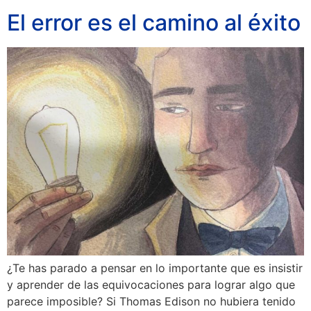
El error es el camino al éxito
¿Te has parado a pensar en lo importante que es insistir
y aprender de las equivocaciones para lograr algo que
parece imposible? Si Thomas Edison no hubiera tenido