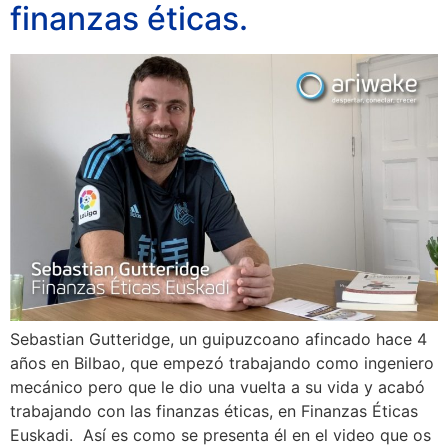
finanzas éticas.
Sebastian Gutteridge, un guipuzcoano afincado hace 4
años en Bilbao, que empezó trabajando como ingeniero
mecánico pero que le dio una vuelta a su vida y acabó
trabajando con las finanzas éticas, en Finanzas Éticas
Euskadi. Así es como se presenta él en el video que os