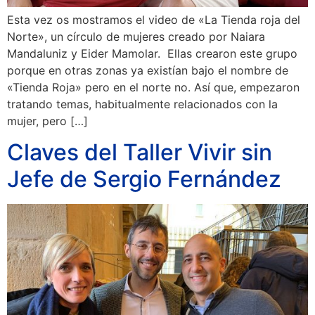
Esta vez os mostramos el video de «La Tienda roja del
Norte», un círculo de mujeres creado por Naiara
Mandaluniz y Eider Mamolar. Ellas crearon este grupo
porque en otras zonas ya existían bajo el nombre de
«Tienda Roja» pero en el norte no. Así que, empezaron
tratando temas, habitualmente relacionados con la
mujer, pero […]
Claves del Taller Vivir sin
Jefe de Sergio Fernández