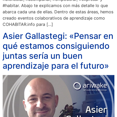
#habitar. Abajo te explicamos con más detalle lo que
abarca cada una de ellas. Dentro de estas áreas, hemos
creado eventos colaborativos de aprendizaje como
COHABITAR.info para […]
Asier Gallastegi: «Pensar en
qué estamos consiguiendo
juntas sería un buen
aprendizaje para el futuro»