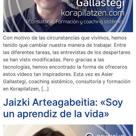
Con motivo de las circunstancias que vivimos, hemos
tenido que cambiar nuestra manera de trabajar. Entre
las diferentes tareas, las entrevistas de los despertares
se han visto modificadas. Pero gracias a las
tecnologías, hemos encontrado la forma de ofreceros
estos vídeos tan inspiradores. Esta vez es Asier
Gallastegi, coaching sistémico, consultoría y formación
en Korapilatzen, […]
Jaizki Arteagabeitia: «Soy
un aprendiz de la vida»