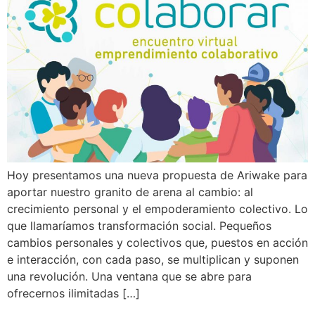
Hoy presentamos una nueva propuesta de Ariwake para
aportar nuestro granito de arena al cambio: al
crecimiento personal y el empoderamiento colectivo. Lo
que llamaríamos transformación social. Pequeños
cambios personales y colectivos que, puestos en acción
e interacción, con cada paso, se multiplican y suponen
una revolución. Una ventana que se abre para
ofrecernos ilimitadas […]