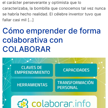
el carácter perseverante y optimista que lo
caracterizaba, la bombilla que conocemos tal vez nunca
se habría hecho realidad. El célebre inventor tuvo que
fallar casi mil […]
Cómo emprender de forma
colaborativa con
COLABORAR