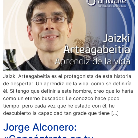
Jaizki Arteagabeitia es el protagonista de esta historia
de despertar. Un aprendiz de la vida, como se definiría
él. Si tengo que definir a este hombre, creo que lo haría
como un eterno buscador. Le conozco hace poco
tiempo, pero cada vez que he estado con él, he
descubierto la capacidad tan grade que tiene […]
Jorge Alconero: