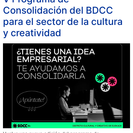
Consolidación del BDCC
para el sector de la cultura
y creatividad