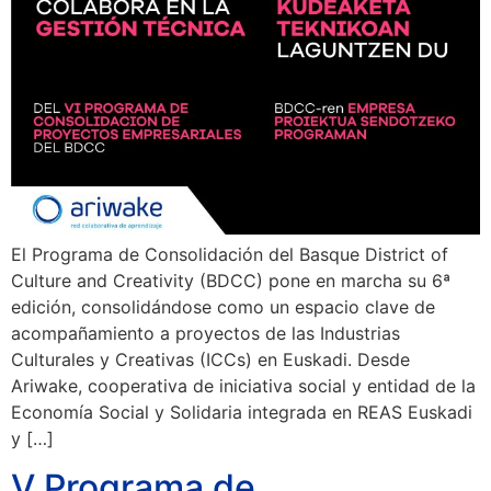
El Programa de Consolidación del Basque District of
Culture and Creativity (BDCC) pone en marcha su 6ª
edición, consolidándose como un espacio clave de
acompañamiento a proyectos de las Industrias
Culturales y Creativas (ICCs) en Euskadi. Desde
Ariwake, cooperativa de iniciativa social y entidad de la
Economía Social y Solidaria integrada en REAS Euskadi
y […]
V Programa de