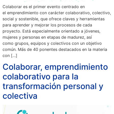
Colaborar es el primer evento centrado en
el emprendimiento con carácter colaborativo, colectivo,
social y sostenible, que ofrece claves y herramientas
para aprender y mejorar los procesos de cada
proyecto. Está especialmente orientado a jóvenes,
mujeres y personas en etapas de madurez, así
como grupos, equipos y colectivos con un objetivo
común. Más de 40 ponentes destacados en la materia
con […]
Colaborar, emprendimiento
colaborativo para la
transformación personal y
colectiva