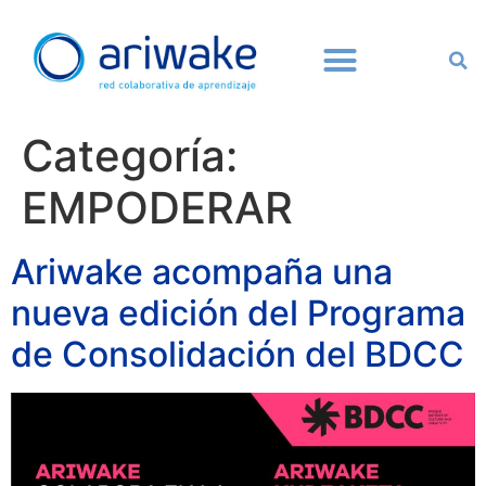
Categoría:
EMPODERAR
Ariwake acompaña una
nueva edición del Programa
de Consolidación del BDCC