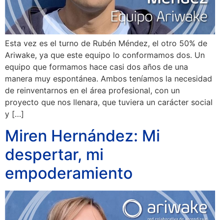
Esta vez es el turno de Rubén Méndez, el otro 50% de
Ariwake, ya que este equipo lo conformamos dos. Un
equipo que formamos hace casi dos años de una
manera muy espontánea. Ambos teníamos la necesidad
de reinventarnos en el área profesional, con un
proyecto que nos llenara, que tuviera un carácter social
y […]
Miren Hernández: Mi
despertar, mi
empoderamiento