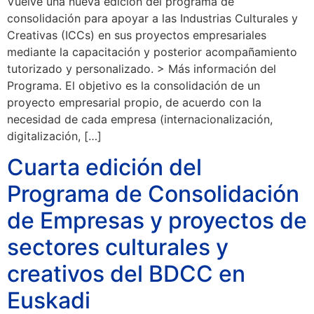
Vuelve una nueva edición del programa de
consolidación para apoyar a las Industrias Culturales y
Creativas (ICCs) en sus proyectos empresariales
mediante la capacitación y posterior acompañamiento
tutorizado y personalizado. > Más información del
Programa. El objetivo es la consolidación de un
proyecto empresarial propio, de acuerdo con la
necesidad de cada empresa (internacionalización,
digitalización, […]
Cuarta edición del
Programa de Consolidación
de Empresas y proyectos de
sectores culturales y
creativos del BDCC en
Euskadi