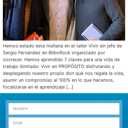
Hemos estado esta mañana en el taller Vivir sin jefe de
Sergio Fernández en BilboRock organizado por
cocrecer. Hemos aprendido 7 claves para una vida de
trabajo ilimitado: Vivir en PROPÓSITO disfrutando y
desplegando nuestro propio don que nos regala la vida,
asumir un compromiso al 100% en lo que hacemos,
focalizarse en el aprendizaje […]