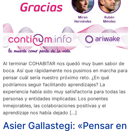
Al terminar COHABITAR nos quedó muy buen sabor de
boca. Así que rápidamente nos pusimos en marcha para
pensar cuál sería nuestro próximo reto. ¿En qué
podríamos seguir facilitando aprendizajes? La
experiencia había sido muy satisfactoria para todas las
personas y entidades implicadas: Los ponentes
inmejorables, las colaboraciones positivas y el
aprendizaje nos había dejado […]
Asier Gallastegi: «Pensar en