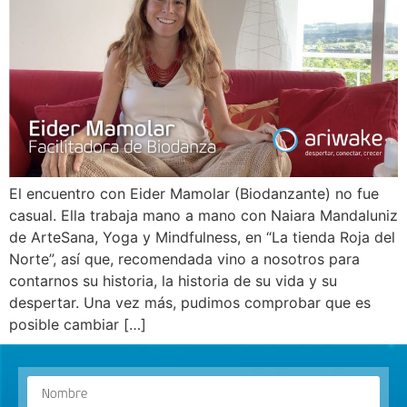
El encuentro con Eider Mamolar (Biodanzante) no fue
casual. Ella trabaja mano a mano con Naiara Mandaluniz
de ArteSana, Yoga y Mindfulness, en “La tienda Roja del
Norte”, así que, recomendada vino a nosotros para
contarnos su historia, la historia de su vida y su
despertar. Una vez más, pudimos comprobar que es
posible cambiar […]