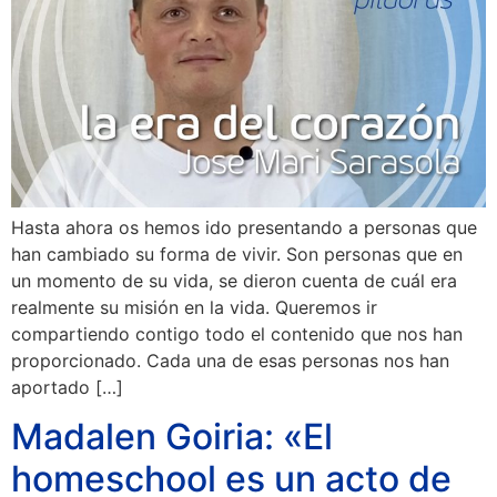
Hasta ahora os hemos ido presentando a personas que
han cambiado su forma de vivir. Son personas que en
un momento de su vida, se dieron cuenta de cuál era
realmente su misión en la vida. Queremos ir
compartiendo contigo todo el contenido que nos han
proporcionado. Cada una de esas personas nos han
aportado […]
Madalen Goiria: «El
homeschool es un acto de