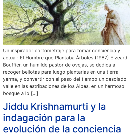
Un inspirador cortometraje para tomar conciencia y
actuar: El Hombre que Plantaba Árboles (1987) Elzeard
Bouffier, un humilde pastor de ovejas, se dedica a
recoger bellotas para luego plantarlas en una tierra
yerma, y convertir con el paso del tiempo un desolado
valle en las estribaciones de los Alpes, en un hermoso
bosque a lo […]
Jiddu Krishnamurti y la
indagación para la
evolución de la conciencia