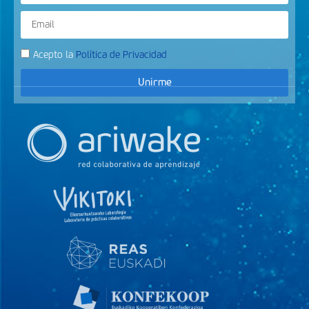
Acepto la
Política de Privacidad
Unirme