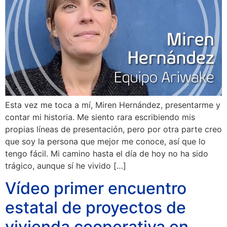
Esta vez me toca a mí, Miren Hernández, presentarme y
contar mi historia. Me siento rara escribiendo mis
propias líneas de presentación, pero por otra parte creo
que soy la persona que mejor me conoce, así que lo
tengo fácil. Mi camino hasta el día de hoy no ha sido
trágico, aunque sí he vivido […]
Vídeo primer encuentro
estatal de proyectos de
vivienda cooperativa en