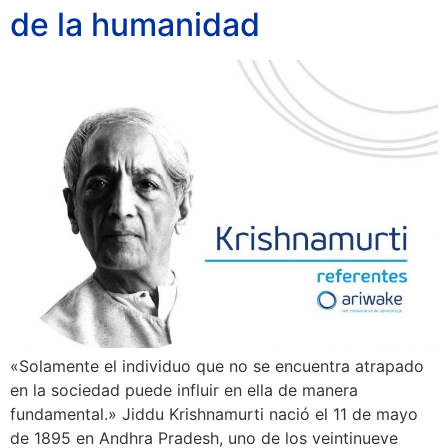
de la humanidad
«Solamente el individuo que no se encuentra atrapado
en la sociedad puede influir en ella de manera
fundamental.» Jiddu Krishnamurti nació el 11 de mayo
de 1895 en Andhra Pradesh, uno de los veintinueve