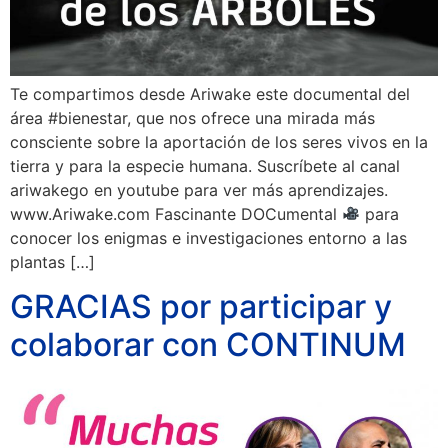
Te compartimos desde Ariwake este documental del
área #bienestar, que nos ofrece una mirada más
consciente sobre la aportación de los seres vivos en la
tierra y para la especie humana. Suscríbete al canal
ariwakego en youtube para ver más aprendizajes.
www.Ariwake.com Fascinante DOCumental
para
conocer los enigmas e investigaciones entorno a las
plantas […]
GRACIAS por participar y
colaborar con CONTINUM