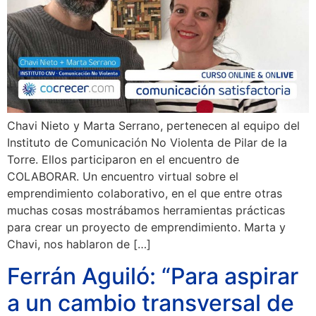
Chavi Nieto y Marta Serrano, pertenecen al equipo del
Instituto de Comunicación No Violenta de Pilar de la
Torre. Ellos participaron en el encuentro de
COLABORAR. Un encuentro virtual sobre el
emprendimiento colaborativo, en el que entre otras
muchas cosas mostrábamos herramientas prácticas
para crear un proyecto de emprendimiento. Marta y
Chavi, nos hablaron de […]
Ferrán Aguiló: “Para aspirar
a un cambio transversal de