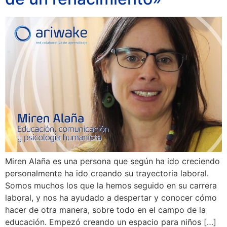
Miren Alaña es una persona que según ha ido creciendo
personalmente ha ido creando su trayectoria laboral.
Somos muchos los que la hemos seguido en su carrera
laboral, y nos ha ayudado a despertar y conocer cómo
hacer de otra manera, sobre todo en el campo de la
educación. Empezó creando un espacio para niños […]