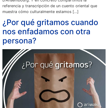
referencia y transcripción de un cuento oriental que
muestra cómo culturalmente estamos […]
¿Por qué gritamos cuando
nos enfadamos con otra
persona?