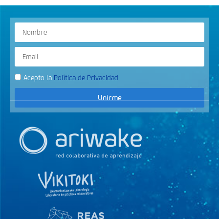
Acepto la
Política de Privacidad
Unirme