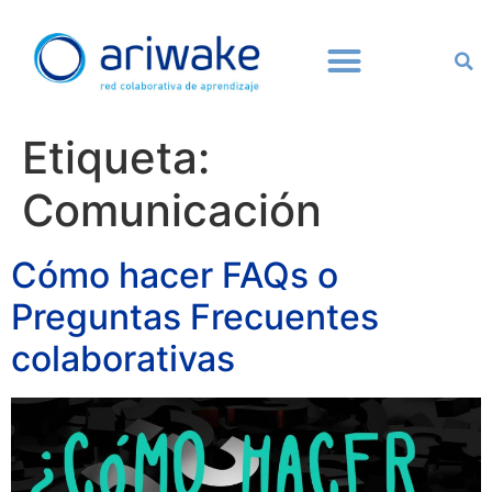
Etiqueta:
Comunicación
Cómo hacer FAQs o
Preguntas Frecuentes
colaborativas