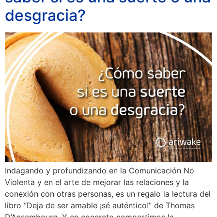
desgracia?
Indagando y profundizando en la Comunicación No
Violenta y en el arte de mejorar las relaciones y la
conexión con otras personas, es un regalo la lectura del
libro “Deja de ser amable ¡sé auténtico!” de Thomas
D’Ansembourg. Y en concreto compartimos la