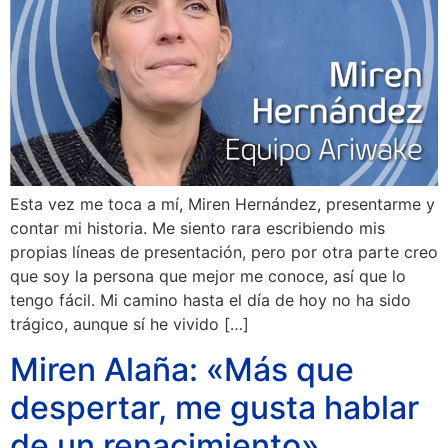
Esta vez me toca a mí, Miren Hernández, presentarme y
contar mi historia. Me siento rara escribiendo mis
propias líneas de presentación, pero por otra parte creo
que soy la persona que mejor me conoce, así que lo
tengo fácil. Mi camino hasta el día de hoy no ha sido
trágico, aunque sí he vivido […]
Miren Alaña: «Más que
despertar, me gusta hablar
de un renacimiento»