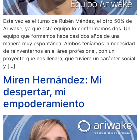
Esta vez es el turno de Rubén Méndez, el otro 50% de
Ariwake, ya que este equipo lo conformamos dos. Un
equipo que formamos hace casi dos años de una
manera muy espontánea. Ambos teníamos la necesidad
de reinventarnos en el área profesional, con un
proyecto que nos llenara, que tuviera un carácter social
y […]
Miren Hernández: Mi
despertar, mi
empoderamiento