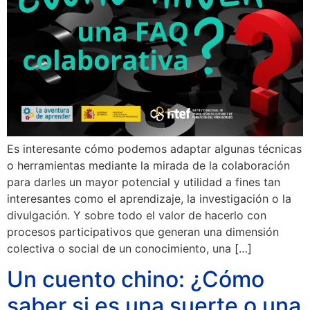
Es interesante cómo podemos adaptar algunas técnicas
o herramientas mediante la mirada de la colaboración
para darles un mayor potencial y utilidad a fines tan
interesantes como el aprendizaje, la investigación o la
divulgación. Y sobre todo el valor de hacerlo con
procesos participativos que generan una dimensión
colectiva o social de un conocimiento, una […]
Un cuento chino: ¿Cómo
saber si es una suerte o una