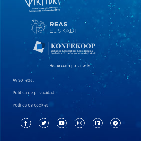
Hecho con ♥ por ariwake
Aviso legal
Política de privacidad
Política de cookies