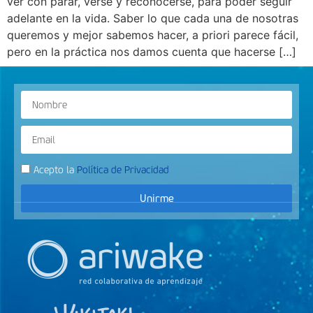
ver con parar, verse y reconocerse, para poder seguir
adelante en la vida. Saber lo que cada una de nosotras
queremos y mejor sabemos hacer, a priori parece fácil,
pero en la práctica nos damos cuenta que hacerse […]
Acepto la
Política de Privacidad
Unirme