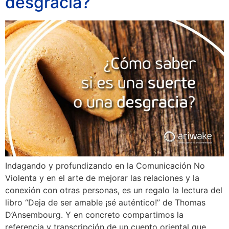
desgracia?
Indagando y profundizando en la Comunicación No
Violenta y en el arte de mejorar las relaciones y la
conexión con otras personas, es un regalo la lectura del
libro “Deja de ser amable ¡sé auténtico!” de Thomas
D’Ansembourg. Y en concreto compartimos la
referencia y transcripción de un cuento oriental que