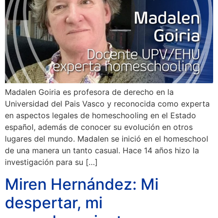
Madalen Goiria es profesora de derecho en la
Universidad del Pais Vasco y reconocida como experta
en aspectos legales de homeschooling en el Estado
español, además de conocer su evolución en otros
lugares del mundo. Madalen se inició en el homeschool
de una manera un tanto casual. Hace 14 años hizo la
investigación para su […]
Miren Hernández: Mi
despertar, mi