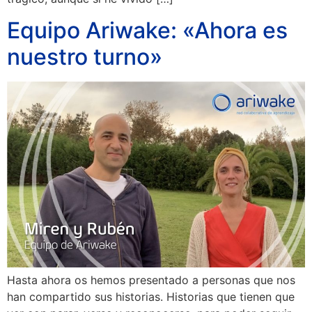
Equipo Ariwake: «Ahora es
nuestro turno»
Hasta ahora os hemos presentado a personas que nos
han compartido sus historias. Historias que tienen que