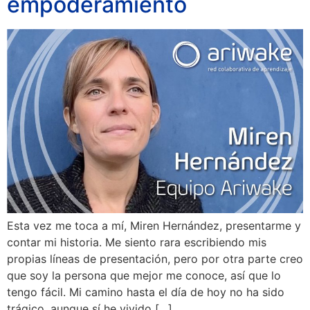
empoderamiento
Esta vez me toca a mí, Miren Hernández, presentarme y
contar mi historia. Me siento rara escribiendo mis
propias líneas de presentación, pero por otra parte creo
que soy la persona que mejor me conoce, así que lo
tengo fácil. Mi camino hasta el día de hoy no ha sido
trágico, aunque sí he vivido […]