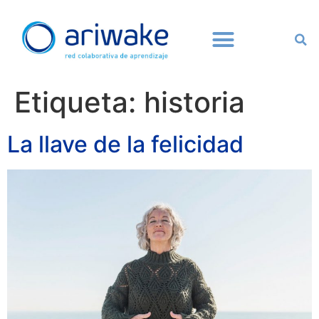
Etiqueta:
historia
La llave de la felicidad