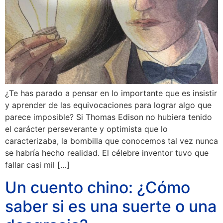
¿Te has parado a pensar en lo importante que es insistir
y aprender de las equivocaciones para lograr algo que
parece imposible? Si Thomas Edison no hubiera tenido
el carácter perseverante y optimista que lo
caracterizaba, la bombilla que conocemos tal vez nunca
se habría hecho realidad. El célebre inventor tuvo que
fallar casi mil […]
Un cuento chino: ¿Cómo
saber si es una suerte o una