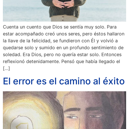
Cuenta un cuento que Dios se sentía muy solo. Para
estar acompañado creó unos seres, pero éstos hallaron
la llave de la felicidad, se fundieron con Él y volvió a
quedarse solo y sumido en un profundo sentimiento de
soledad. Era Dios, pero no quería estar solo. Entonces
reflexionó detenidamente. Pensó que había llegado el
[…]
El error es el camino al éxito