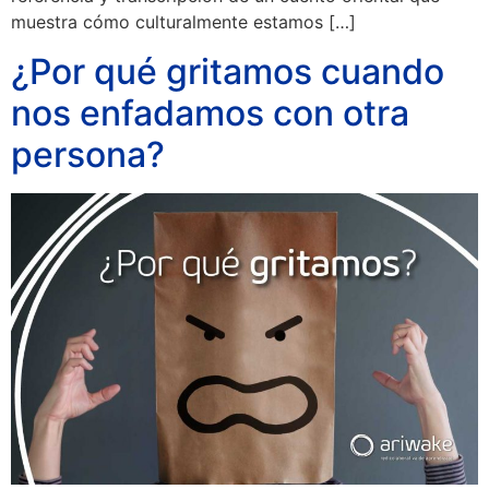
muestra cómo culturalmente estamos […]
¿Por qué gritamos cuando
nos enfadamos con otra
persona?