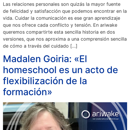
Las relaciones personales son quizás la mayor fuente
de felicidad y satisfacción que podemos encontrar en la
vida. Cuidar la comunicación es ese gran aprendizaje
que nos ofrece cada conflicto y tensión. En ariwake
queremos compartirte esta sencilla historia en dos
versiones, que nos aproxima a una comprensión sencilla
de cómo a través del cuidado […]
Madalen Goiria: «El
homeschool es un acto de
flexibilización de la
formación»