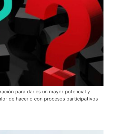
ación para darles un mayor potencial y
valor de hacerlo con procesos participativos