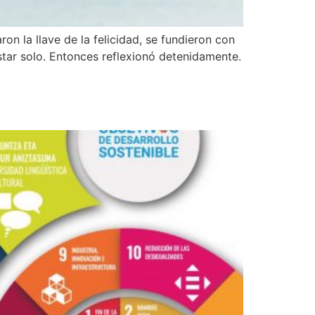
n la llave de la felicidad, se fundieron con
star solo. Entonces reflexionó detenidamente.