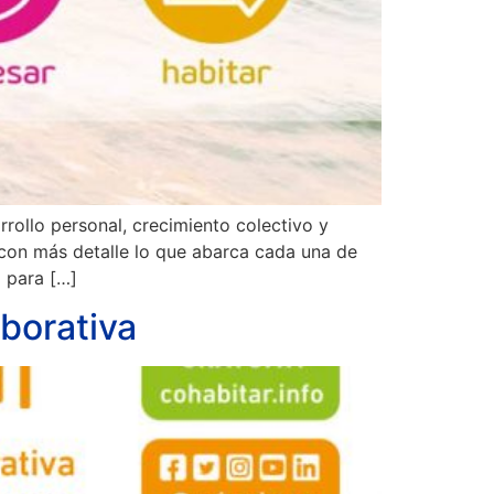
rollo personal, crecimiento colectivo y
 con más detalle lo que abarca cada una de
 para […]
borativa