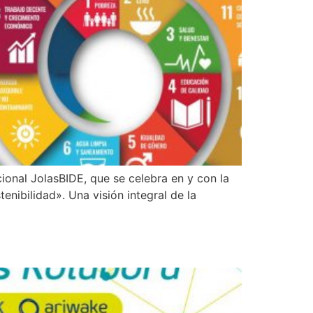
ional JolasBIDE, que se celebra en y con la
nibilidad». Una visión integral de la