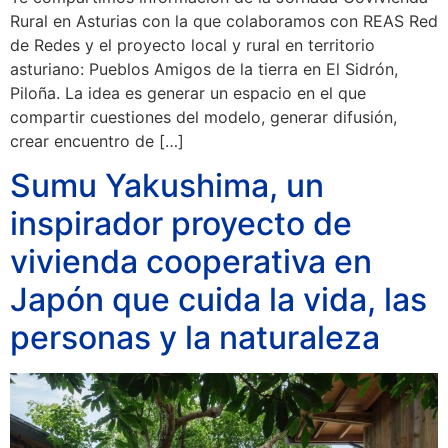
Rural en Asturias con la que colaboramos con REAS Red
de Redes y el proyecto local y rural en territorio
asturiano: Pueblos Amigos de la tierra en El Sidrón,
Piloña. La idea es generar un espacio en el que
compartir cuestiones del modelo, generar difusión,
crear encuentro de […]
Sumu Yakushima, un
inspirador proyecto de
vivienda cooperativa en
Japón que cuida la vida, las
personas y la naturaleza