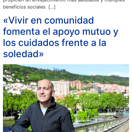
beneficios sociales […]
«Vivir en comunidad
fomenta el apoyo mutuo y
los cuidados frente a la
soledad»