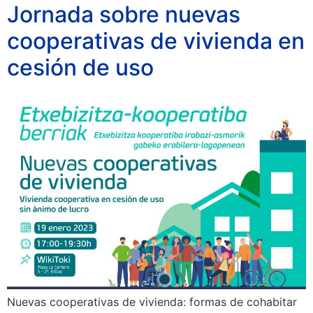
Jornada sobre nuevas
cooperativas de vivienda en
cesión de uso
Nuevas cooperativas de vivienda: formas de cohabitar