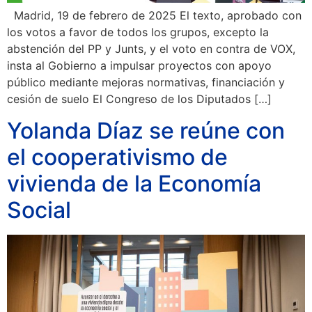
Madrid, 19 de febrero de 2025 El texto, aprobado con
los votos a favor de todos los grupos, excepto la
abstención del PP y Junts, y el voto en contra de VOX,
insta al Gobierno a impulsar proyectos con apoyo
público mediante mejoras normativas, financiación y
cesión de suelo El Congreso de los Diputados […]
Yolanda Díaz se reúne con
el cooperativismo de
vivienda de la Economía
Social