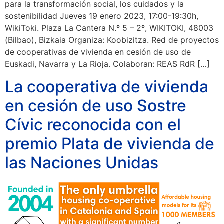
para la transformación social, los cuidados y la
sostenibilidad Jueves 19 enero 2023, 17:00-19:30h,
WikiToki. Plaza La Cantera N.º 5 – 2º, WIKITOKI, 48003
(Bilbao), Bizkaia Organiza: Koobizitza. Red de proyectos
de cooperativas de vivienda en cesión de uso de
Euskadi, Navarra y La Rioja. Colaboran: REAS RdR […]
La cooperativa de vivienda
en cesión de uso Sostre
Cívic reconocida con el
premio Plata de vivienda de
las Naciones Unidas