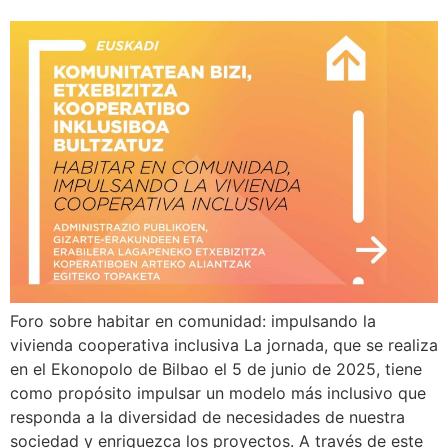
Foro sobre habitar en comunidad: impulsando la
vivienda cooperativa inclusiva La jornada, que se realiza
en el Ekonopolo de Bilbao el 5 de junio de 2025, tiene
como propósito impulsar un modelo más inclusivo que
responda a la diversidad de necesidades de nuestra
sociedad y enriquezca los proyectos. A través de este