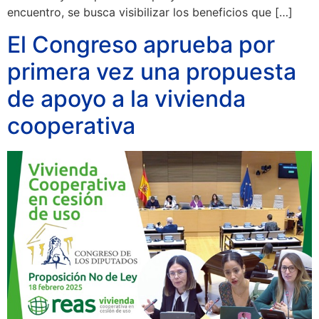
encuentro, se busca visibilizar los beneficios que […]
El Congreso aprueba por
primera vez una propuesta
de apoyo a la vivienda
cooperativa