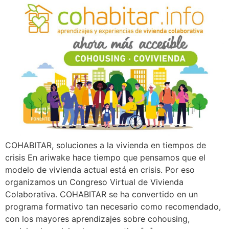
COHABITAR, soluciones a la vivienda en tiempos de
crisis En ariwake hace tiempo que pensamos que el
modelo de vivienda actual está en crisis. Por eso
organizamos un Congreso Virtual de Vivienda
Colaborativa. COHABITAR se ha convertido en un
programa formativo tan necesario como recomendado,
con los mayores aprendizajes sobre cohousing,