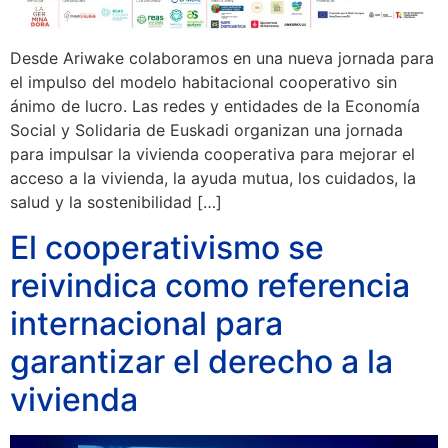
Desde Ariwake colaboramos en una nueva jornada para
el impulso del modelo habitacional cooperativo sin
ánimo de lucro. Las redes y entidades de la Economía
Social y Solidaria de Euskadi organizan una jornada
para impulsar la vivienda cooperativa para mejorar el
acceso a la vivienda, la ayuda mutua, los cuidados, la
salud y la sostenibilidad […]
El cooperativismo se
reivindica como referencia
internacional para
garantizar el derecho a la
vivienda