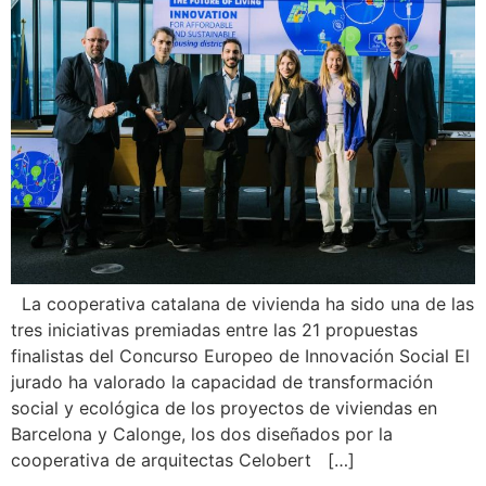
La cooperativa catalana de vivienda ha sido una de las
tres iniciativas premiadas entre las 21 propuestas
finalistas del Concurso Europeo de Innovación Social El
jurado ha valorado la capacidad de transformación
social y ecológica de los proyectos de viviendas en
Barcelona y Calonge, los dos diseñados por la
cooperativa de arquitectas Celobert […]