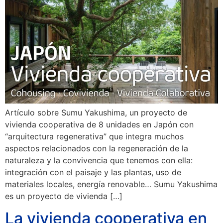
Artículo sobre Sumu Yakushima, un proyecto de
vivienda cooperativa de 8 unidades en Japón con
“arquitectura regenerativa” que integra muchos
aspectos relacionados con la regeneración de la
naturaleza y la convivencia que tenemos con ella:
integración con el paisaje y las plantas, uso de
materiales locales, energía renovable… Sumu Yakushima
es un proyecto de vivienda […]
La vivienda cooperativa en