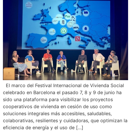
El marco del Festival Internacional de Vivienda Social
celebrado en Barcelona el pasado 7, 8 y 9 de junio ha
sido una plataforma para visibilizar los proyectos
cooperativos de vivienda en cesión de uso como
soluciones integrales más accesibles, saludables,
colaborativas, resilientes y cuidadoras, que optimizan la
eficiencia de energía y el uso de […]