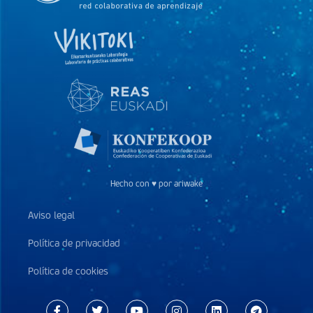
Hecho con ♥ por ariwake
Aviso legal
Política de privacidad
Política de cookies