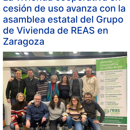
cesión de uso avanza con la
asamblea estatal del Grupo
de Vivienda de REAS en
Zaragoza