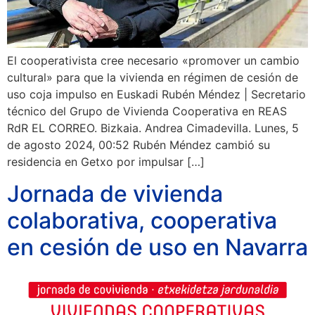
El cooperativista cree necesario «promover un cambio
cultural» para que la vivienda en régimen de cesión de
uso coja impulso en Euskadi Rubén Méndez | Secretario
técnico del Grupo de Vivienda Cooperativa en REAS
RdR EL CORREO. Bizkaia. Andrea Cimadevilla. Lunes, 5
de agosto 2024, 00:52 Rubén Méndez cambió su
residencia en Getxo por impulsar […]
Jornada de vivienda
colaborativa, cooperativa
en cesión de uso en Navarra