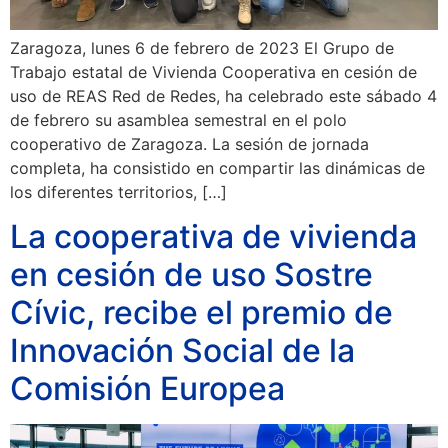
Zaragoza, lunes 6 de febrero de 2023 El Grupo de
Trabajo estatal de Vivienda Cooperativa en cesión de
uso de REAS Red de Redes, ha celebrado este sábado 4
de febrero su asamblea semestral en el polo
cooperativo de Zaragoza. La sesión de jornada
completa, ha consistido en compartir las dinámicas de
los diferentes territorios, […]
La cooperativa de vivienda
en cesión de uso Sostre
Cívic, recibe el premio de
Innovación Social de la
Comisión Europea