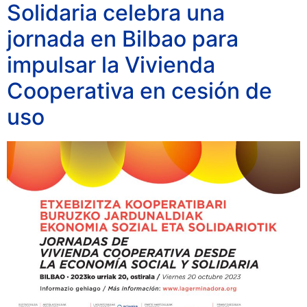
Solidaria celebra una
jornada en Bilbao para
impulsar la Vivienda
Cooperativa en cesión de
uso