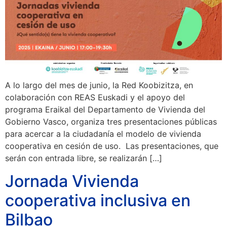
A lo largo del mes de junio, la Red Koobizitza, en
colaboración con REAS Euskadi y el apoyo del
programa Eraikal del Departamento de Vivienda del
Gobierno Vasco, organiza tres presentaciones públicas
para acercar a la ciudadanía el modelo de vivienda
cooperativa en cesión de uso. Las presentaciones, que
serán con entrada libre, se realizarán […]
Jornada Vivienda
cooperativa inclusiva en
Bilbao