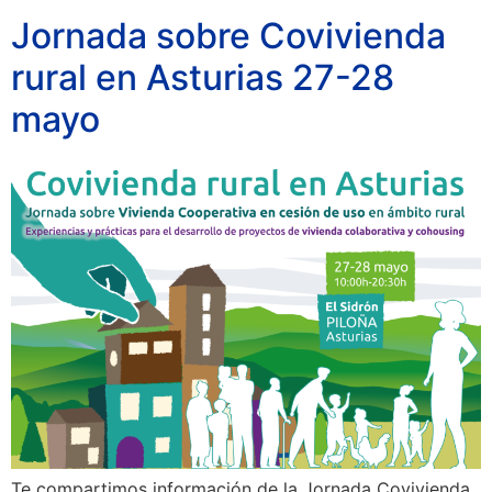
Jornada sobre Covivienda
rural en Asturias 27-28
mayo
Te compartimos información de la Jornada Covivienda