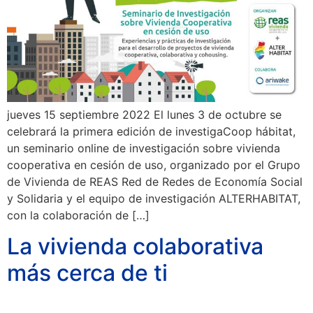
jueves 15 septiembre 2022 El lunes 3 de octubre se
celebrará la primera edición de investigaCoop hábitat,
un seminario online de investigación sobre vivienda
cooperativa en cesión de uso, organizado por el Grupo
de Vivienda de REAS Red de Redes de Economía Social
y Solidaria y el equipo de investigación ALTERHABITAT,
con la colaboración de […]
La vivienda colaborativa
más cerca de ti