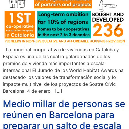
La principal cooperativa de viviendas en Cataluña y
España es una de las cuatro galardonadas de los
premios de vivienda más importantes a escala
internacional El Jurado de los World Habitat Awards ha
destacado los valores de transformación social y lo
impacte multinivel de los proyectos de Sostre Cívic
Barcelona, 4 de enero | […]
Medio millar de personas se
reúnen en Barcelona para
preparar un salto de escala