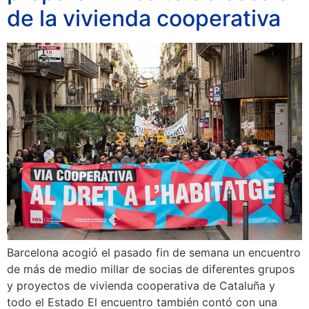
de la vivienda cooperativa
Barcelona acogió el pasado fin de semana un encuentro
de más de medio millar de socias de diferentes grupos
y proyectos de vivienda cooperativa de Cataluña y
todo el Estado El encuentro también contó con una