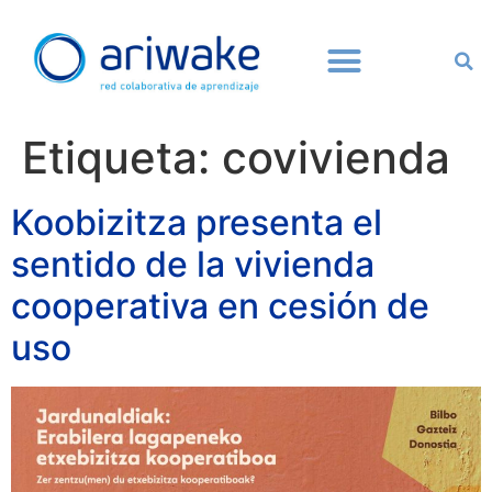
Etiqueta:
covivienda
Koobizitza presenta el
sentido de la vivienda
cooperativa en cesión de
uso