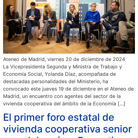
Ateneo de Madrid, viernes 20 de diciembre de 2024
La Vicepresidenta Segunda y Ministra de Trabajo y
Economía Social, Yolanda Díaz, acompañada de
destacadas personalidades del Ministerio, ha
convocado este jueves 19 de diciembre en el Ateneo de
Madrid, un encuentro con agentes del sector de la
vivienda cooperativa del ámbito de la Economía […]
El primer foro estatal de
vivienda cooperativa senior