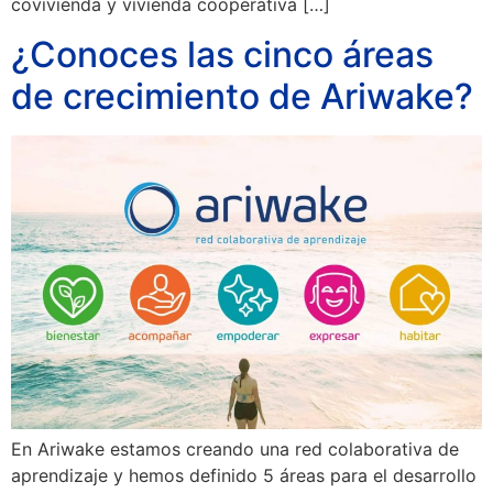
covivienda y vivienda cooperativa […]
¿Conoces las cinco áreas
de crecimiento de Ariwake?
En Ariwake estamos creando una red colaborativa de
aprendizaje y hemos definido 5 áreas para el desarrollo