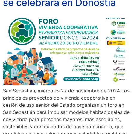
se celebrará en Donostia
San Sebastián, miércoles 27 de noviembre de 2024 Los
principales proyectos de vivienda cooperativa en
cesión de uso senior del Estado organizan un foro en
San Sebastián para impulsar modelos habitacionales de
covivienda para personas mayores, más asequibles,
sostenibles y con cuidados de base comunitaria, que
propicien un envejecimiento más saludable y múltiples