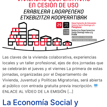
Las claves de la vivienda colaborativa, experiencias
locales y un taller profesional, ejes de dos jornadas que
se celebrarán el jueves y el viernes La primera de estas
jornadas, organizadas por el Departamento de
Vivienda, Juventud y Políticas Migratorias, será abierta
al público con entrada gratuita previa inscripción.
ENLACE AL VÍDEO DE LA EMISIÓN […]
La Economía Social y