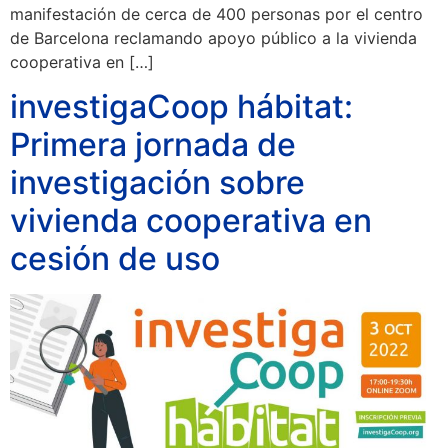
manifestación de cerca de 400 personas por el centro
de Barcelona reclamando apoyo público a la vivienda
cooperativa en […]
investigaCoop hábitat:
Primera jornada de
investigación sobre
vivienda cooperativa en
cesión de uso