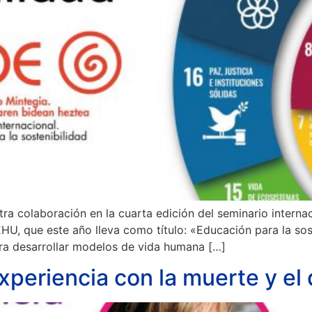
 colaboración en la cuarta edición del seminario internac
U, que este año lleva como título: «Educación para la soste
a desarrollar modelos de vida humana […]
periencia con la muerte y el