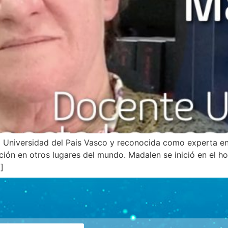
a Universidad del Pais Vasco y reconocida como experta e
ión en otros lugares del mundo. Madalen se inició en el h
]