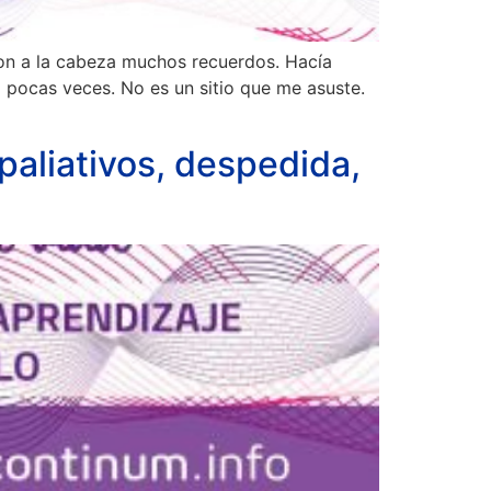
on a la cabeza muchos recuerdos. Hacía
 pocas veces. No es un sitio que me asuste.
paliativos, despedida,