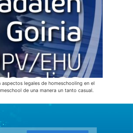
n aspectos legales de homeschooling en el
omeschool de una manera un tanto casual.