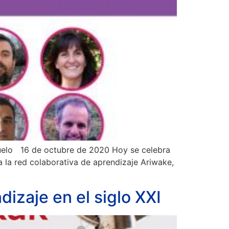
 duelo 16 de octubre de 2020 Hoy se celebra
a la red colaborativa de aprendizaje Ariwake,
dizaje en el siglo XXI