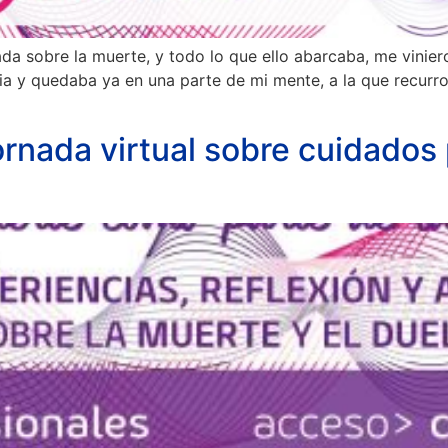
 sobre la muerte, y todo lo que ello abarcaba, me vinier
a y quedaba ya en una parte de mi mente, a la que recurro
ornada virtual sobre cuidados 