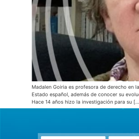
Madalen Goiria es profesora de derecho en l
Estado español, además de conocer su evoluc
Hace 14 años hizo la investigación para su […