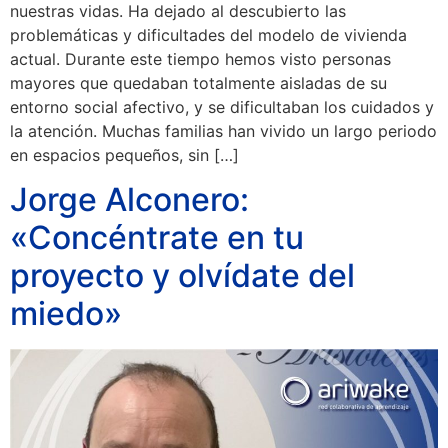
nuestras vidas. Ha dejado al descubierto las
problemáticas y dificultades del modelo de vivienda
actual. Durante este tiempo hemos visto personas
mayores que quedaban totalmente aisladas de su
entorno social afectivo, y se dificultaban los cuidados y
la atención. Muchas familias han vivido un largo periodo
en espacios pequeños, sin […]
Jorge Alconero:
«Concéntrate en tu
proyecto y olvídate del
miedo»