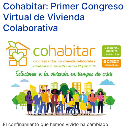
Cohabitar: Primer Congreso
Virtual de Vivienda
Colaborativa
El confinamiento que hemos vivido ha cambiado