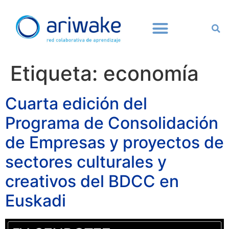
Etiqueta:
economía
Cuarta edición del
Programa de Consolidación
de Empresas y proyectos de
sectores culturales y
creativos del BDCC en
Euskadi