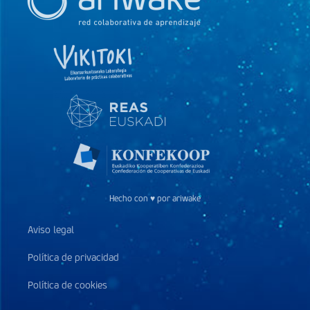
Hecho con ♥ por ariwake
Aviso legal
Política de privacidad
Política de cookies