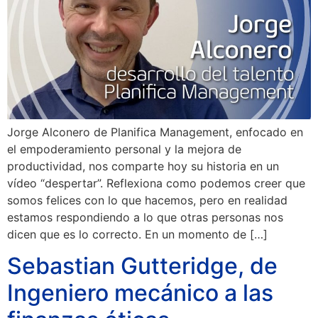
Jorge Alconero de Planifica Management, enfocado en
el empoderamiento personal y la mejora de
productividad, nos comparte hoy su historia en un
vídeo “despertar”. Reflexiona como podemos creer que
somos felices con lo que hacemos, pero en realidad
estamos respondiendo a lo que otras personas nos
dicen que es lo correcto. En un momento de […]
Sebastian Gutteridge, de
Ingeniero mecánico a las