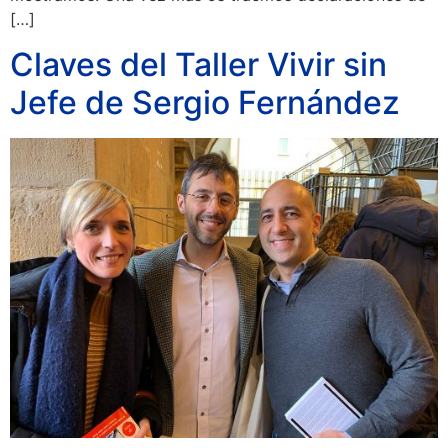
[…]
Claves del Taller Vivir sin
Jefe de Sergio Fernández