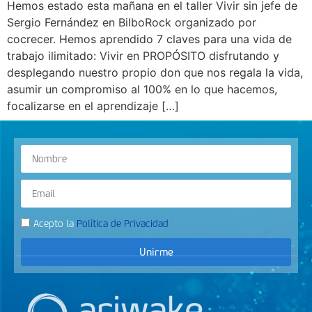
Hemos estado esta mañana en el taller Vivir sin jefe de
Sergio Fernández en BilboRock organizado por
cocrecer. Hemos aprendido 7 claves para una vida de
trabajo ilimitado: Vivir en PROPÓSITO disfrutando y
desplegando nuestro propio don que nos regala la vida,
asumir un compromiso al 100% en lo que hacemos,
focalizarse en el aprendizaje […]
Acepto la
Política de Privacidad
Unirme