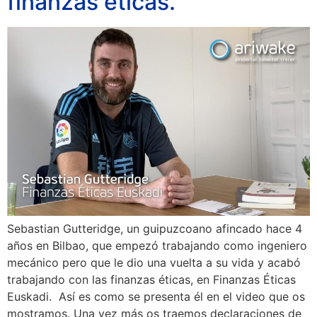
finanzas éticas.
Sebastian Gutteridge, un guipuzcoano afincado hace 4
años en Bilbao, que empezó trabajando como ingeniero
mecánico pero que le dio una vuelta a su vida y acabó
trabajando con las finanzas éticas, en Finanzas Éticas
Euskadi. Así es como se presenta él en el video que os
mostramos. Una vez más os traemos declaraciones de