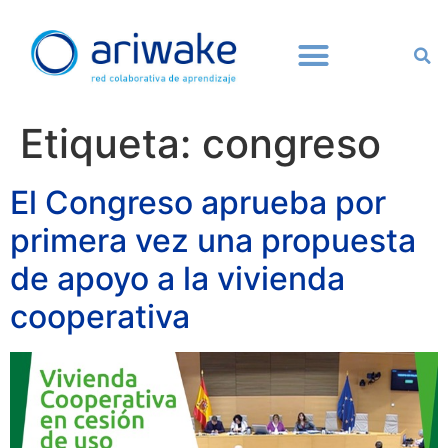
Etiqueta:
congreso
El Congreso aprueba por
primera vez una propuesta
de apoyo a la vivienda
cooperativa