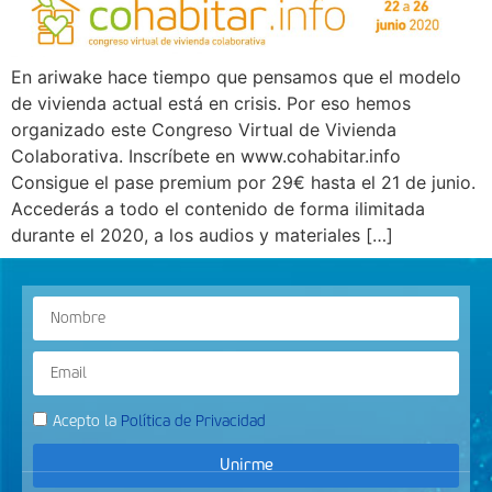
En ariwake hace tiempo que pensamos que el modelo
de vivienda actual está en crisis. Por eso hemos
organizado este Congreso Virtual de Vivienda
Colaborativa. Inscríbete en www.cohabitar.info
Consigue el pase premium por 29€ hasta el 21 de junio.
Accederás a todo el contenido de forma ilimitada
durante el 2020, a los audios y materiales […]
Acepto la
Política de Privacidad
Unirme