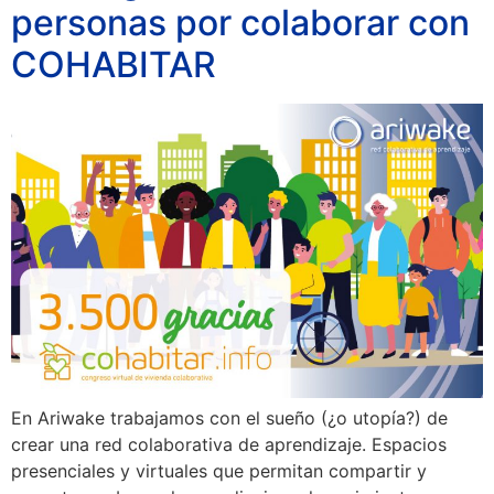
personas por colaborar con
COHABITAR
En Ariwake trabajamos con el sueño (¿o utopía?) de
crear una red colaborativa de aprendizaje. Espacios
presenciales y virtuales que permitan compartir y