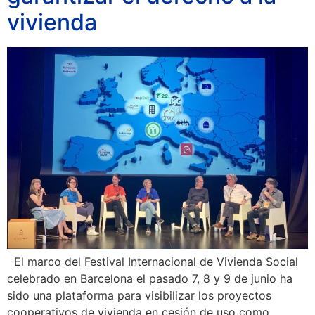
vivienda
El marco del Festival Internacional de Vivienda Social
celebrado en Barcelona el pasado 7, 8 y 9 de junio ha
sido una plataforma para visibilizar los proyectos
cooperativos de vivienda en cesión de uso como