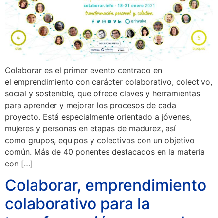
Colaborar es el primer evento centrado en
el emprendimiento con carácter colaborativo, colectivo,
social y sostenible, que ofrece claves y herramientas
para aprender y mejorar los procesos de cada
proyecto. Está especialmente orientado a jóvenes,
mujeres y personas en etapas de madurez, así
como grupos, equipos y colectivos con un objetivo
común. Más de 40 ponentes destacados en la materia
con […]
Colaborar, emprendimiento
colaborativo para la