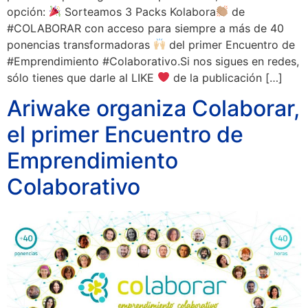
opción:
Sorteamos 3 Packs Kolabora
de
#COLABORAR con acceso para siempre a más de 40
ponencias transformadoras
del primer Encuentro de
#Emprendimiento #Colaborativo.Si nos sigues en redes,
sólo tienes que darle al LIKE
de la publicación […]
Ariwake organiza Colaborar,
el primer Encuentro de
Emprendimiento
Colaborativo