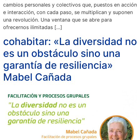
cambios personales y colectivos que, puestos en acción
e interacción, con cada paso, se multiplican y suponen
una revolución. Una ventana que se abre para
ofrecernos ilimitadas […]
cohabitar: «La diversidad no
es un obstáculo sino una
garantía de resiliencia»
Mabel Cañada