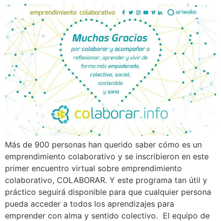
Más de 900 personas han querido saber cómo es un
emprendimiento colaborativo y se inscribieron en este
primer encuentro virtual sobre emprendimiento
colaborativo, COLABORAR. Y este programa tan útil y
práctico seguirá disponible para que cualquier persona
pueda acceder a todos los aprendizajes para
emprender con alma y sentido colectivo. El equipo de