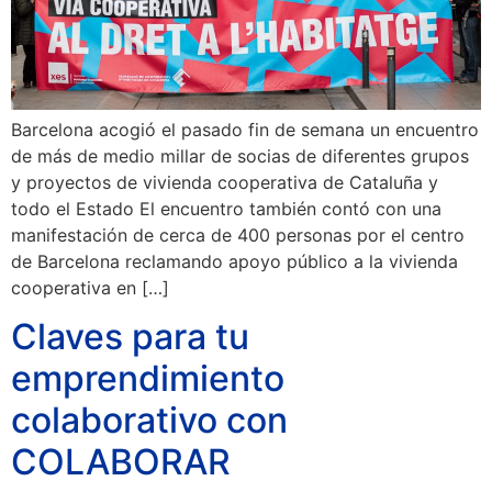
Barcelona acogió el pasado fin de semana un encuentro
de más de medio millar de socias de diferentes grupos
y proyectos de vivienda cooperativa de Cataluña y
todo el Estado El encuentro también contó con una
manifestación de cerca de 400 personas por el centro
de Barcelona reclamando apoyo público a la vivienda
cooperativa en […]
Claves para tu
emprendimiento
colaborativo con
COLABORAR