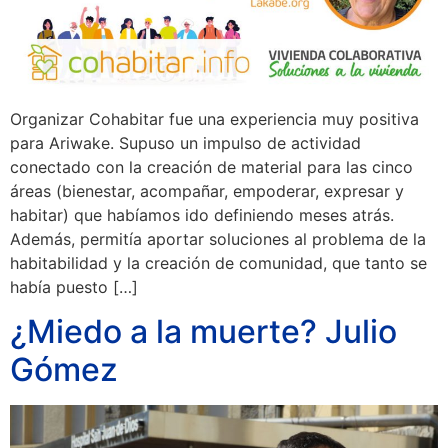
Organizar Cohabitar fue una experiencia muy positiva
para Ariwake. Supuso un impulso de actividad
conectado con la creación de material para las cinco
áreas (bienestar, acompañar, empoderar, expresar y
habitar) que habíamos ido definiendo meses atrás.
Además, permitía aportar soluciones al problema de la
habitabilidad y la creación de comunidad, que tanto se
había puesto […]
¿Miedo a la muerte? Julio
Gómez