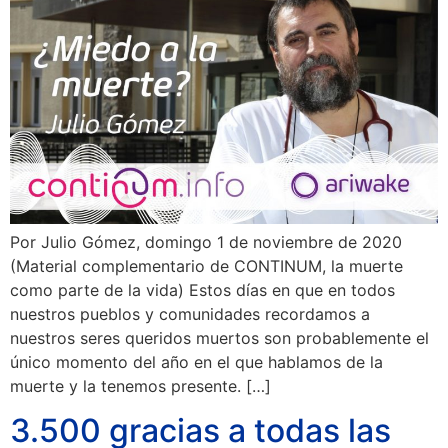
Por Julio Gómez, domingo 1 de noviembre de 2020
(Material complementario de CONTINUM, la muerte
como parte de la vida) Estos días en que en todos
nuestros pueblos y comunidades recordamos a
nuestros seres queridos muertos son probablemente el
único momento del año en el que hablamos de la
muerte y la tenemos presente. […]
3.500 gracias a todas las