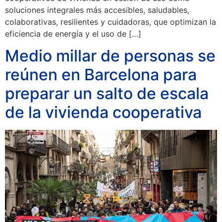
soluciones integrales más accesibles, saludables,
colaborativas, resilientes y cuidadoras, que optimizan la
eficiencia de energía y el uso de […]
Medio millar de personas se
reúnen en Barcelona para
preparar un salto de escala
de la vivienda cooperativa