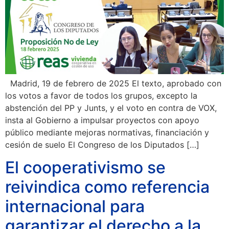
Madrid, 19 de febrero de 2025 El texto, aprobado con
los votos a favor de todos los grupos, excepto la
abstención del PP y Junts, y el voto en contra de VOX,
insta al Gobierno a impulsar proyectos con apoyo
público mediante mejoras normativas, financiación y
cesión de suelo El Congreso de los Diputados […]
El cooperativismo se
reivindica como referencia
internacional para
garantizar el derecho a la