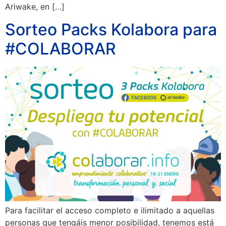
Ariwake, en […]
Sorteo Packs Kolabora para
#COLABORAR
Para facilitar el acceso completo e ilimitado a aquellas
personas que tengáis menor posibilidad, tenemos está