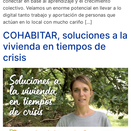
conectar en base al aprendizaje y el crecimiento
colectivo. Veíamos un enorme potencial en llevar a lo
digital tanto trabajo y aportación de personas que
actúan en lo local con mucho cariño […]
COHABITAR, soluciones a la
vivienda en tiempos de
crisis