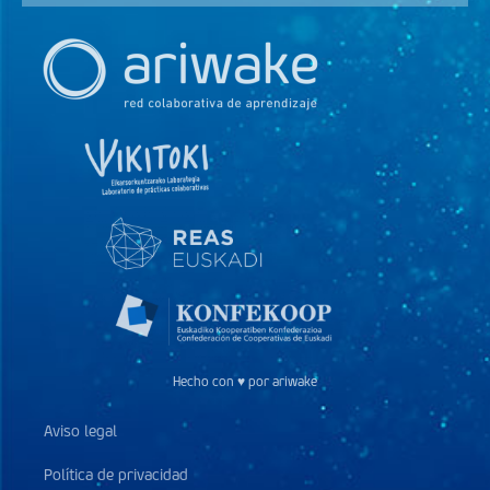
Hecho con ♥ por ariwake
Aviso legal
Política de privacidad