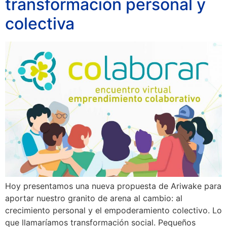
transformación personal y
colectiva
Hoy presentamos una nueva propuesta de Ariwake para
aportar nuestro granito de arena al cambio: al
crecimiento personal y el empoderamiento colectivo. Lo
que llamaríamos transformación social. Pequeños