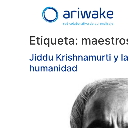
Etiqueta:
maestro
Jiddu Krishnamurti y la
humanidad