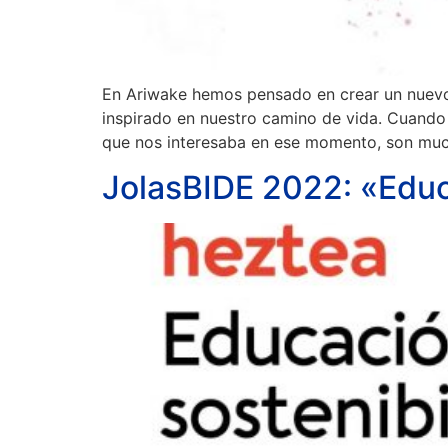
En Ariwake hemos pensado en crear un nuevo 
inspirado en nuestro camino de vida. Cuand
que nos interesaba en ese momento, son muc
JolasBIDE 2022: «Educa