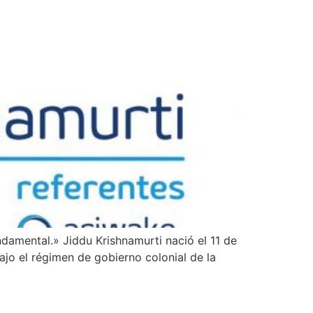
damental.» Jiddu Krishnamurti nació el 11 de
jo el régimen de gobierno colonial de la