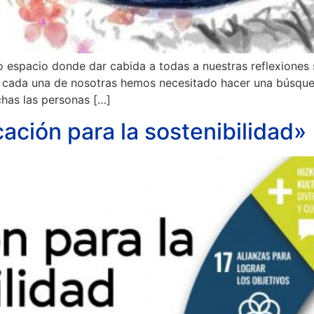
espacio donde dar cabida a todas a nuestras reflexiones 
o cada una de nosotras hemos necesitado hacer una búsque
has las personas […]
ción para la sostenibilidad»