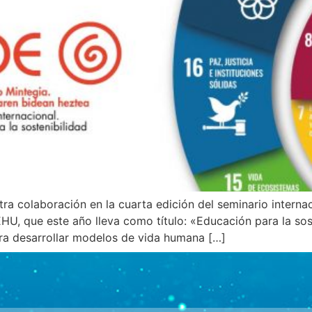
 colaboración en la cuarta edición del seminario internac
U, que este año lleva como título: «Educación para la soste
a desarrollar modelos de vida humana […]