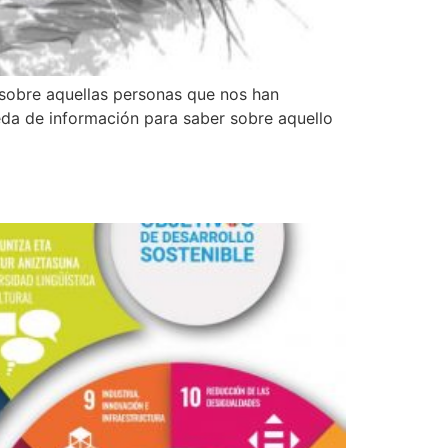
sobre aquellas personas que nos han
da de información para saber sobre aquello