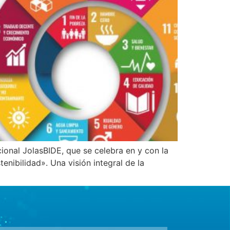
ional JolasBIDE, que se celebra en y con la
nibilidad». Una visión integral de la