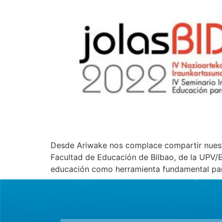
Desde Ariwake nos complace compartir nuestra
Facultad de Educación de Bilbao, de la UPV/EH
educación como herramienta fundamental par