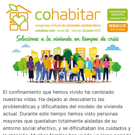
El confinamiento que hemos vivido ha cambiado
nuestras vidas. Ha dejado al descubierto las
problemáticas y dificultades del modelo de vivienda
actual. Durante este tiempo hemos visto personas
mayores que quedaban totalmente aisladas de su
entorno social afectivo, y se dificultaban los cuidados y