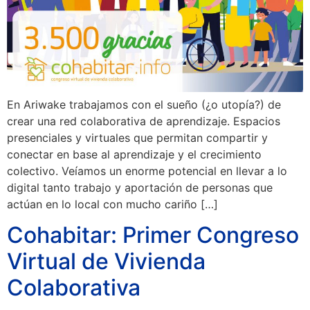
En Ariwake trabajamos con el sueño (¿o utopía?) de
crear una red colaborativa de aprendizaje. Espacios
presenciales y virtuales que permitan compartir y
conectar en base al aprendizaje y el crecimiento
colectivo. Veíamos un enorme potencial en llevar a lo
digital tanto trabajo y aportación de personas que
actúan en lo local con mucho cariño […]
Cohabitar: Primer Congreso
Virtual de Vivienda
Colaborativa