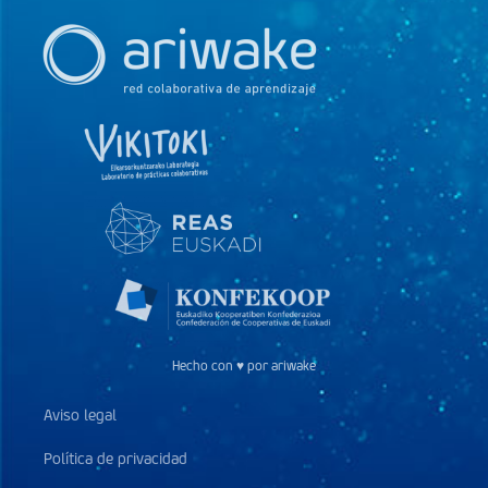
Hecho con ♥ por ariwake
Aviso legal
Política de privacidad