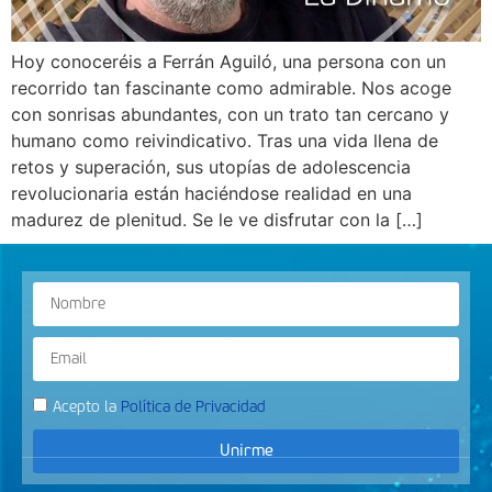
Hoy conoceréis a Ferrán Aguiló, una persona con un
recorrido tan fascinante como admirable. Nos acoge
con sonrisas abundantes, con un trato tan cercano y
humano como reivindicativo. Tras una vida llena de
retos y superación, sus utopías de adolescencia
revolucionaria están haciéndose realidad en una
madurez de plenitud. Se le ve disfrutar con la […]
Acepto la
Política de Privacidad
Unirme