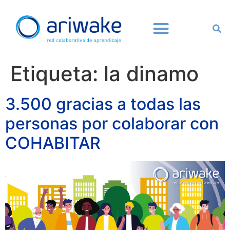
Etiqueta:
la dinamo
3.500 gracias a todas las
personas por colaborar con
COHABITAR