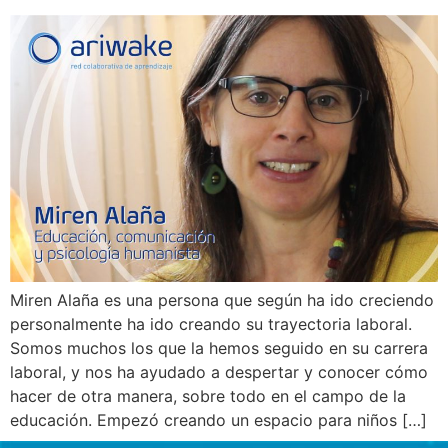
Miren Alaña es una persona que según ha ido creciendo
personalmente ha ido creando su trayectoria laboral.
Somos muchos los que la hemos seguido en su carrera
laboral, y nos ha ayudado a despertar y conocer cómo
hacer de otra manera, sobre todo en el campo de la
educación. Empezó creando un espacio para niños […]