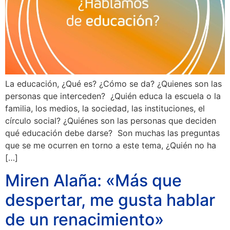
La educación, ¿Qué es? ¿Cómo se da? ¿Quienes son las
personas que interceden? ¿Quién educa la escuela o la
familia, los medios, la sociedad, las instituciones, el
círculo social? ¿Quiénes son las personas que deciden
qué educación debe darse? Son muchas las preguntas
que se me ocurren en torno a este tema, ¿Quién no ha
[…]
Miren Alaña: «Más que
despertar, me gusta hablar
de un renacimiento»