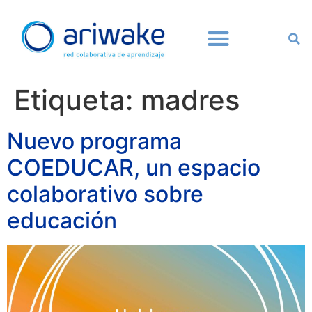
Etiqueta:
madres
Nuevo programa
COEDUCAR, un espacio
colaborativo sobre
educación