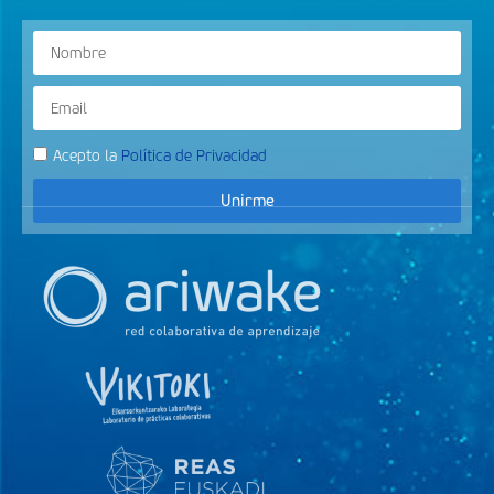
Acepto la
Política de Privacidad
Unirme