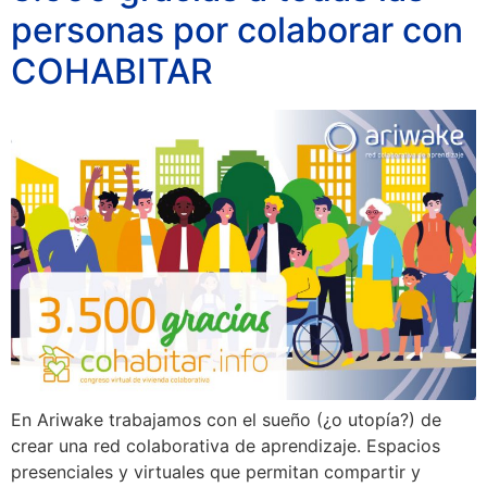
personas por colaborar con
COHABITAR
En Ariwake trabajamos con el sueño (¿o utopía?) de
crear una red colaborativa de aprendizaje. Espacios
presenciales y virtuales que permitan compartir y