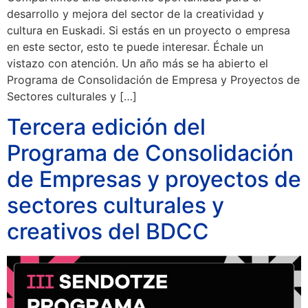
desarrollo y mejora del sector de la creatividad y
cultura en Euskadi. Si estás en un proyecto o empresa
en este sector, esto te puede interesar. Échale un
vistazo con atención. Un año más se ha abierto el
Programa de Consolidación de Empresa y Proyectos de
Sectores culturales y […]
Tercera edición del
Programa de Consolidación
de Empresas y proyectos de
sectores culturales y
creativos del BDCC