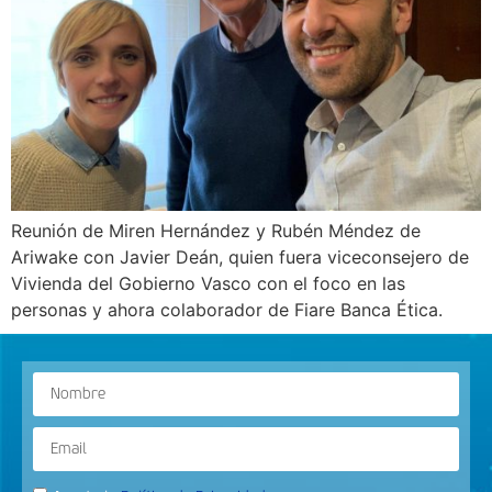
Reunión de Miren Hernández y Rubén Méndez de
Ariwake con Javier Deán, quien fuera viceconsejero de
Vivienda del Gobierno Vasco con el foco en las
personas y ahora colaborador de Fiare Banca Ética.