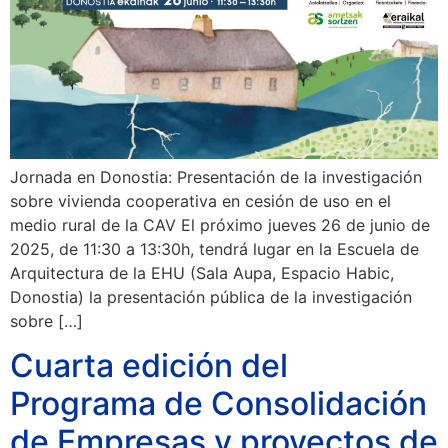
Jornada en Donostia: Presentación de la investigación
sobre vivienda cooperativa en cesión de uso en el
medio rural de la CAV El próximo jueves 26 de junio de
2025, de 11:30 a 13:30h, tendrá lugar en la Escuela de
Arquitectura de la EHU (Sala Aupa, Espacio Habic,
Donostia) la presentación pública de la investigación
sobre […]
Cuarta edición del
Programa de Consolidación
de Empresas y proyectos de