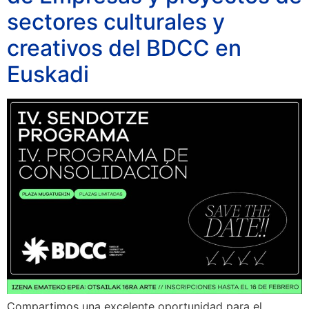
sectores culturales y
creativos del BDCC en
Euskadi
Compartimos una excelente oportunidad para el