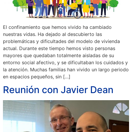
El confinamiento que hemos vivido ha cambiado
nuestras vidas. Ha dejado al descubierto las
problemáticas y dificultades del modelo de vivienda
actual. Durante este tiempo hemos visto personas
mayores que quedaban totalmente aisladas de su
entorno social afectivo, y se dificultaban los cuidados y
la atención. Muchas familias han vivido un largo periodo
en espacios pequeños, sin […]
Reunión con Javier Dean