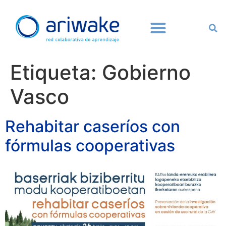
Etiqueta:
Gobierno
Vasco
Rehabitar caseríos con
fórmulas cooperativas