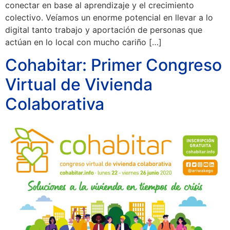
conectar en base al aprendizaje y el crecimiento
colectivo. Veíamos un enorme potencial en llevar a lo
digital tanto trabajo y aportación de personas que
actúan en lo local con mucho cariño […]
Cohabitar: Primer Congreso
Virtual de Vivienda
Colaborativa