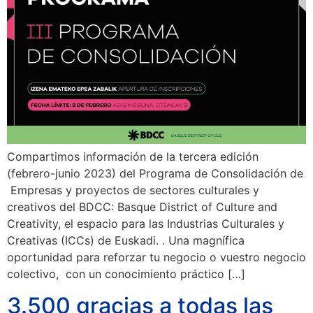
Compartimos información de la tercera edición
(febrero-junio 2023) del Programa de Consolidación de
Empresas y proyectos de sectores culturales y
creativos del BDCC: Basque District of Culture and
Creativity, el espacio para las Industrias Culturales y
Creativas (ICCs) de Euskadi. . Una magnífica
oportunidad para reforzar tu negocio o vuestro negocio
colectivo, con un conocimiento práctico […]
3.500 gracias a todas las