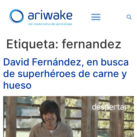
Etiqueta:
fernandez
David Fernández, en busca
de superhéroes de carne y
hueso