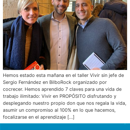
Hemos estado esta mañana en el taller Vivir sin jefe de
Sergio Fernández en BilboRock organizado por
cocrecer. Hemos aprendido 7 claves para una vida de
trabajo ilimitado: Vivir en PROPÓSITO disfrutando y
desplegando nuestro propio don que nos regala la vida,
asumir un compromiso al 100% en lo que hacemos,
focalizarse en el aprendizaje […]