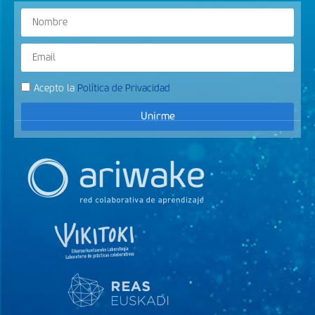
Acepto la
Política de Privacidad
Unirme