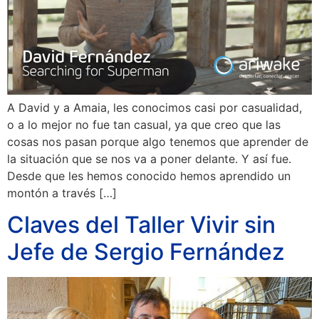
A David y a Amaia, les conocimos casi por casualidad,
o a lo mejor no fue tan casual, ya que creo que las
cosas nos pasan porque algo tenemos que aprender de
la situación que se nos va a poner delante. Y así fue.
Desde que les hemos conocido hemos aprendido un
montón a través […]
Claves del Taller Vivir sin
Jefe de Sergio Fernández