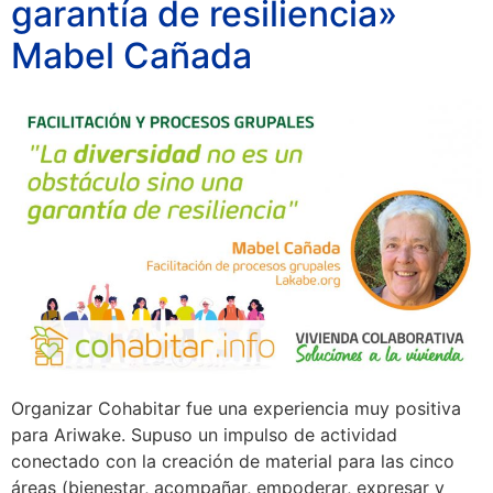
garantía de resiliencia»
Mabel Cañada
Organizar Cohabitar fue una experiencia muy positiva
para Ariwake. Supuso un impulso de actividad
conectado con la creación de material para las cinco
áreas (bienestar, acompañar, empoderar, expresar y