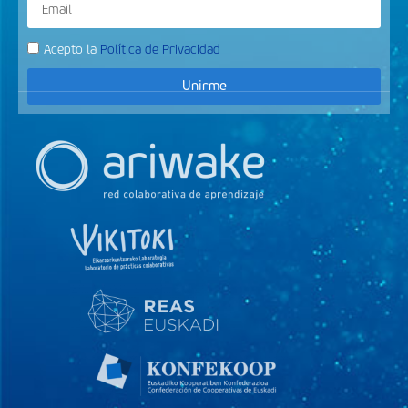
Acepto la
Política de Privacidad
Unirme