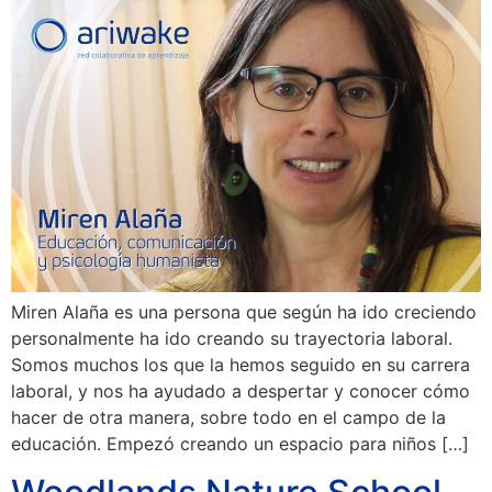
Miren Alaña es una persona que según ha ido creciendo
personalmente ha ido creando su trayectoria laboral.
Somos muchos los que la hemos seguido en su carrera
laboral, y nos ha ayudado a despertar y conocer cómo
hacer de otra manera, sobre todo en el campo de la
educación. Empezó creando un espacio para niños […]