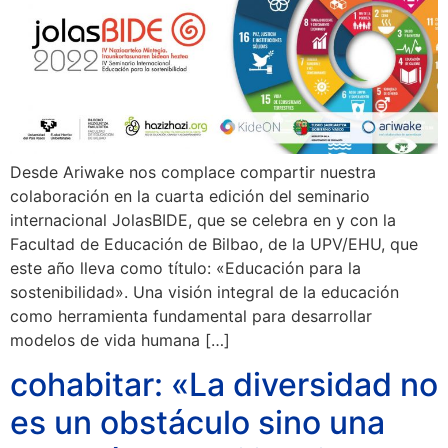
Desde Ariwake nos complace compartir nuestra
colaboración en la cuarta edición del seminario
internacional JolasBIDE, que se celebra en y con la
Facultad de Educación de Bilbao, de la UPV/EHU, que
este año lleva como título: «Educación para la
sostenibilidad». Una visión integral de la educación
como herramienta fundamental para desarrollar
modelos de vida humana […]
cohabitar: «La diversidad no
es un obstáculo sino una