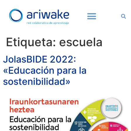
Etiqueta:
escuela
JolasBIDE 2022:
«Educación para la
sostenibilidad»