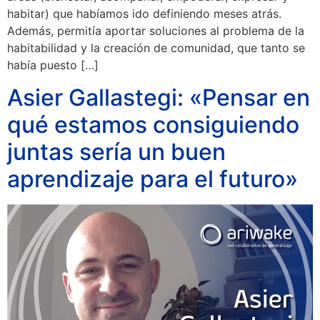
habitar) que habíamos ido definiendo meses atrás.
Además, permitía aportar soluciones al problema de la
habitabilidad y la creación de comunidad, que tanto se
había puesto […]
Asier Gallastegi: «Pensar en
qué estamos consiguiendo
juntas sería un buen
aprendizaje para el futuro»