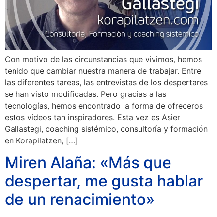
Con motivo de las circunstancias que vivimos, hemos
tenido que cambiar nuestra manera de trabajar. Entre
las diferentes tareas, las entrevistas de los despertares
se han visto modificadas. Pero gracias a las
tecnologías, hemos encontrado la forma de ofreceros
estos vídeos tan inspiradores. Esta vez es Asier
Gallastegi, coaching sistémico, consultoría y formación
en Korapilatzen, […]
Miren Alaña: «Más que
despertar, me gusta hablar
de un renacimiento»