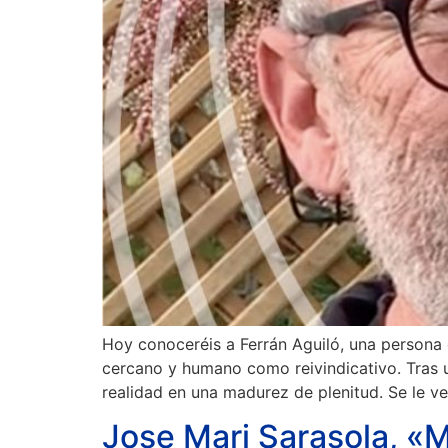
Hoy conoceréis a Ferrán Aguiló, una persona
cercano y humano como reivindicativo. Tras u
realidad en una madurez de plenitud. Se le ve 
Jose Mari Sarasola, «