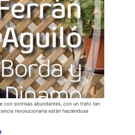
e con sonrisas abundantes, con un trato tan
cencia revolucionaria están haciéndose
»