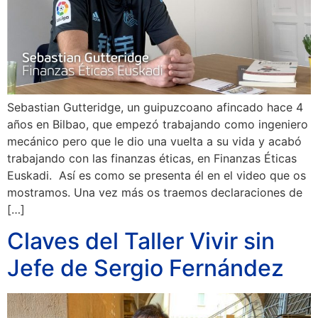
Sebastian Gutteridge, un guipuzcoano afincado hace 4
años en Bilbao, que empezó trabajando como ingeniero
mecánico pero que le dio una vuelta a su vida y acabó
trabajando con las finanzas éticas, en Finanzas Éticas
Euskadi. Así es como se presenta él en el video que os
mostramos. Una vez más os traemos declaraciones de
[…]
Claves del Taller Vivir sin
Jefe de Sergio Fernández