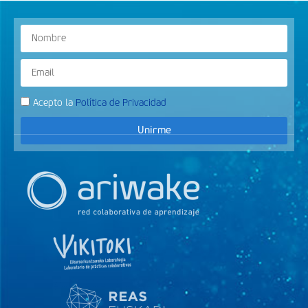
Acepto la
Política de Privacidad
Unirme