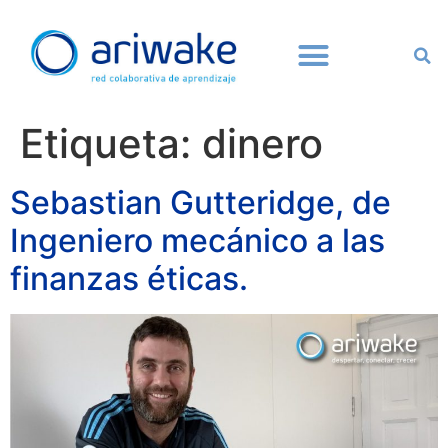
Etiqueta:
dinero
Sebastian Gutteridge, de
Ingeniero mecánico a las
finanzas éticas.