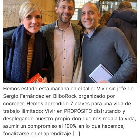
Hemos estado esta mañana en el taller Vivir sin jefe de
Sergio Fernández en BilboRock organizado por
cocrecer. Hemos aprendido 7 claves para una vida de
trabajo ilimitado: Vivir en PROPÓSITO disfrutando y
desplegando nuestro propio don que nos regala la vida,
asumir un compromiso al 100% en lo que hacemos,
focalizarse en el aprendizaje […]