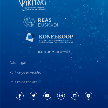
Hecho con ♥ por ariwake
Aviso legal
Política de privacidad
Política de cookies