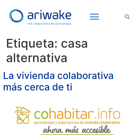
Etiqueta:
casa
alternativa
La vivienda colaborativa
más cerca de ti