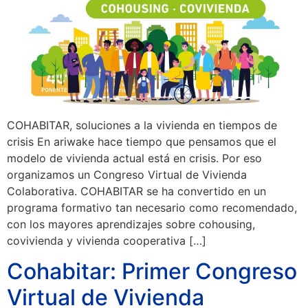
COHABITAR, soluciones a la vivienda en tiempos de
crisis En ariwake hace tiempo que pensamos que el
modelo de vivienda actual está en crisis. Por eso
organizamos un Congreso Virtual de Vivienda
Colaborativa. COHABITAR se ha convertido en un
programa formativo tan necesario como recomendado,
con los mayores aprendizajes sobre cohousing,
covivienda y vivienda cooperativa […]
Cohabitar: Primer Congreso
Virtual de Vivienda