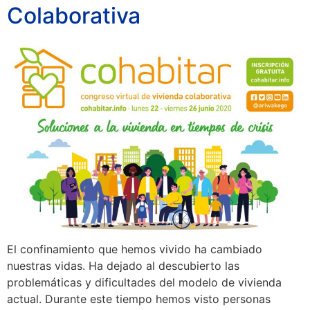
Colaborativa
El confinamiento que hemos vivido ha cambiado
nuestras vidas. Ha dejado al descubierto las
problemáticas y dificultades del modelo de vivienda
actual. Durante este tiempo hemos visto personas