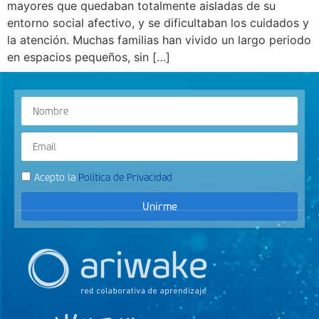
mayores que quedaban totalmente aisladas de su
entorno social afectivo, y se dificultaban los cuidados y
la atención. Muchas familias han vivido un largo periodo
en espacios pequeños, sin […]
Acepto la
Política de Privacidad
Unirme