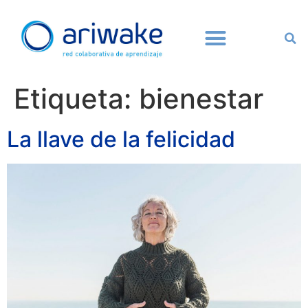
Etiqueta:
bienestar
La llave de la felicidad