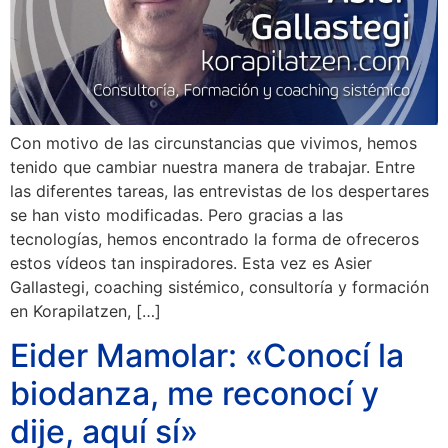
Con motivo de las circunstancias que vivimos, hemos
tenido que cambiar nuestra manera de trabajar. Entre
las diferentes tareas, las entrevistas de los despertares
se han visto modificadas. Pero gracias a las
tecnologías, hemos encontrado la forma de ofreceros
estos vídeos tan inspiradores. Esta vez es Asier
Gallastegi, coaching sistémico, consultoría y formación
en Korapilatzen, […]
Eider Mamolar: «Conocí la
biodanza, me reconocí y
dije, aquí sí»