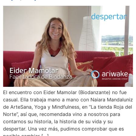
El encuentro con Eider Mamolar (Biodanzante) no fue
casual. Ella trabaja mano a mano con Naiara Mandaluniz
de ArteSana, Yoga y Mindfulness, en “La tienda Roja del
Norte”, así que, recomendada vino a nosotros para
contarnos su historia, la historia de su vida y su
despertar. Una vez más, pudimos comprobar que es