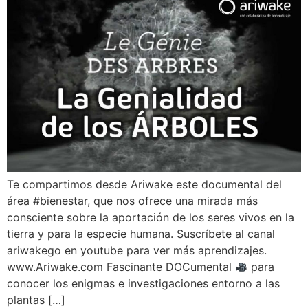
Te compartimos desde Ariwake este documental del
área #bienestar, que nos ofrece una mirada más
consciente sobre la aportación de los seres vivos en la
tierra y para la especie humana. Suscríbete al canal
ariwakego en youtube para ver más aprendizajes.
www.Ariwake.com Fascinante DOCumental
para
conocer los enigmas e investigaciones entorno a las
plantas […]