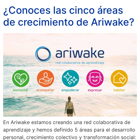
¿Conoces las cinco áreas
de crecimiento de Ariwake?
En Ariwake estamos creando una red colaborativa de
aprendizaje y hemos definido 5 áreas para el desarrollo
personal, crecimiento colectivo y transformación social: