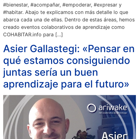
#bienestar, #acompañar, #empoderar, #expresar y
#habitar. Abajo te explicamos con más detalle lo que
abarca cada una de ellas. Dentro de estas áreas, hemos
creado eventos colaborativos de aprendizaje como
COHABITAR.info para […]
Asier Gallastegi: «Pensar en
qué estamos consiguiendo
juntas sería un buen
aprendizaje para el futuro»