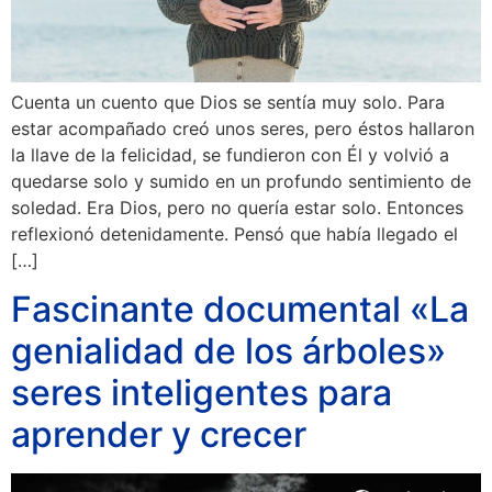
Cuenta un cuento que Dios se sentía muy solo. Para
estar acompañado creó unos seres, pero éstos hallaron
la llave de la felicidad, se fundieron con Él y volvió a
quedarse solo y sumido en un profundo sentimiento de
soledad. Era Dios, pero no quería estar solo. Entonces
reflexionó detenidamente. Pensó que había llegado el
[…]
Fascinante documental «La
genialidad de los árboles»
seres inteligentes para
aprender y crecer