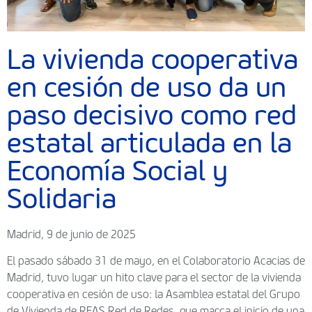
La vivienda cooperativa
en cesión de uso da un
paso decisivo como red
estatal articulada en la
Economía Social y
Solidaria
Madrid, 9 de junio de 2025
El pasado sábado 31 de mayo, en el Colaboratorio Acacias de
Madrid, tuvo lugar un hito clave para el sector de la vivienda
cooperativa en cesión de uso: la Asamblea estatal del Grupo
de Vivienda de REAS Red de Redes, que marca el inicio de una