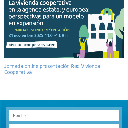
Jornada online presentación Red Vivienda
Cooperativa