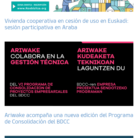
Vivienda cooperativa en cesión de uso en Euskadi:
sesión participativa en Araba
Ariwake acompaña una nueva edición del Programa
de Consolidación del BDCC