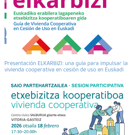
Presentación ELKARBIZI: una guía para impulsar la
vivienda cooperativa en cesión de uso en Euskadi