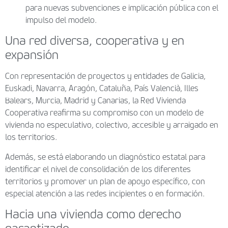
para nuevas subvenciones e implicación pública con el
impulso del modelo.
Una red diversa, cooperativa y en
expansión
Con representación de proyectos y entidades de Galicia,
Euskadi, Navarra, Aragón, Cataluña, País Valencià, Illes
Balears, Murcia, Madrid y Canarias, la Red Vivienda
Cooperativa reafirma su compromiso con un modelo de
vivienda no especulativo, colectivo, accesible y arraigado en
los territorios.
Además, se está elaborando un diagnóstico estatal para
identificar el nivel de consolidación de los diferentes
territorios y promover un plan de apoyo específico, con
especial atención a las redes incipientes o en formación.
Hacia una vivienda como derecho