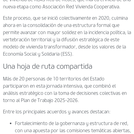
nueva etapa como Asociación Red Vivienda Cooperativa.
Este proceso, que se inició colectivamente en 2020, culmina
ahora en la consolidación de una estructura formal que
permite avanzar con mayor solidez en la incidencia política, la
vertebración territorial y la difusión estratégica de este
modelo de vivienda transformador, desde los valores de la
Economía Social y Solidaria (ESS).
Una hoja de ruta compartida
Más de 20 personas de 10 territorios del Estado
participaron en esta jornada intensiva, que combinó el
análisis estratégico con la toma de decisiones colectivas en
torno al Plan de Trabajo 2025-2026.
Entre los principales acuerdos y avances destacan:
Fortalecimiento de la gobernanza y estructura de red,
con una apuesta por las comisiones temáticas abiertas,