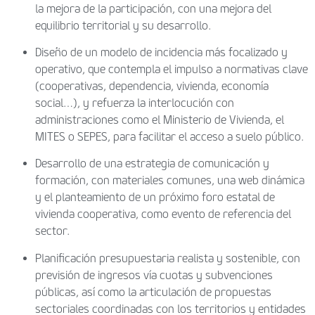
la mejora de la participación, con una mejora del
equilibrio territorial y su desarrollo.
Diseño de un modelo de incidencia más focalizado y
operativo, que contempla el impulso a normativas clave
(cooperativas, dependencia, vivienda, economía
social…), y refuerza la interlocución con
administraciones como el Ministerio de Vivienda, el
MITES o SEPES, para facilitar el acceso a suelo público.
Desarrollo de una estrategia de comunicación y
formación, con materiales comunes, una web dinámica
y el planteamiento de un próximo foro estatal de
vivienda cooperativa, como evento de referencia del
sector.
Planificación presupuestaria realista y sostenible, con
previsión de ingresos vía cuotas y subvenciones
públicas, así como la articulación de propuestas
sectoriales coordinadas con los territorios y entidades