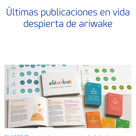
Últimas publicaciones en vida
despierta de ariwake