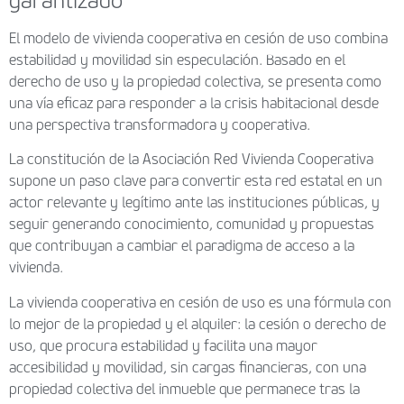
garantizado
El modelo de vivienda cooperativa en cesión de uso combina
estabilidad y movilidad sin especulación. Basado en el
derecho de uso y la propiedad colectiva, se presenta como
una vía eficaz para responder a la crisis habitacional desde
una perspectiva transformadora y cooperativa.
La constitución de la Asociación Red Vivienda Cooperativa
supone un paso clave para convertir esta red estatal en un
actor relevante y legítimo ante las instituciones públicas, y
seguir generando conocimiento, comunidad y propuestas
que contribuyan a cambiar el paradigma de acceso a la
vivienda.
La vivienda cooperativa en cesión de uso es una fórmula con
lo mejor de la propiedad y el alquiler: la cesión o derecho de
uso, que procura estabilidad y facilita una mayor
accesibilidad y movilidad, sin cargas financieras, con una
propiedad colectiva del inmueble que permanece tras la