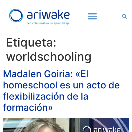
Etiqueta:
worldschooling
Madalen Goiria: «El
homeschool es un acto de
flexibilización de la
formación»