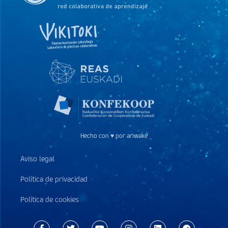
Hecho con ♥ por ariwake
Aviso legal
Política de privacidad
Política de cookies