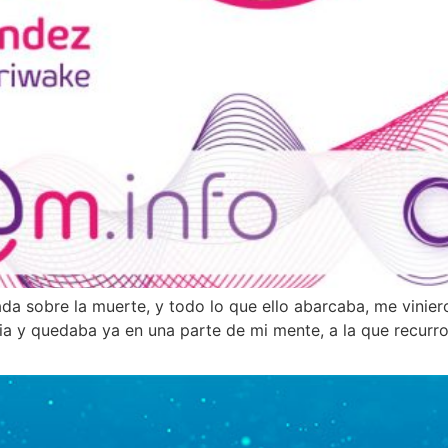
 sobre la muerte, y todo lo que ello abarcaba, me vinier
a y quedaba ya en una parte de mi mente, a la que recurro