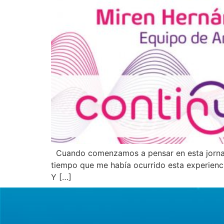
Cuando comenzamos a pensar en esta jornada
tiempo que me había ocurrido esta experienci
Y […]