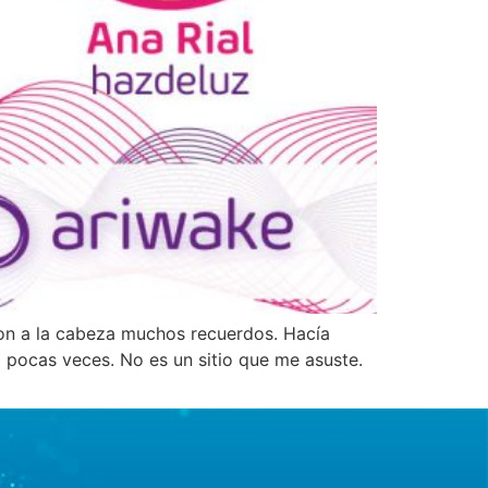
on a la cabeza muchos recuerdos. Hacía
 pocas veces. No es un sitio que me asuste.