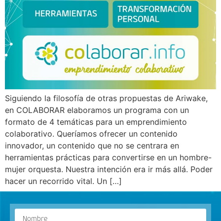
Siguiendo la filosofía de otras propuestas de Ariwake,
en COLABORAR elaboramos un programa con un
formato de 4 temáticas para un emprendimiento
colaborativo. Queríamos ofrecer un contenido
innovador, un contenido que no se centrara en
herramientas prácticas para convertirse en un hombre-
mujer orquesta. Nuestra intención era ir más allá. Poder
hacer un recorrido vital. Un […]