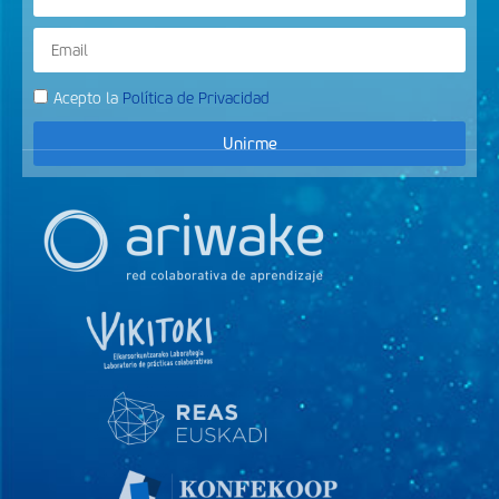
Acepto la
Política de Privacidad
Unirme