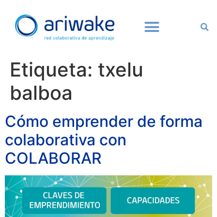
Etiqueta:
txelu
balboa
Cómo emprender de forma
colaborativa con
COLABORAR