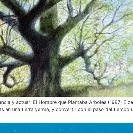
ncia y actuar: El Hombre que Plantaba Árboles (1987) Elzea
as en una tierra yerma, y convertir con el paso del tiempo u