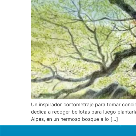
Un inspirador cortometraje para tomar concie
dedica a recoger bellotas para luego plantarl
Alpes, en un hermoso bosque a lo […]