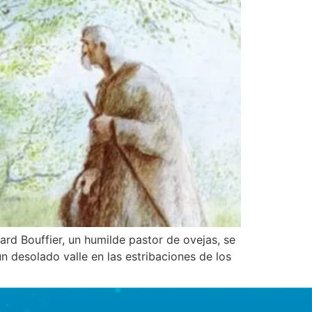
rd Bouffier, un humilde pastor de ovejas, se
n desolado valle en las estribaciones de los