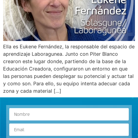
Ella es Eukene Fernández, la responsable del espacio de
aprendizaje Laboragunea. Junto con Piter Blanco
crearon este lugar donde, partiendo de la base de la
Educación Creadora, configuraron un entorno en que
las personas pueden desplegar su potencial y actuar tal
y como son. Para ello, su equipo intenta adecuar cada
zona y cada material […]