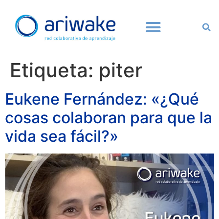
Etiqueta:
piter
Eukene Fernández: «¿Qué
cosas colaboran para que la
vida sea fácil?»