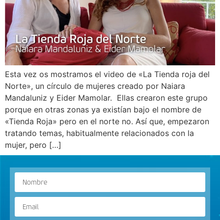
Esta vez os mostramos el video de «La Tienda roja del
Norte», un círculo de mujeres creado por Naiara
Mandaluniz y Eider Mamolar. Ellas crearon este grupo
porque en otras zonas ya existían bajo el nombre de
«Tienda Roja» pero en el norte no. Así que, empezaron
tratando temas, habitualmente relacionados con la
mujer, pero […]