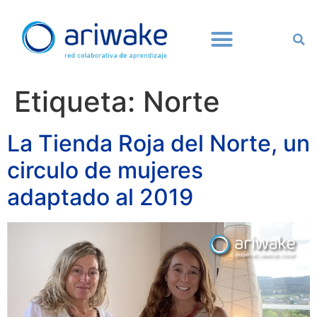
Etiqueta:
Norte
La Tienda Roja del Norte, un
circulo de mujeres
adaptado al 2019