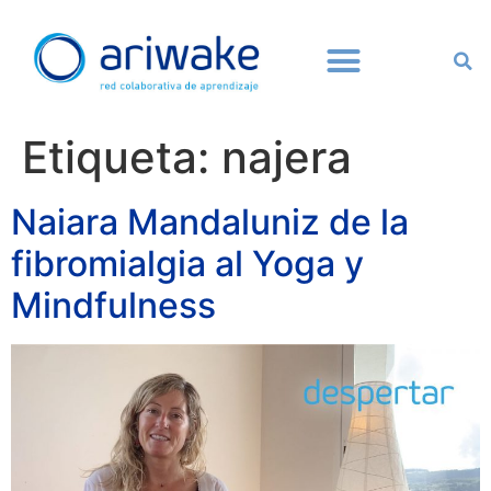
Etiqueta:
najera
Naiara Mandaluniz de la
fibromialgia al Yoga y
Mindfulness