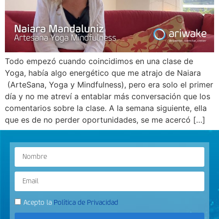
Todo empezó cuando coincidimos en una clase de
Yoga, había algo energético que me atrajo de Naiara
(ArteSana, Yoga y Mindfulness), pero era solo el primer
día y no me atreví a entablar más conversación que los
comentarios sobre la clase. A la semana siguiente, ella
que es de no perder oportunidades, se me acercó […]
Acepto la
Política de Privacidad