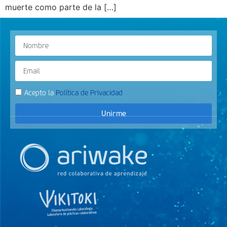
muerte como parte de la […]
Acepto la
Política de Privacidad
Unirme