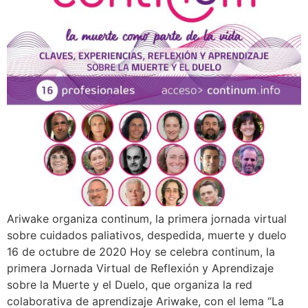
Ariwake organiza continum, la primera jornada virtual
sobre cuidados paliativos, despedida, muerte y duelo
16 de octubre de 2020 Hoy se celebra continum, la
primera Jornada Virtual de Reflexión y Aprendizaje
sobre la Muerte y el Duelo, que organiza la red
colaborativa de aprendizaje Ariwake, con el lema “La