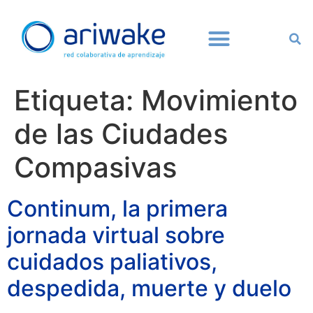
Etiqueta:
Movimiento
de las Ciudades
Compasivas
Continum, la primera
jornada virtual sobre
cuidados paliativos,
despedida, muerte y duelo