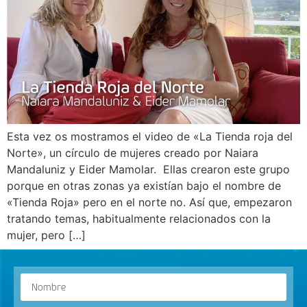
Esta vez os mostramos el video de «La Tienda roja del
Norte», un círculo de mujeres creado por Naiara
Mandaluniz y Eider Mamolar. Ellas crearon este grupo
porque en otras zonas ya existían bajo el nombre de
«Tienda Roja» pero en el norte no. Así que, empezaron
tratando temas, habitualmente relacionados con la
mujer, pero […]