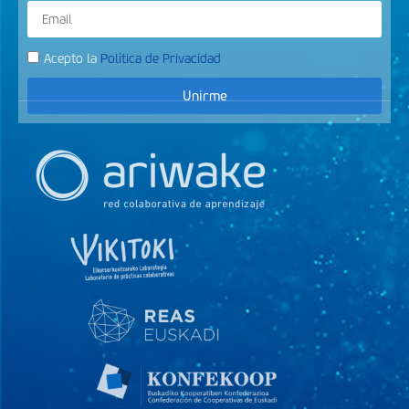
Acepto la
Política de Privacidad
Unirme