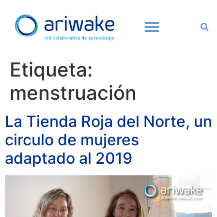
Etiqueta:
menstruación
La Tienda Roja del Norte, un
circulo de mujeres
adaptado al 2019