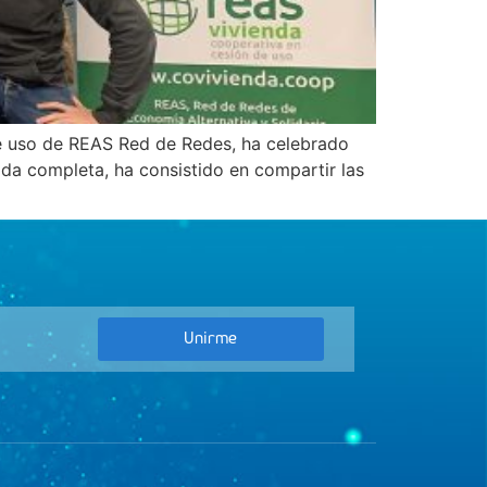
de uso de REAS Red de Redes, ha celebrado
da completa, ha consistido en compartir las
Unirme