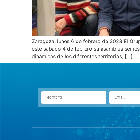
Zaragoza, lunes 6 de febrero de 2023 El Gru
este sábado 4 de febrero su asamblea semestr
dinámicas de los diferentes territorios, […]