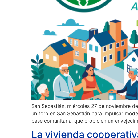
San Sebastián, miércoles 27 de noviembre de
un foro en San Sebastián para impulsar mode
base comunitaria, que propicien un envejecim
La vivienda cooperativ