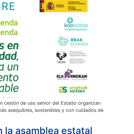
n cesión de uso senior del Estado organizan
ás asequibles, sostenibles y con cuidados de
 la asamblea estatal