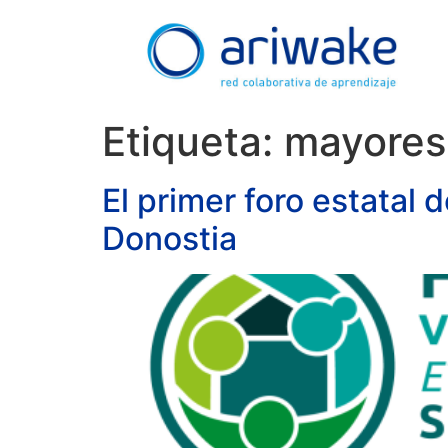
Etiqueta:
mayores
El primer foro estatal 
Donostia