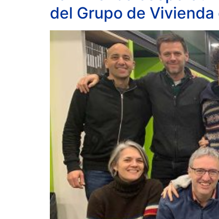
del Grupo de Vivienda