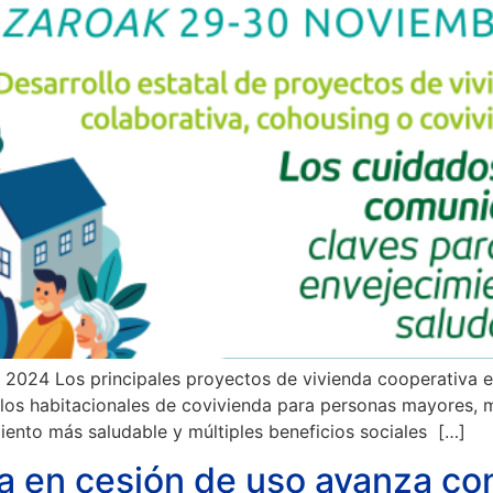
 2024 Los principales proyectos de vivienda cooperativa e
los habitacionales de covivienda para personas mayores, m
iento más saludable y múltiples beneficios sociales […]
a en cesión de uso avanza con