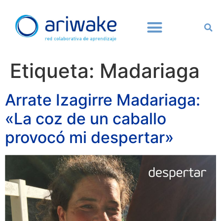
Etiqueta:
Madariaga
Arrate Izagirre Madariaga:
«La coz de un caballo
provocó mi despertar»