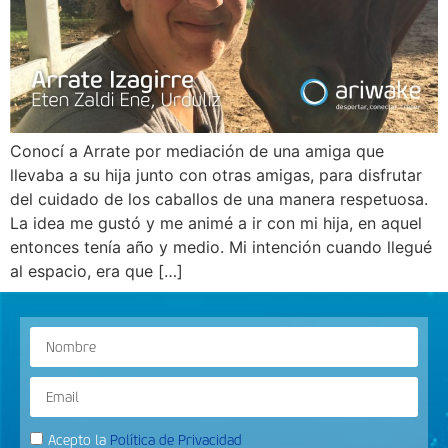
Conocí a Arrate por mediación de una amiga que
llevaba a su hija junto con otras amigas, para disfrutar
del cuidado de los caballos de una manera respetuosa.
La idea me gustó y me animé a ir con mi hija, en aquel
entonces tenía año y medio. Mi intención cuando llegué
al espacio, era que […]
Acepto la
Política de Privacidad