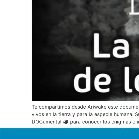
Te compartimos desde Ariwake este documenta
vivos en la tierra y para la especie humana.
DOCumental
para conocer los enigmas e in