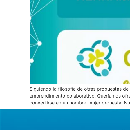
Siguiendo la filosofía de otras propuestas
emprendimiento colaborativo. Queríamos ofre
convertirse en un hombre-mujer orquesta. Nues