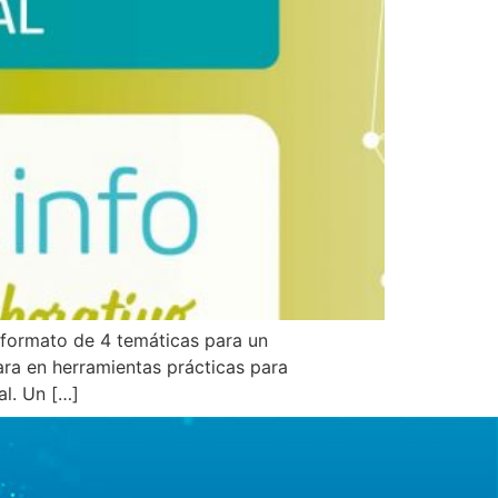
formato de 4 temáticas para un
ra en herramientas prácticas para
al. Un […]