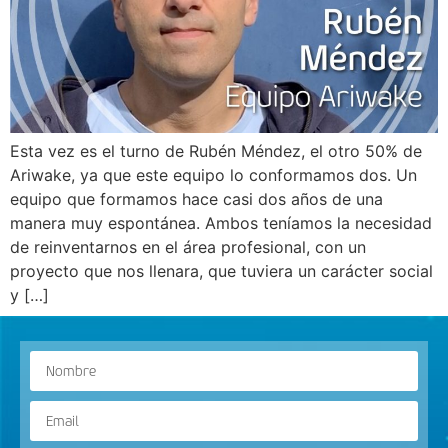
Esta vez es el turno de Rubén Méndez, el otro 50% de
Ariwake, ya que este equipo lo conformamos dos. Un
equipo que formamos hace casi dos años de una
manera muy espontánea. Ambos teníamos la necesidad
de reinventarnos en el área profesional, con un
proyecto que nos llenara, que tuviera un carácter social
y […]