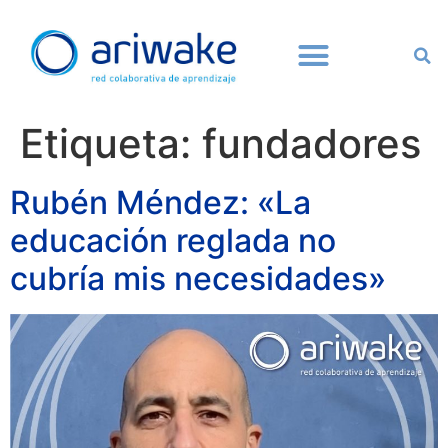
Etiqueta:
fundadores
Rubén Méndez: «La
educación reglada no
cubría mis necesidades»