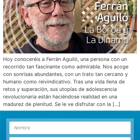
Hoy conoceréis a Ferrán Aguiló, una persona con un
recorrido tan fascinante como admirable. Nos acoge
con sonrisas abundantes, con un trato tan cercano y
humano como reivindicativo. Tras una vida llena de
retos y superación, sus utopías de adolescencia
revolucionaria están haciéndose realidad en una
madurez de plenitud. Se le ve disfrutar con la […]