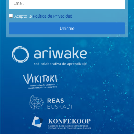
Acepto la
Política de Privacidad
Unirme