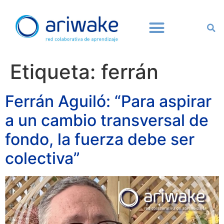
Etiqueta:
ferrán
Ferrán Aguiló: “Para aspirar
a un cambio transversal de
fondo, la fuerza debe ser
colectiva”